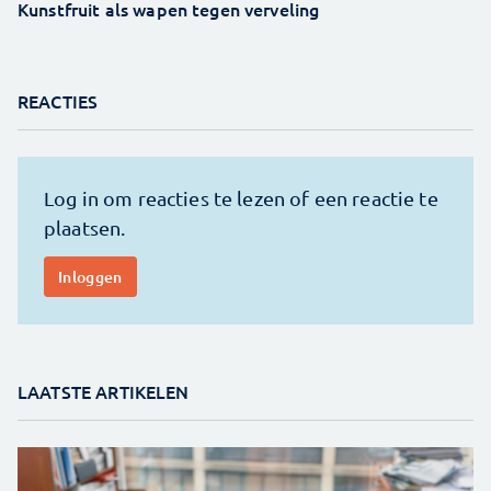
Kunstfruit als wapen tegen verveling
REACTIES
LAATSTE ARTIKELEN