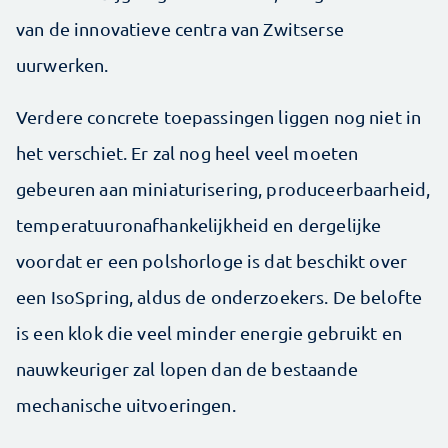
van de innovatieve centra van Zwitserse
uurwerken.
Verdere concrete toepassingen liggen nog niet in
het verschiet. Er zal nog heel veel moeten
gebeuren aan miniaturisering, produceerbaarheid,
temperatuuronafhankelijkheid en dergelijke
voordat er een polshorloge is dat beschikt over
een IsoSpring, aldus de onderzoekers. De belofte
is een klok die veel minder energie gebruikt en
nauwkeuriger zal lopen dan de bestaande
mechanische uitvoeringen.