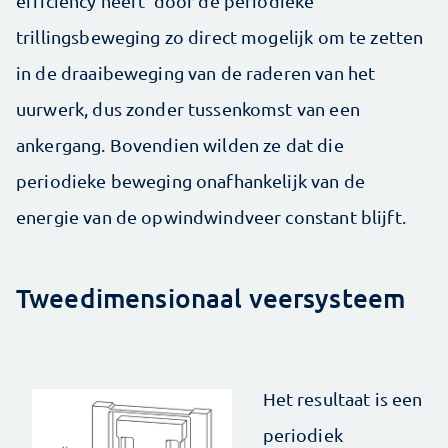
efficiëncy heeft door de periodieke
trillingsbeweging zo direct mogelijk om te zetten
in de draaibeweging van de raderen van het
uurwerk, dus zonder tussenkomst van een
ankergang. Bovendien wilden ze dat die
periodieke beweging onafhankelijk van de
energie van de opwindwindveer constant blijft.
Tweedimensionaal veersysteem
Het resultaat is een
periodiek