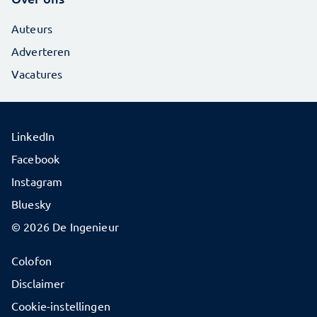
Auteurs
Adverteren
Vacatures
LinkedIn
Facebook
Instagram
Bluesky
© 2026 De Ingenieur
Colofon
Disclaimer
Cookie-instellingen