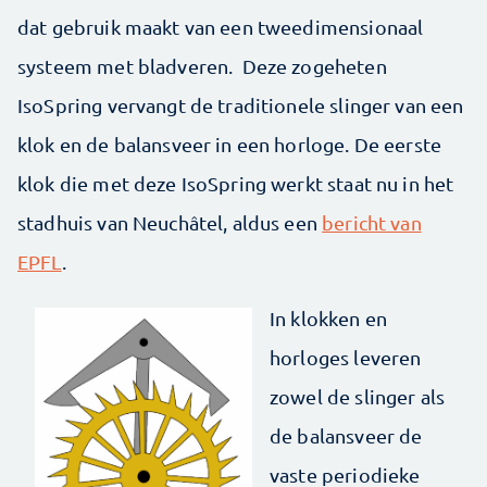
dat gebruik maakt van een tweedimensionaal
systeem met bladveren. Deze zogeheten
IsoSpring vervangt de traditionele slinger van een
klok en de balansveer in een horloge. De eerste
klok die met deze IsoSpring werkt staat nu in het
stadhuis van Neuchâtel, aldus een
bericht van
EPFL
.
In klokken en
horloges leveren
zowel de slinger als
de balansveer de
vaste periodieke