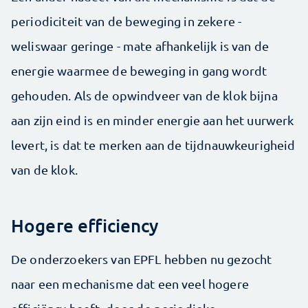
periodiciteit van de beweging in zekere -
weliswaar geringe - mate afhankelijk is van de
energie waarmee de beweging in gang wordt
gehouden. Als de opwindveer van de klok bijna
aan zijn eind is en minder energie aan het uurwerk
levert, is dat te merken aan de tijdnauwkeurigheid
van de klok.
Hogere efficiency
De onderzoekers van EPFL hebben nu gezocht
naar een mechanisme dat een veel hogere