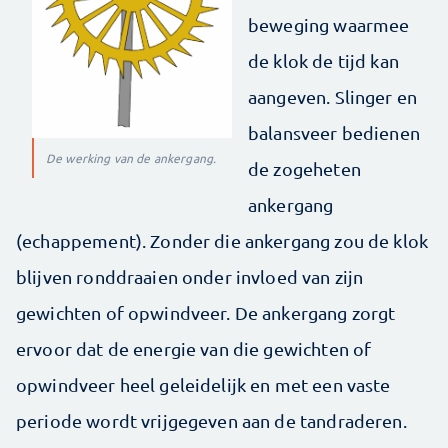
beweging waarmee
de klok de tijd kan
aangeven. Slinger en
balansveer bedienen
De werking van de ankergang.
de zogeheten
ankergang
(echappement). Zonder die ankergang zou de klok
blijven ronddraaien onder invloed van zijn
gewichten of opwindveer. De ankergang zorgt
ervoor dat de energie van die gewichten of
opwindveer heel geleidelijk en met een vaste
periode wordt vrijgegeven aan de tandraderen.