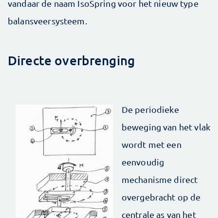
vandaar de naam IsoSpring voor het nieuw type
balansveersysteem.
Directe overbrenging
De periodieke
beweging van het vlak
wordt met een
eenvoudig
mechanisme direct
overgebracht op de
centrale as van het