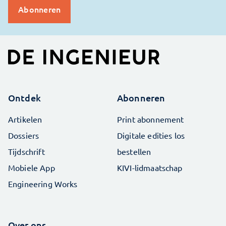
Ontdek
Abonneren
Artikelen
Print abonnement
Dossiers
Digitale edities los
Tijdschrift
bestellen
Mobiele App
KIVI-lidmaatschap
Engineering Works
Over ons