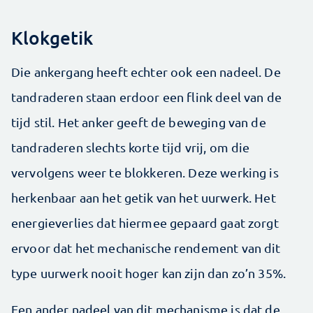
Klokgetik
Die ankergang heeft echter ook een nadeel. De
tandraderen staan erdoor een flink deel van de
tijd stil. Het anker geeft de beweging van de
tandraderen slechts korte tijd vrij, om die
vervolgens weer te blokkeren. Deze werking is
herkenbaar aan het getik van het uurwerk. Het
energieverlies dat hiermee gepaard gaat zorgt
ervoor dat het mechanische rendement van dit
type uurwerk nooit hoger kan zijn dan zo’n 35%.
Een ander nadeel van dit mechanisme is dat de