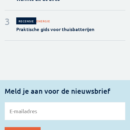
ENERGIE
RECENSIE
Praktische gids voor thuisbatterijen
Meld je aan voor de nieuwsbrief