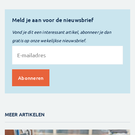
Meld je aan voor de nieuwsbrief
Vond je dit een interessant artikel, abonneer je dan
gratis op onze wekelijkse nieuwsbrief.
MEER ARTIKELEN