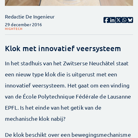
Redactie De Ingenieur
29 december 2016
HIGHTECH
Klok met innovatief veersysteem
In het stadhuis van het Zwitserse Neuchâtel staat
een nieuw type klok die is uitgerust met een
innovatief veersysteem. Het gaat om een vinding
van de École Polytechnique Fédérale de Lausanne
EPFL. Is het einde van het getik van de
mechanische klok nabij?
De klok beschikt over een bewegingsmechanisme