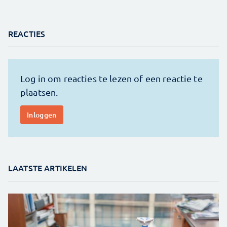
REACTIES
LAATSTE ARTIKELEN