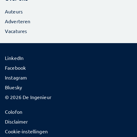
Auteurs
Adverteren
Vacatures
LinkedIn
Facebook
Instagram
Bluesky
© 2026 De Ingenieur
Colofon
Disclaimer
Cookie-instellingen