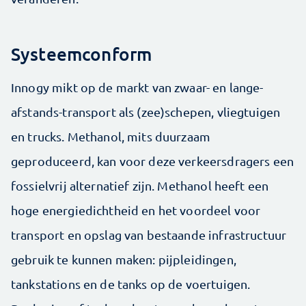
Systeemconform
Innogy mikt op de markt van zwaar- en lange-
afstands-transport als (zee)schepen, vliegtuigen
en trucks. Methanol, mits duurzaam
geproduceerd, kan voor deze verkeersdragers een
fossielvrij alternatief zijn. Methanol heeft een
hoge energiedichtheid en het voordeel voor
transport en opslag van bestaande infrastructuur
gebruik te kunnen maken: pijpleidingen,
tankstations en de tanks op de voertuigen.