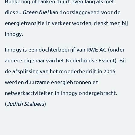
Bunkering of tanken duurt even lang als met
diesel.
Green fuel
kan doorslaggevend voor de
energietransitie in verkeer worden, denkt men bij
Innogy.
Innogy is een dochterbedrijf van RWE AG (onder
andere eigenaar van het Nederlandse Essent). Bij
de afsplitsing van het moederbedrijf in 2015
werden duurzame energiebronnen en
netwerkactiviteiten in Innogy ondergebracht.
(
Judith Stalpers
)