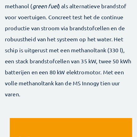
methanol (
green fuel
) als alternatieve brandstof
voor voertuigen. Concreet test het de continue
productie van stroom via brandstofcellen en de
robuustheid van het systeem op het water. Het
schip is uitgerust met een methanoltank (330 l),
een stack brandstofcellen van 35 kW, twee 50 kWh
batterijen en een 80 kW elektromotor. Met een
volle methanoltank kan de MS Innogy tien uur
varen.