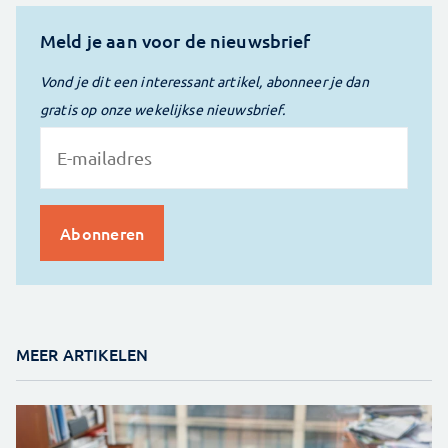
Meld je aan voor de nieuwsbrief
Vond je dit een interessant artikel, abonneer je dan
gratis op onze wekelijkse nieuwsbrief.
MEER ARTIKELEN