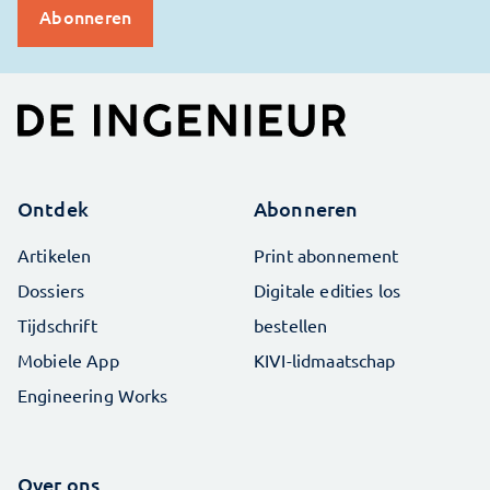
Ontdek
Abonneren
Artikelen
Print abonnement
Dossiers
Digitale edities los
Tijdschrift
bestellen
Mobiele App
KIVI-lidmaatschap
Engineering Works
Over ons