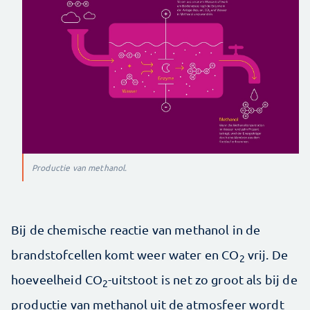
Productie van methanol.
Bij de chemische reactie van methanol in de
brandstofcellen komt weer water en CO
vrij. De
2
hoeveelheid CO
-uitstoot is net zo groot als bij de
2
productie van methanol uit de atmosfeer wordt