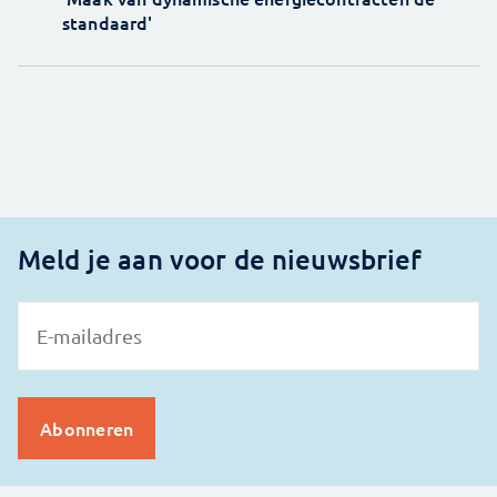
standaard'
Meld je aan voor de nieuwsbrief