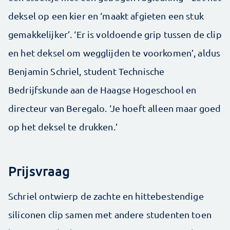
deksel op een kier en ‘maakt afgieten een stuk
gemakkelijker’. ‘Er is voldoende grip tussen de clip
en het deksel om wegglijden te voorkomen’, aldus
Benjamin Schriel, student Technische
Bedrijfskunde aan de Haagse Hogeschool en
directeur van Beregalo. ‘Je hoeft alleen maar goed
op het deksel te drukken.’
Prijsvraag
Schriel ontwierp de zachte en hittebestendige
siliconen clip samen met andere studenten toen