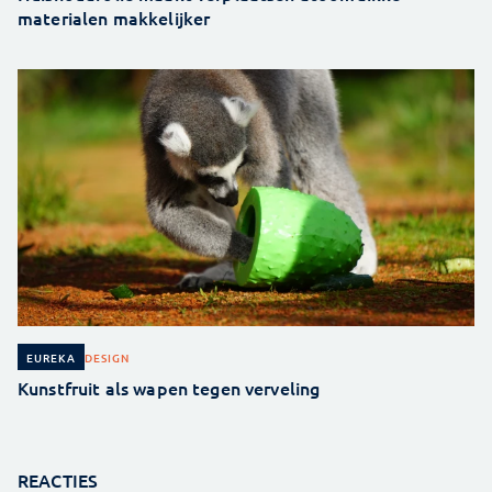
materialen makkelijker
DESIGN
EUREKA
Kunstfruit als wapen tegen verveling
REACTIES