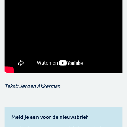
Tekst: Jeroen Akkerman
Meld je aan voor de nieuwsbrief