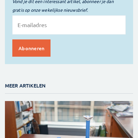
Vond je dit een interessant artikel, abonneer je dan
gratis op onze wekelijkse nieuwsbrief.
MEER ARTIKELEN