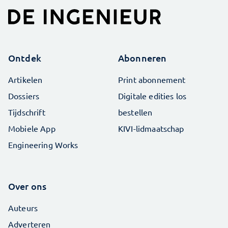
Ontdek
Abonneren
Artikelen
Print abonnement
Dossiers
Digitale edities los
Tijdschrift
bestellen
Mobiele App
KIVI-lidmaatschap
Engineering Works
Over ons
Auteurs
Adverteren