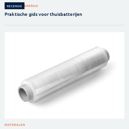
ENERGIE
RECENSIE
Praktische gids voor thuisbatterijen
MATERIALEN