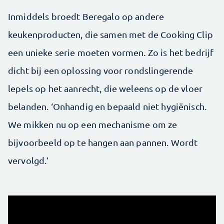
Inmiddels broedt Beregalo op andere
keukenproducten, die samen met de Cooking Clip
een unieke serie moeten vormen. Zo is het bedrijf
dicht bij een oplossing voor rondslingerende
lepels op het aanrecht, die weleens op de vloer
belanden. ‘Onhandig en bepaald niet hygiënisch.
We mikken nu op een mechanisme om ze
bijvoorbeeld op te hangen aan pannen. Wordt
vervolgd.’