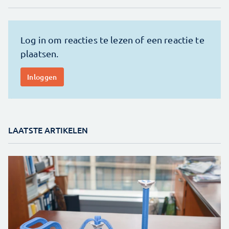
LAATSTE ARTIKELEN