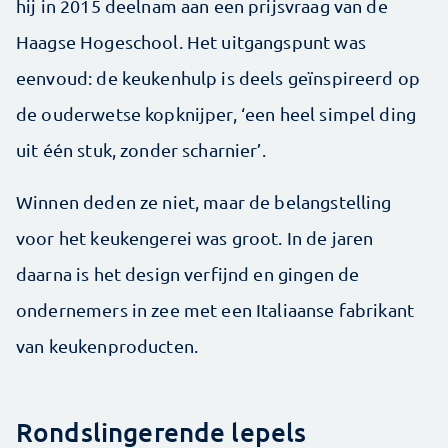
hij in 2015 deelnam aan een prijsvraag van de
Haagse Hogeschool. Het uitgangspunt was
eenvoud: de keukenhulp is deels geïnspireerd op
de ouderwetse kopknijper, ‘een heel simpel ding
uit één stuk, zonder scharnier’.
Winnen deden ze niet, maar de belangstelling
voor het keukengerei was groot. In de jaren
daarna is het design verfijnd en gingen de
ondernemers in zee met een Italiaanse fabrikant
van keukenproducten.
Rondslingerende lepels