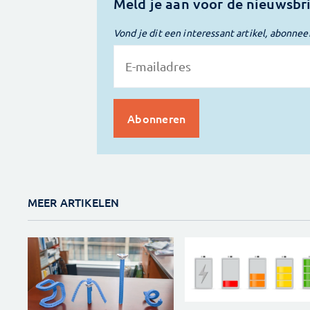
Meld je aan voor de nieuwsbr
Vond je dit een interessant artikel, abonnee
MEER ARTIKELEN