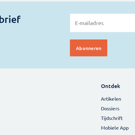
brief
Ontdek
Artikelen
Dossiers
Tijdschrift
Mobiele App