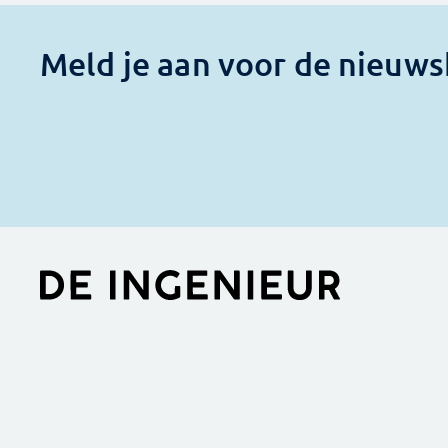
Meld je aan voor de nieuws