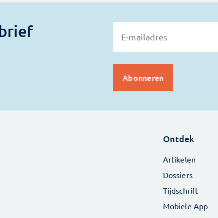
brief
Ontdek
Artikelen
Dossiers
Tijdschrift
Mobiele App