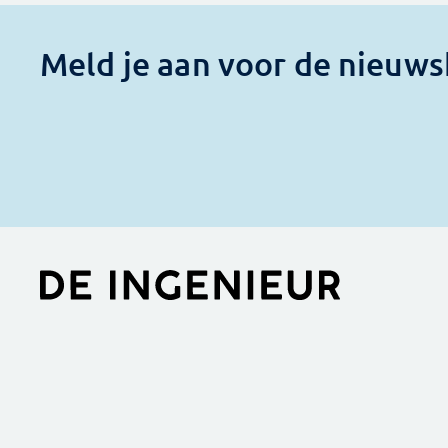
Meld je aan voor de nieuws