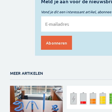
Meld je aan voor de nieuwsbr
Vond je dit een interessant artikel, abonnee
MEER ARTIKELEN