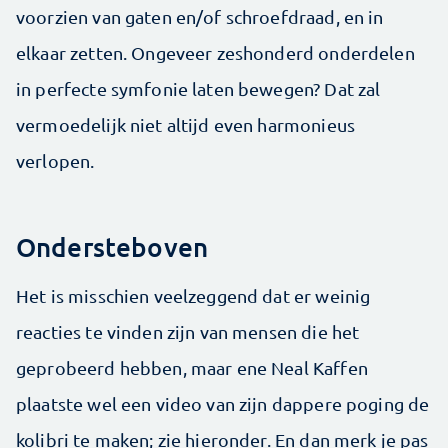
voorzien van gaten en/of schroefdraad, en in
elkaar zetten. Ongeveer zeshonderd onderdelen
in perfecte symfonie laten bewegen? Dat zal
vermoedelijk niet altijd even harmonieus
verlopen.
Ondersteboven
Het is misschien veelzeggend dat er weinig
reacties te vinden zijn van mensen die het
geprobeerd hebben, maar ene Neal Kaffen
plaatste wel een video van zijn dappere poging de
kolibri te maken; zie hieronder. En dan merk je pas