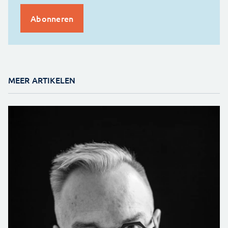
MEER ARTIKELEN