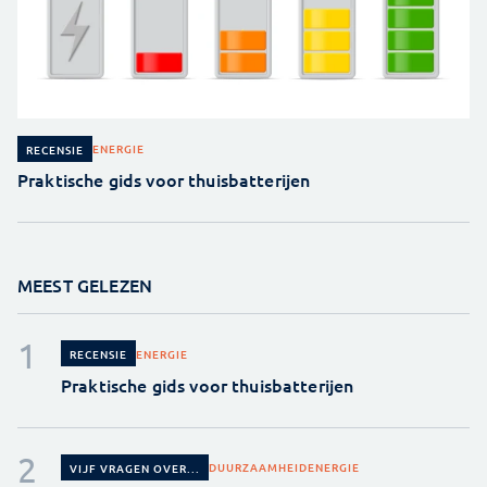
ENERGIE
RECENSIE
Praktische gids voor thuisbatterijen
MEEST GELEZEN
ENERGIE
RECENSIE
Praktische gids voor thuisbatterijen
DUURZAAMHEID
ENERGIE
VIJF VRAGEN OVER...