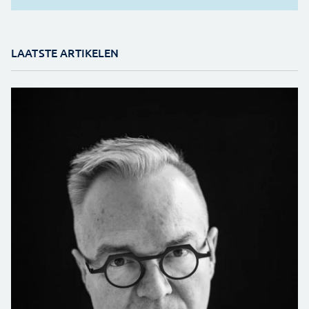
LAATSTE ARTIKELEN