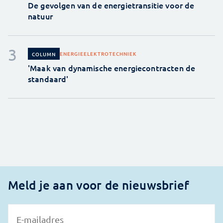
De gevolgen van de energietransitie voor de
natuur
ENERGIE
ELEKTROTECHNIEK
COLUMN
'Maak van dynamische energiecontracten de
standaard'
Meld je aan voor de nieuwsbrief