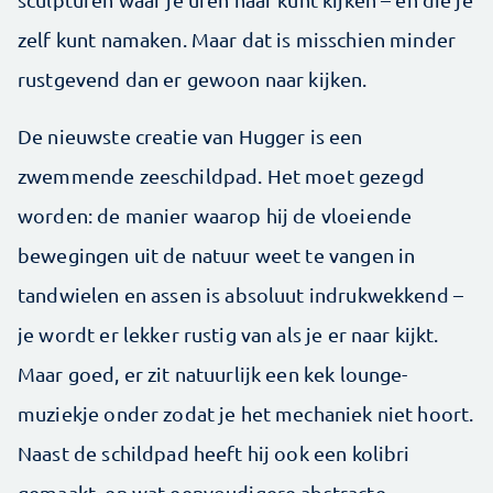
zelf kunt namaken. Maar dat is misschien minder
rustgevend dan er gewoon naar kijken.
De nieuwste creatie van Hugger is een
zwemmende zeeschildpad. Het moet gezegd
worden: de manier waarop hij de vloeiende
bewegingen uit de natuur weet te vangen in
tandwielen en assen is absoluut indrukwekkend –
je wordt er lekker rustig van als je er naar kijkt.
Maar goed, er zit natuurlijk een kek lounge-
muziekje onder zodat je het mechaniek niet hoort.
Naast de schildpad heeft hij ook een kolibri
gemaakt, en wat eenvoudigere abstracte