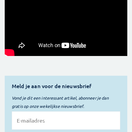
Meld je aan voor de nieuwsbrief
Vond je dit een interessant artikel, abonneer je dan
gratis op onze wekelijkse nieuwsbrief.