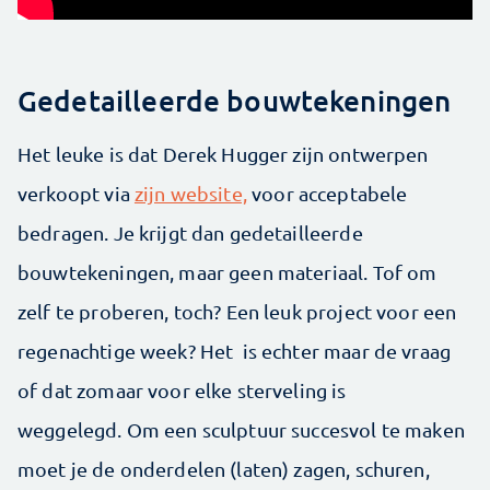
Gedetailleerde bouwtekeningen
Het leuke is dat Derek Hugger zijn ontwerpen
verkoopt via
zijn website,
voor acceptabele
bedragen. Je krijgt dan gedetailleerde
bouwtekeningen, maar geen materiaal. Tof om
zelf te proberen, toch? Een leuk project voor een
regenachtige week? Het is echter maar de vraag
of dat zomaar voor elke sterveling is
weggelegd. Om een sculptuur succesvol te maken
moet je de onderdelen (laten) zagen, schuren,