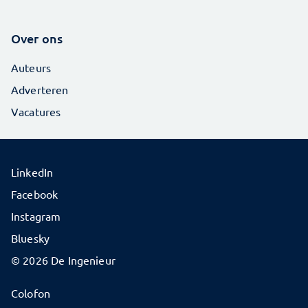
Over ons
Auteurs
Adverteren
Vacatures
LinkedIn
Facebook
Instagram
Bluesky
© 2026 De Ingenieur
Colofon