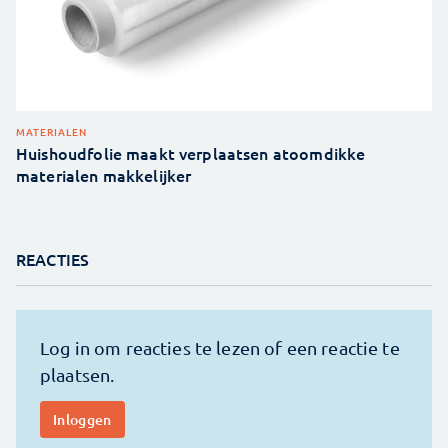
MATERIALEN
Huishoudfolie maakt verplaatsen atoomdikke
materialen makkelijker
REACTIES