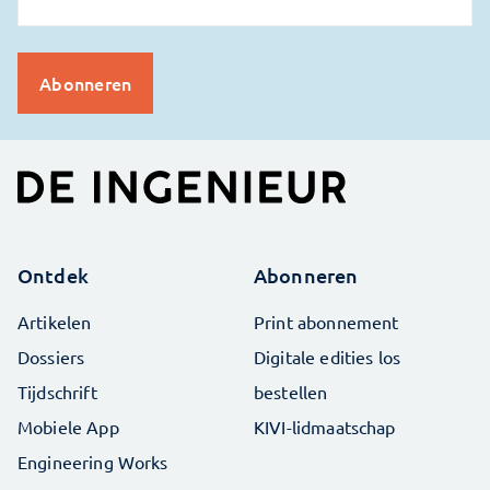
Ontdek
Abonneren
Artikelen
Print abonnement
Dossiers
Digitale edities los
Tijdschrift
bestellen
Mobiele App
KIVI-lidmaatschap
Engineering Works