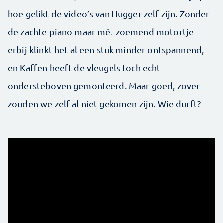
hoe gelikt de video’s van Hugger zelf zijn. Zonder
de zachte piano maar mét zoemend motortje
erbij klinkt het al een stuk minder ontspannend,
en Kaffen heeft de vleugels toch echt
ondersteboven gemonteerd. Maar goed, zover
zouden we zelf al niet gekomen zijn. Wie durft?