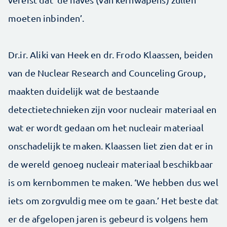
moeten inbinden’.
Dr.ir. Aliki van Heek en dr. Frodo Klaassen, beiden
van de Nuclear Research and Counceling Group,
maakten duidelijk wat de bestaande
detectietechnieken zijn voor nucleair materiaal en
wat er wordt gedaan om het nucleair materiaal
onschadelijk te maken. Klaassen liet zien dat er in
de wereld genoeg nucleair materiaal beschikbaar
is om kernbommen te maken. ‘We hebben dus wel
iets om zorgvuldig mee om te gaan.’ Het beste dat
er de afgelopen jaren is gebeurd is volgens hem