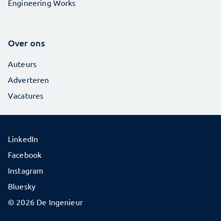
Engineering Works
Over ons
Auteurs
Adverteren
Vacatures
LinkedIn
Facebook
Instagram
Bluesky
© 2026 De Ingenieur