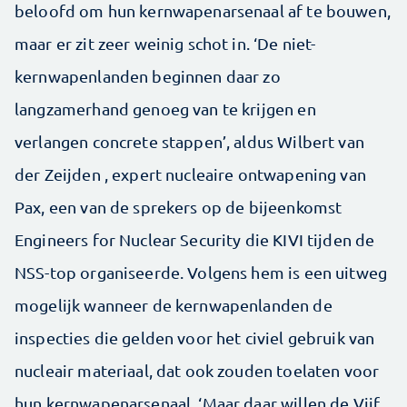
beloofd om hun kernwapenarsenaal af te bouwen,
maar er zit zeer weinig schot in. ‘De niet-
kernwapenlanden beginnen daar zo
langzamerhand genoeg van te krijgen en
verlangen concrete stappen’, aldus Wilbert van
der Zeijden , expert nucleaire ontwapening van
Pax, een van de sprekers op de bijeenkomst
Engineers for Nuclear Security die KIVI tijden de
NSS-top organiseerde. Volgens hem is een uitweg
mogelijk wanneer de kernwapenlanden de
inspecties die gelden voor het civiel gebruik van
nucleair materiaal, dat ook zouden toelaten voor
hun kernwapenarsenaal. ‘Maar daar willen de Vijf