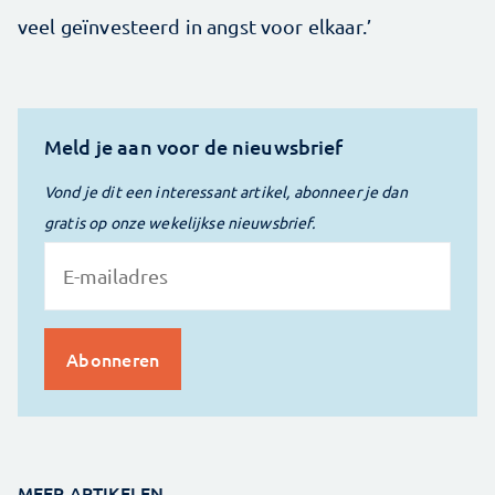
veel geïnvesteerd in angst voor elkaar.’
Meld je aan voor de nieuwsbrief
Vond je dit een interessant artikel, abonneer je dan
gratis op onze wekelijkse nieuwsbrief.
MEER ARTIKELEN