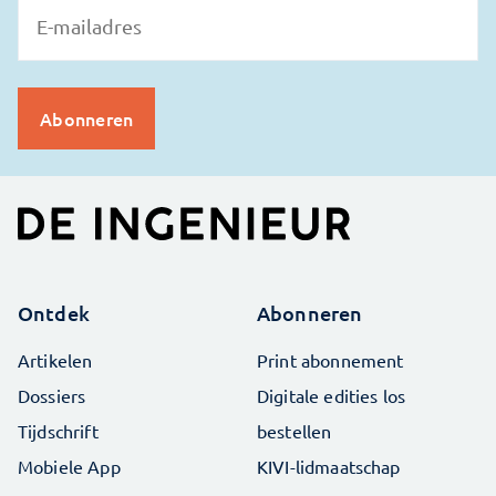
Ontdek
Abonneren
Artikelen
Print abonnement
Dossiers
Digitale edities los
Tijdschrift
bestellen
Mobiele App
KIVI-lidmaatschap