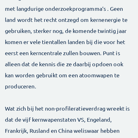
met langdurige onderzoekprogramma’s . Geen
land wordt het recht ontzegd om kernenergie te
gebruiken, sterker nog, de komende twintig jaar
komen er vele tientallen landen bij die voor het
eerst een kerncentrale zullen bouwen. Punt is
alleen dat de kennis die ze daarbij opdoen ook
kan worden gebruikt om een atoomwapen te
produceren.
Wat zich bij het non-profileratieverdrag wreekt is
dat de vijf kernwapenstaten VS, Engeland,
Frankrijk, Rusland en China weliswaar hebben