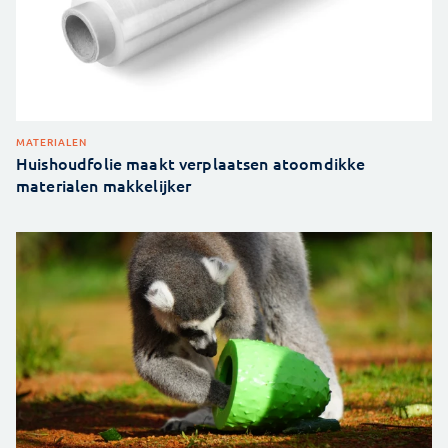
MATERIALEN
Huishoudfolie maakt verplaatsen atoomdikke
materialen makkelijker