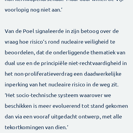
voorlopig nog niet aan.’
Van de Poel signaleerde in zijn betoog over de
vraag hoe risico’s rond nucleaire veiligheid te
beoordelen, dat de onderliggende thematiek van
dual use en de principiële niet-rechtvaardigheid in
het non-proliferatieverdrag een daadwerkelijke
inperking van het nucleaire risico in de weg zit.
‘Het socio-technische systeem waarover we
beschikken is meer evoluerend tot stand gekomen
dan via een vooraf uitgedacht ontwerp, met alle
tekortkomingen van dien.’