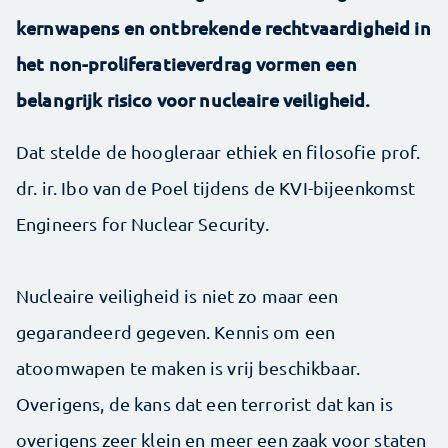
kernwapens en ontbrekende rechtvaardigheid in
het non-proliferatieverdrag vormen een
belangrijk risico voor nucleaire veiligheid.
Dat stelde de hoogleraar ethiek en filosofie prof.
dr. ir. Ibo van de Poel tijdens de KVI-bijeenkomst
Engineers for Nuclear Security.
Nucleaire veiligheid is niet zo maar een
gegarandeerd gegeven. Kennis om een
atoomwapen te maken is vrij beschikbaar.
Overigens, de kans dat een terrorist dat kan is
overigens zeer klein en meer een zaak voor staten