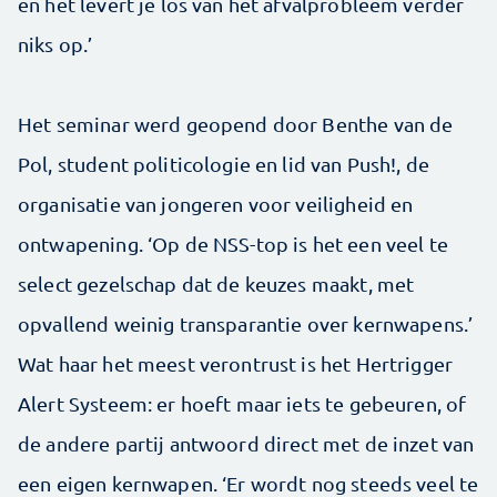
en het levert je los van het afvalprobleem verder
niks op.’
Het seminar werd geopend door Benthe van de
Pol, student politicologie en lid van Push!, de
organisatie van jongeren voor veiligheid en
ontwapening. ‘Op de NSS-top is het een veel te
select gezelschap dat de keuzes maakt, met
opvallend weinig transparantie over kernwapens.’
Wat haar het meest verontrust is het Hertrigger
Alert Systeem: er hoeft maar iets te gebeuren, of
de andere partij antwoord direct met de inzet van
een eigen kernwapen. ‘Er wordt nog steeds veel te