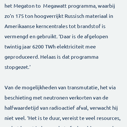
het Megaton to Megawatt programma, waarbij
zo’n 175 ton hoogverrijkt Russisch materiaal in
Amerikaanse kerncentrales tot brandstof is
vermengd en gebruikt. ‘Daar is de afgelopen
twintig jaar 6200 TWh elektriciteit mee
geproduceerd. Helaas is dat programma
stopgezet.’
Van de mogelijkheden van transmutatie, het via
beschieting met neutronen verkorten van de
halfwaardetijd van radioactief afval, verwacht hij
niet veel. ‘Het is te duur, vereist te veel resources,