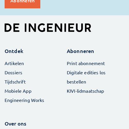
Ontdek
Abonneren
Artikelen
Print abonnement
Dossiers
Digitale edities los
Tijdschrift
bestellen
Mobiele App
KIVI-lidmaatschap
Engineering Works
Over ons