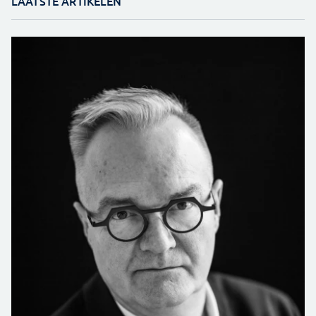
LAATSTE ARTIKELEN