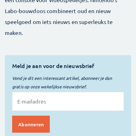
Labo-bouwdoos combineert oud en nieuw
speelgoed om iets nieuws en superleuks te
maken.
Meld je aan voor de nieuwsbrief
Vond je dit een interessant artikel, abonneer je dan
gratis op onze wekelijkse nieuwsbrief.