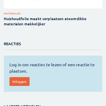
MATERIALEN
Huishoudfolie maakt verplaatsen atoomdikke
materialen makkelijker
REACTIES