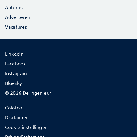
Auteurs
Adverteren
Vacatures
LinkedIn
Facebook
Instagram
Bluesky
© 2026 De Ingenieur
Colofon
Disclaimer
Cookie-instellingen
PrivacyStatement