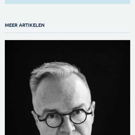
MEER ARTIKELEN