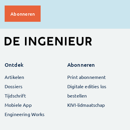
Ontdek
Abonneren
Artikelen
Print abonnement
Dossiers
Digitale edities los
Tijdschrift
bestellen
Mobiele App
KIVI-lidmaatschap
Engineering Works