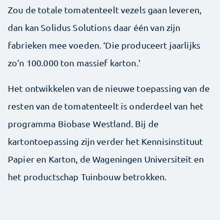
Zou de totale tomatenteelt vezels gaan leveren,
dan kan Solidus Solutions daar één van zijn
fabrieken mee voeden. ‘Die produceert jaarlijks
zo’n 100.000 ton massief karton.’
Het ontwikkelen van de nieuwe toepassing van de
resten van de tomatenteelt is onderdeel van het
programma Biobase Westland. Bij de
kartontoepassing zijn verder het Kennisinstituut
Papier en Karton, de Wageningen Universiteit en
het productschap Tuinbouw betrokken.