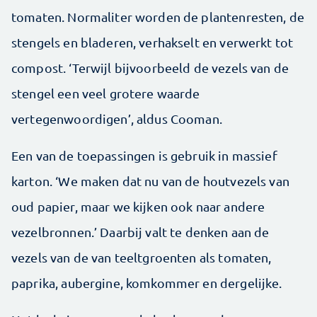
tomaten. Normaliter worden de plantenresten, de
stengels en bladeren, verhakselt en verwerkt tot
compost. ‘Terwijl bijvoorbeeld de vezels van de
stengel een veel grotere waarde
vertegenwoordigen’, aldus Cooman.
Een van de toepassingen is gebruik in massief
karton. ‘We maken dat nu van de houtvezels van
oud papier, maar we kijken ook naar andere
vezelbronnen.’ Daarbij valt te denken aan de
vezels van de van teeltgroenten als tomaten,
paprika, aubergine, komkommer en dergelijke.