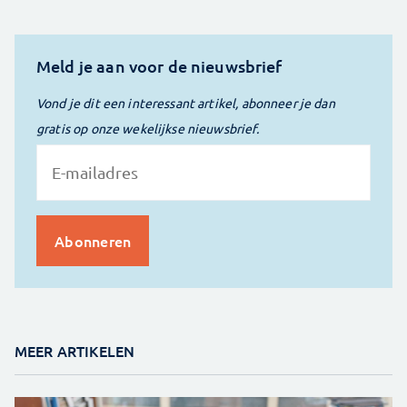
Meld je aan voor de nieuwsbrief
Vond je dit een interessant artikel, abonneer je dan
gratis op onze wekelijkse nieuwsbrief.
MEER ARTIKELEN