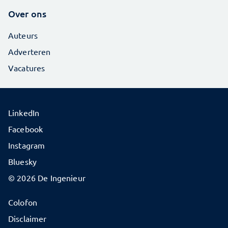
Over ons
Auteurs
Adverteren
Vacatures
LinkedIn
Facebook
Instagram
Bluesky
© 2026 De Ingenieur
Colofon
Disclaimer