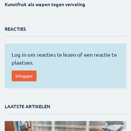
Kunstfruit als wapen tegen verveling
REACTIES
LAATSTE ARTIKELEN