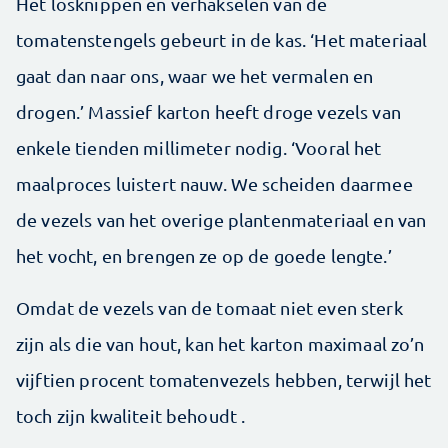
Het losknippen en verhakselen van de
tomatenstengels gebeurt in de kas. ‘Het materiaal
gaat dan naar ons, waar we het vermalen en
drogen.’ Massief karton heeft droge vezels van
enkele tienden millimeter nodig. ‘Vooral het
maalproces luistert nauw. We scheiden daarmee
de vezels van het overige plantenmateriaal en van
het vocht, en brengen ze op de goede lengte.’
Omdat de vezels van de tomaat niet even sterk
zijn als die van hout, kan het karton maximaal zo’n
vijftien procent tomatenvezels hebben, terwijl het
toch zijn kwaliteit behoudt .