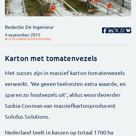
Redactie De Ingenieur
4 september 2015
BIOTECHNOLOGIE
VOEDING
Karton met tomatenvezels
Met succes zijn in massief karton tomatenvezels
verwerkt. ‘We geven teelresten extra waarde, en
sparen zo houtvezels uit’, aldus woordvoerder
Saskia Cooman van massiefkartonproducent
Solidus Solutions.
Nederland teelt in kassen op totaal 1700 ha