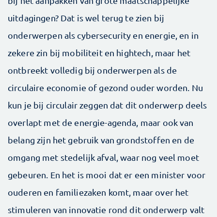
bij het aanpakken van grote maatschappelijke
uitdagingen? Dat is wel terug te zien bij
onderwerpen als cybersecurity en energie, en in
zekere zin bij mobiliteit en hightech, maar het
ontbreekt volledig bij onderwerpen als de
circulaire economie of gezond ouder worden. Nu
kun je bij circulair zeggen dat dit onderwerp deels
overlapt met de energie-agenda, maar ook van
belang zijn het gebruik van grondstoffen en de
omgang met stedelijk afval, waar nog veel moet
gebeuren. En het is mooi dat er een minister voor
ouderen en familiezaken komt, maar over het
stimuleren van innovatie rond dit onderwerp valt