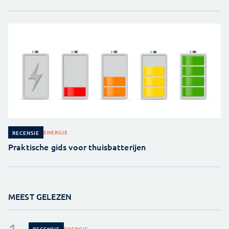
ENERGIE
RECENSIE
Praktische gids voor thuisbatterijen
MEEST GELEZEN
ENERGIE
RECENSIE