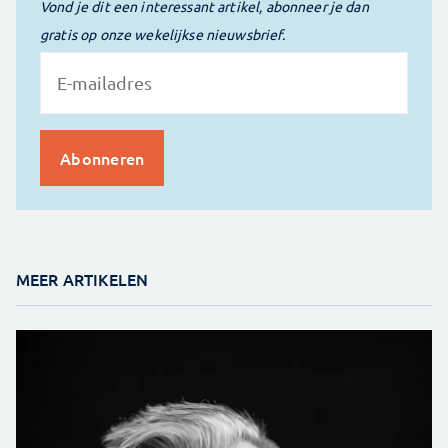
Vond je dit een interessant artikel, abonneer je dan
gratis op onze wekelijkse nieuwsbrief.
MEER ARTIKELEN