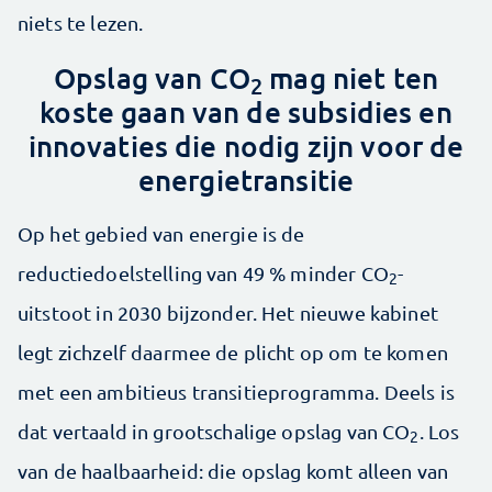
niets te lezen.
Opslag van CO
mag niet ten
2
koste gaan van de subsidies en
innovaties die nodig zijn voor de
energietransitie
Op het gebied van energie is de
reductiedoelstelling van 49 % minder CO
-
2
uitstoot in 2030 bijzonder. Het nieuwe kabinet
legt zichzelf daarmee de plicht op om te komen
met een ambitieus transitieprogramma. Deels is
dat vertaald in grootschalige opslag van CO
. Los
2
van de haalbaarheid: die opslag komt alleen van