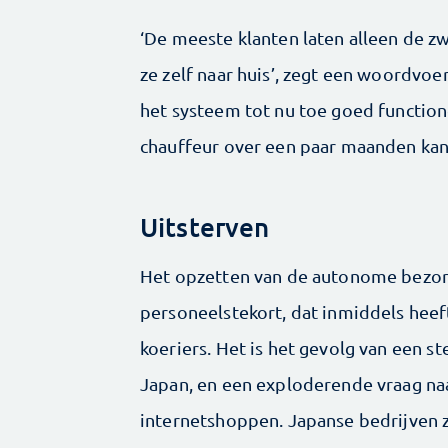
‘De meeste klanten laten alleen de z
ze zelf naar huis’, zegt een woordvoe
het systeem tot nu toe goed function
chauffeur over een paar maanden kan
Uitsterven
Het opzetten van de autonome bezorg
personeelstekort, dat inmiddels heef
koeriers. Het is het gevolg van een s
Japan, en een exploderende vraag na
internetshoppen. Japanse bedrijven 