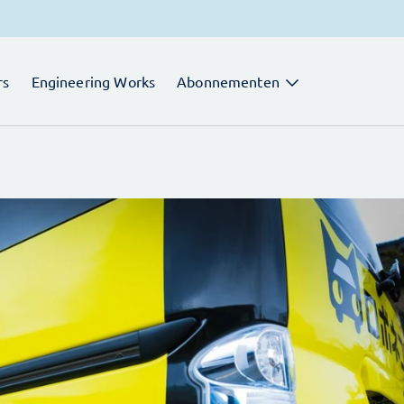
rs
Engineering Works
Abonnementen