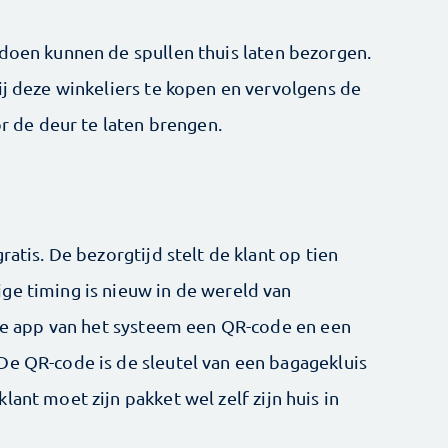
 doen kunnen de spullen thuis laten bezorgen.
ij deze winkeliers te kopen en vervolgens de
de deur te laten brengen.
ratis. De bezorgtijd stelt de klant op tien
ge timing is nieuw in de wereld van
a de app van het systeem een QR-code en een
De QR-code is de sleutel van een bagagekluis
ant moet zijn pakket wel zelf zijn huis in