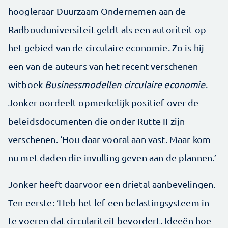
hoogleraar Duurzaam Ondernemen aan de
Radbouduniversiteit geldt als een autoriteit op
het gebied van de circulaire economie. Zo is hij
een van de auteurs van het recent verschenen
witboek
Businessmodellen circulaire economie
.
Jonker oordeelt opmerkelijk positief over de
beleidsdocumenten die onder Rutte II zijn
verschenen. ‘Hou daar vooral aan vast. Maar kom
nu met daden die invulling geven aan de plannen.’
Jonker heeft daarvoor een drietal aanbevelingen.
Ten eerste: ‘Heb het lef een belastingsysteem in
te voeren dat circulariteit bevordert. Ideeën hoe