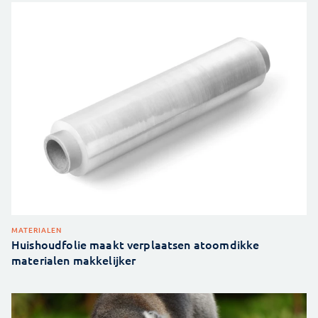
MATERIALEN
Huishoudfolie maakt verplaatsen atoomdikke
materialen makkelijker