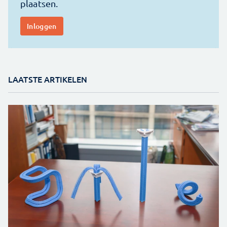
LAATSTE ARTIKELEN