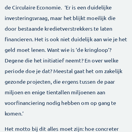
de Circulaire Economie. ‘Er is een duidelijke
investeringsvraag, maar het blijkt moeilijk die
door bestaande kredietverstrekkers te laten
financieren. Het is ook niet duidelijk aan wie je het
geld moet lenen. Want wie is ‘de kringloop’?
Degene die het initiatief neemt? En over welke
periode doe je dat? Meestal gaat het om zakelijk
gezonde projecten, die ergens tussen de paar
miljoen en enige tientallen miljoenen aan
voorfinanciering nodig hebben om op gang te
komen.’
Het motto bij dit alles moet zijn: hoe concreter