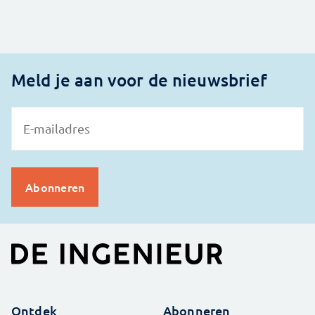
Meld je aan voor de nieuwsbrief
Ontdek
Abonneren