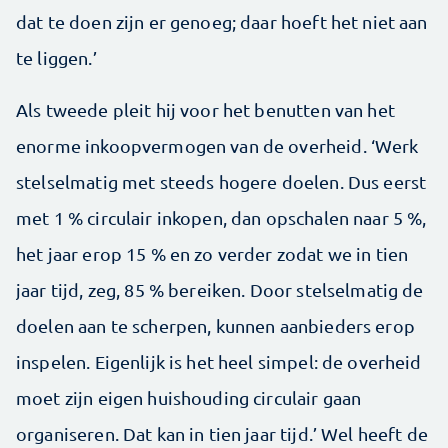
dat te doen zijn er genoeg; daar hoeft het niet aan
te liggen.’
Als tweede pleit hij voor het benutten van het
enorme inkoopvermogen van de overheid. ‘Werk
stelselmatig met steeds hogere doelen. Dus eerst
met 1 % circulair inkopen, dan opschalen naar 5 %,
het jaar erop 15 % en zo verder zodat we in tien
jaar tijd, zeg, 85 % bereiken. Door stelselmatig de
doelen aan te scherpen, kunnen aanbieders erop
inspelen. Eigenlijk is het heel simpel: de overheid
moet zijn eigen huishouding circulair gaan
organiseren. Dat kan in tien jaar tijd.’ Wel heeft de