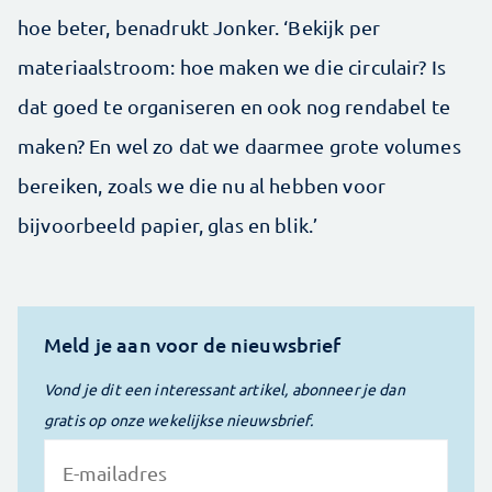
hoe beter, benadrukt Jonker. ‘Bekijk per
materiaalstroom: hoe maken we die circulair? Is
dat goed te organiseren en ook nog rendabel te
maken? En wel zo dat we daarmee grote volumes
bereiken, zoals we die nu al hebben voor
bijvoorbeeld papier, glas en blik.’
Meld je aan voor de nieuwsbrief
Vond je dit een interessant artikel, abonneer je dan
gratis op onze wekelijkse nieuwsbrief.