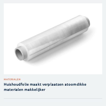
MATERIALEN
Huishoudfolie maakt verplaatsen atoomdikke
materialen makkelijker