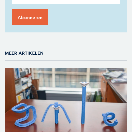
MEER ARTIKELEN