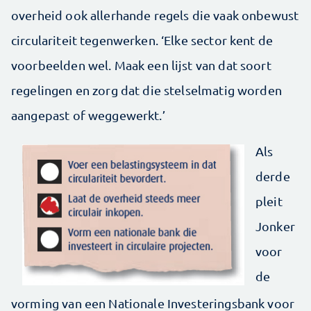
overheid ook allerhande regels die vaak onbewust
circulariteit tegenwerken. ‘Elke sector kent de
voorbeelden wel. Maak een lijst van dat soort
regelingen en zorg dat die stelselmatig worden
aangepast of weggewerkt.’
Als
derde
pleit
Jonker
voor
de
vorming van een Nationale Investeringsbank voor