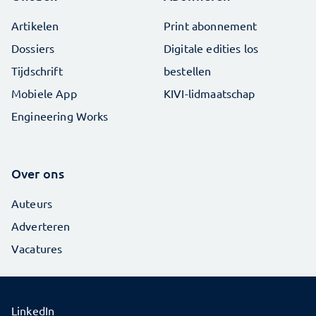
Artikelen
Print abonnement
Dossiers
Digitale edities los
Tijdschrift
bestellen
Mobiele App
KIVI-lidmaatschap
Engineering Works
Over ons
Auteurs
Adverteren
Vacatures
LinkedIn