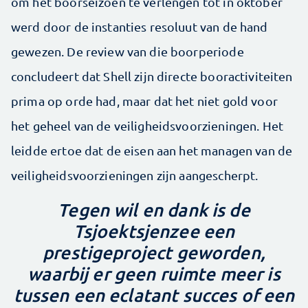
om het boorseizoen te verlengen tot in oktober
werd door de instanties resoluut van de hand
gewezen. De review van die boorperiode
concludeert dat Shell zijn directe booractiviteiten
prima op orde had, maar dat het niet gold voor
het geheel van de veiligheidsvoorzieningen. Het
leidde ertoe dat de eisen aan het managen van de
veiligheidsvoorzieningen zijn aangescherpt.
Tegen wil en dank is de
Tsjoektsjenzee een
prestigeproject geworden,
waarbij er geen ruimte meer is
tussen een eclatant succes of een