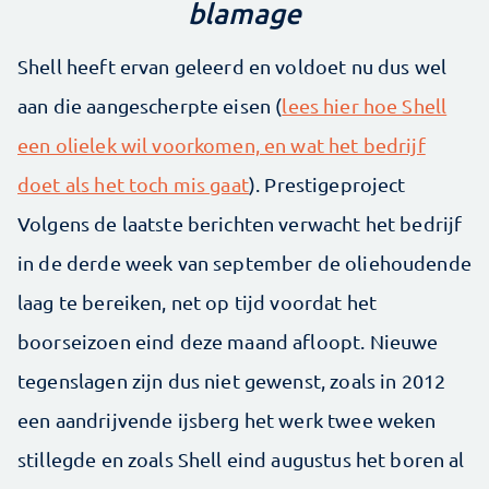
blamage
Shell heeft ervan geleerd en voldoet nu dus wel
aan die aangescherpte eisen (
lees hier hoe Shell
een olielek wil voorkomen, en wat het bedrijf
doet als het toch mis gaat
). Prestigeproject
Volgens de laatste berichten verwacht het bedrijf
in de derde week van september de oliehoudende
laag te bereiken, net op tijd voordat het
boorseizoen eind deze maand afloopt. Nieuwe
tegenslagen zijn dus niet gewenst, zoals in 2012
een aandrijvende ijsberg het werk twee weken
stillegde en zoals Shell eind augustus het boren al