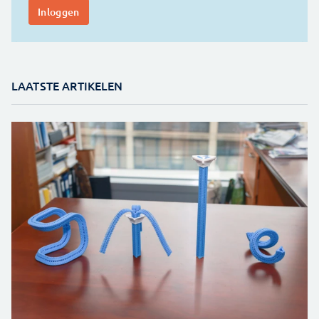
LAATSTE ARTIKELEN