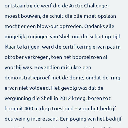
ontstaan bij de werf die de Arctic Challenger
moest bouwen, de schuit die olie moet opslaan
mocht er een blow-out optreden. Ondanks alle
mogelijk pogingen van Shell om die schuit op tijd
klaar te krijgen, werd de certificering ervan pas in
oktober verkregen, toen het boorseizoen al
voorbij was. Bovendien mislukte een
demonstratieproef met de dome, omdat de ring
ervan niet voldeed. Het gevolg was dat de
vergunning die Shell in 2012 kreeg, boren tot
hooguit 400 m diep toestond – voor het bedrijf
dus weinig interessant. Een poging van het bedrijf