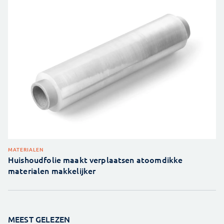
MATERIALEN
Huishoudfolie maakt verplaatsen atoomdikke
materialen makkelijker
MEEST GELEZEN