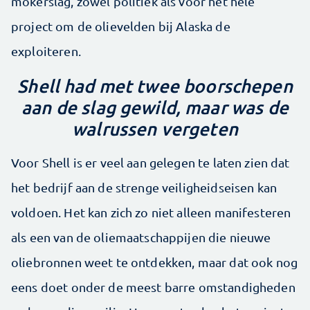
mokerslag, zowel politiek als voor het hele
project om de olievelden bij Alaska de
exploiteren.
Shell had met twee boorschepen
aan de slag gewild, maar was de
walrussen vergeten
Voor Shell is er veel aan gelegen te laten zien dat
het bedrijf aan de strenge veiligheidseisen kan
voldoen. Het kan zich zo niet alleen manifesteren
als een van de oliemaatschappijen die nieuwe
oliebronnen weet te ontdekken, maar dat ook nog
eens doet onder de meest barre omstandigheden