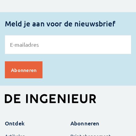
Meld je aan voor de nieuwsbrief
Ontdek
Abonneren
Artikelen
Print abonnement