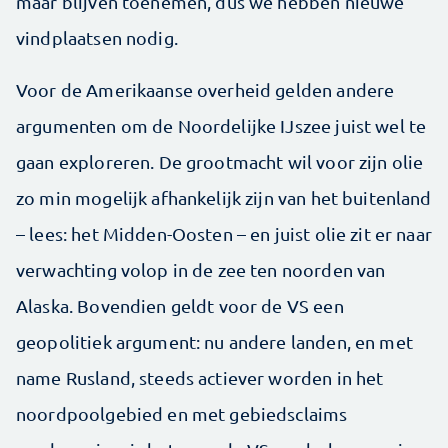
maar blijven toenemen, dus we hebben nieuwe
vindplaatsen nodig.
Voor de Amerikaanse overheid gelden andere
argumenten om de Noordelijke IJszee juist wel te
gaan exploreren. De grootmacht wil voor zijn olie
zo min mogelijk afhankelijk zijn van het buitenland
– lees: het Midden-Oosten – en juist olie zit er naar
verwachting volop in de zee ten noorden van
Alaska. Bovendien geldt voor de VS een
geopolitiek argument: nu andere landen, en met
name Rusland, steeds actiever worden in het
noordpoolgebied en met gebiedsclaims