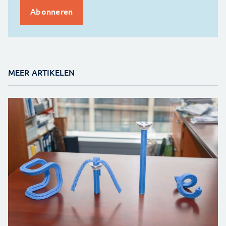
MEER ARTIKELEN