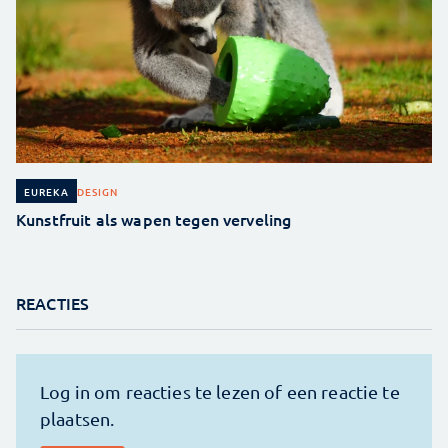
DESIGN
EUREKA
Kunstfruit als wapen tegen verveling
REACTIES