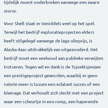
tijdelijk moest onderbreken vanwege een zware
storm.
Voor Shell staat er inmiddels veel op het spel.
Terwijl het bedrijf exploratieprojecten elders
heeft stilgelegd vanwege de lage olieprijs, is
Alaska daar uitdrukkelijk van uitgezonderd. Het
bedrijf moet een veelvoud aan publieke verwijten
trotseren. Tegen wil en dank is de Tsjoektsjenzee
een prestigeproject geworden, waarbij er geen
ruimte meer is tussen een eclatant succes of een
blamage. Dat verhoudt zich slecht met een project
waar een scheurtje in een romp, een haperende