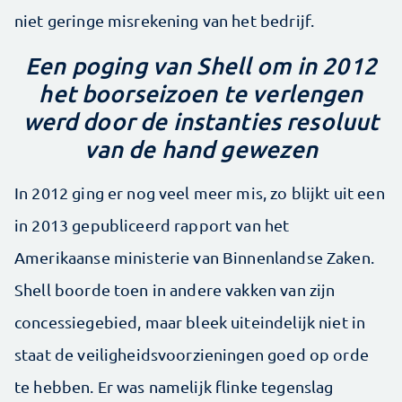
niet geringe misrekening van het bedrijf.
Een poging van Shell om in 2012
het boorseizoen te verlengen
werd door de instanties resoluut
van de hand gewezen
In 2012 ging er nog veel meer mis, zo blijkt uit een
in 2013 gepubliceerd rapport van het
Amerikaanse ministerie van Binnenlandse Zaken.
Shell boorde toen in andere vakken van zijn
concessiegebied, maar bleek uiteindelijk niet in
staat de veiligheidsvoorzieningen goed op orde
te hebben. Er was namelijk flinke tegenslag