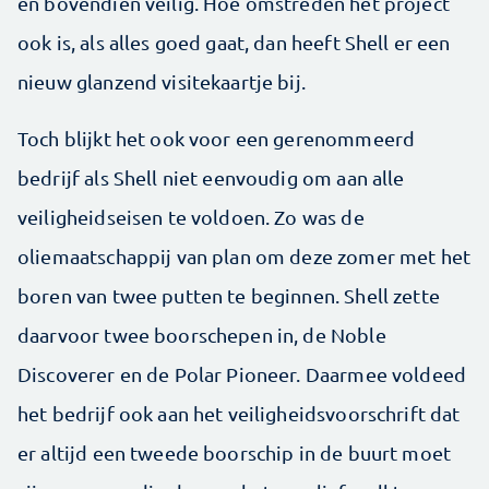
en bovendien veilig. Hoe omstreden het project
ook is, als alles goed gaat, dan heeft Shell er een
nieuw glanzend visitekaartje bij.
Toch blijkt het ook voor een gerenommeerd
bedrijf als Shell niet eenvoudig om aan alle
veiligheidseisen te voldoen. Zo was de
oliemaatschappij van plan om deze zomer met het
boren van twee putten te beginnen. Shell zette
daarvoor twee boorschepen in, de Noble
Discoverer en de Polar Pioneer. Daarmee voldeed
het bedrijf ook aan het veiligheidsvoorschrift dat
er altijd een tweede boorschip in de buurt moet