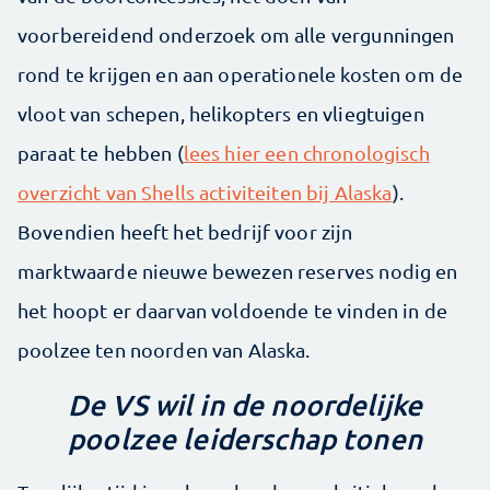
voorbereidend onderzoek om alle vergunningen
rond te krijgen en aan operationele kosten om de
vloot van schepen, helikopters en vliegtuigen
paraat te hebben (
lees hier een chronologisch
overzicht van Shells activiteiten bij Alaska
).
Bovendien heeft het bedrijf voor zijn
marktwaarde nieuwe bewezen reserves nodig en
het hoopt er daarvan voldoende te vinden in de
poolzee ten noorden van Alaska.
De VS wil in de noordelijke
poolzee leiderschap tonen