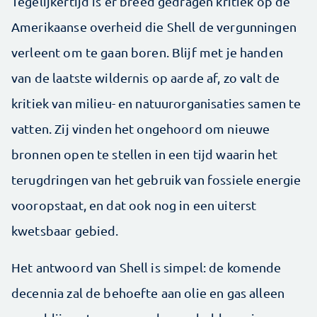
Tegelijkertijd is er breed gedragen kritiek op de
Amerikaanse overheid die Shell de vergunningen
verleent om te gaan boren. Blijf met je handen
van de laatste wildernis op aarde af, zo valt de
kritiek van milieu- en natuurorganisaties samen te
vatten. Zij vinden het ongehoord om nieuwe
bronnen open te stellen in een tijd waarin het
terugdringen van het gebruik van fossiele energie
vooropstaat, en dat ook nog in een uiterst
kwetsbaar gebied.
Het antwoord van Shell is simpel: de komende
decennia zal de behoefte aan olie en gas alleen