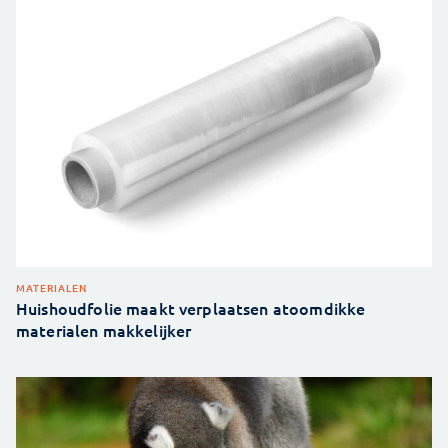
MATERIALEN
Huishoudfolie maakt verplaatsen atoomdikke
materialen makkelijker