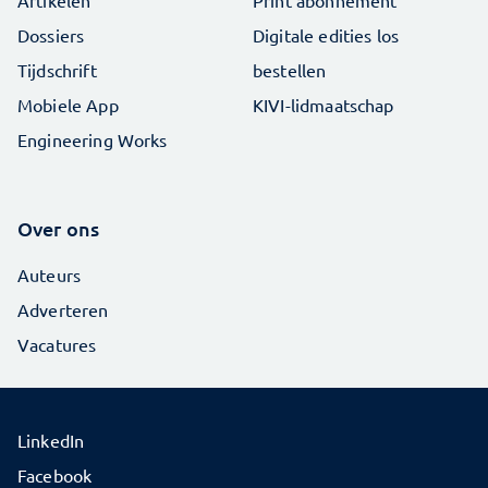
Dossiers
Digitale edities los
Tijdschrift
bestellen
Mobiele App
KIVI-lidmaatschap
Engineering Works
Over ons
Auteurs
Adverteren
Vacatures
LinkedIn
Facebook