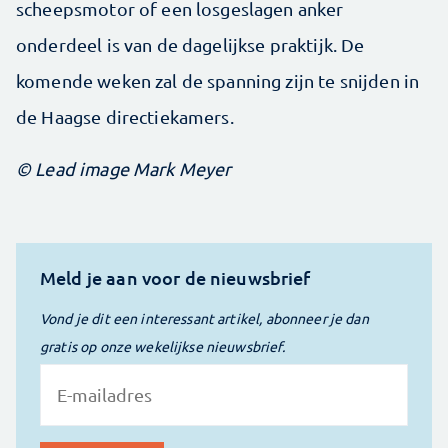
scheepsmotor of een losgeslagen anker
onderdeel is van de dagelijkse praktijk. De
komende weken zal de spanning zijn te snijden in
de Haagse directiekamers.
© Lead image Mark Meyer
Meld je aan voor de nieuwsbrief
Vond je dit een interessant artikel, abonneer je dan
gratis op onze wekelijkse nieuwsbrief.