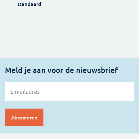
standaard'
Meld je aan voor de nieuwsbrief