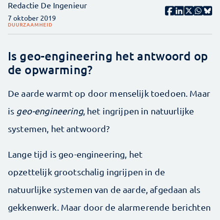
Redactie De Ingenieur
7 oktober 2019
DUURZAAMHEID
Is geo-engineering het antwoord op
de opwarming?
De aarde warmt op door menselijk toedoen. Maar
is
geo-engineering
, het ingrijpen in natuurlijke
systemen, het antwoord?
Lange tijd is geo-engineering, het
opzettelijk grootschalig ingrijpen in de
natuurlijke systemen van de aarde, afgedaan als
gekkenwerk. Maar door de alarmerende berichten