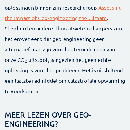
oplossingen binnen zijn researchgroep
Assessing
the Impact of Geo-engineering the Climate
.
Shepherd en andere klimaatwetenschappers zijn
het erover eens dat geo-engineering geen
alternatief mag zijn voor het terugdringen van
onze CO
-uitstoot, aangezien het geen echte
2
oplossing is voor het probleem. Het is uitsluitend
een laatste redmiddel om catastrofale opwarming
te voorkomen.
MEER LEZEN OVER GEO-
ENGINEERING?