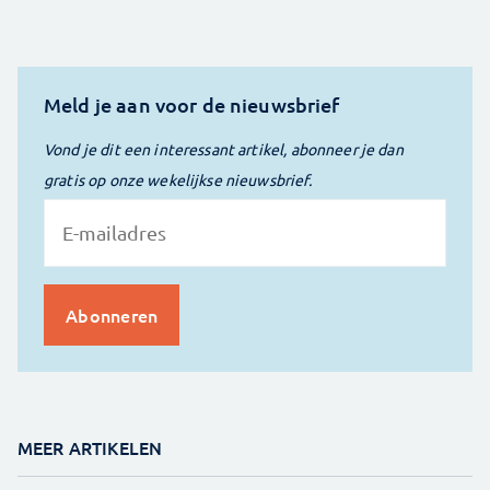
Meld je aan voor de nieuwsbrief
Vond je dit een interessant artikel, abonneer je dan
gratis op onze wekelijkse nieuwsbrief.
MEER ARTIKELEN