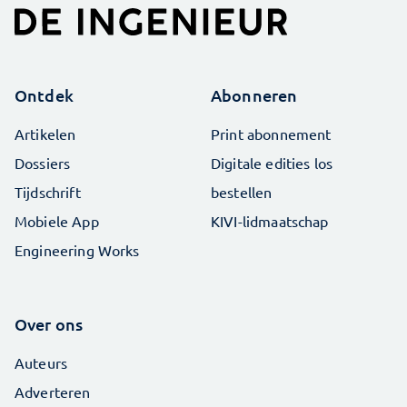
Ontdek
Abonneren
Artikelen
Print abonnement
Dossiers
Digitale edities los
Tijdschrift
bestellen
Mobiele App
KIVI-lidmaatschap
Engineering Works
Over ons
Auteurs
Adverteren