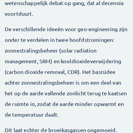
wetenschappelijk debat op gang, dat al decennia
voortduurt.
De verschillende ideeën voor geo-engineering zijn
onder te verdelen in twee hoofdstromingen:
zonnestralingsbeheer (solar radiation
management, SRM) en kooldioxideverwijdering
(carbon dioxide removal, CDR). Het basisidee
achter zonnestralingsbeheer is om een deel van
het op de aarde vallende zonlicht terug te kaatsen
de ruimte in, zodat de aarde minder opwarmt en
de temperatuur daalt.
Dit laat echter de broeikasgassen ongemoeid.