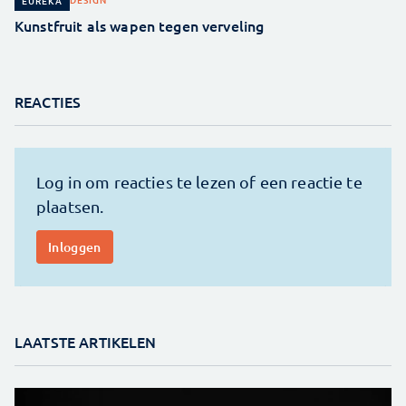
EUREKA
Kunstfruit als wapen tegen verveling
REACTIES
LAATSTE ARTIKELEN