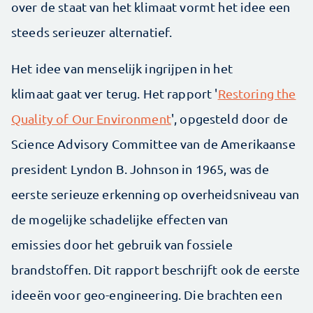
over de staat van het klimaat vormt het idee een
steeds serieuzer alternatief.
Het idee van menselijk ingrijpen in het
klimaat gaat ver terug. Het rapport '
Restoring the
Quality of Our Environment
', opgesteld door de
Science Advisory Committee van de Amerikaanse
president Lyndon B. Johnson in 1965, was de
eerste serieuze erkenning op overheidsniveau van
de mogelijke schadelijke effecten van
emissies door het gebruik van fossiele
brandstoffen. Dit rapport beschrijft ook de eerste
ideeën voor geo-engineering. Die brachten een