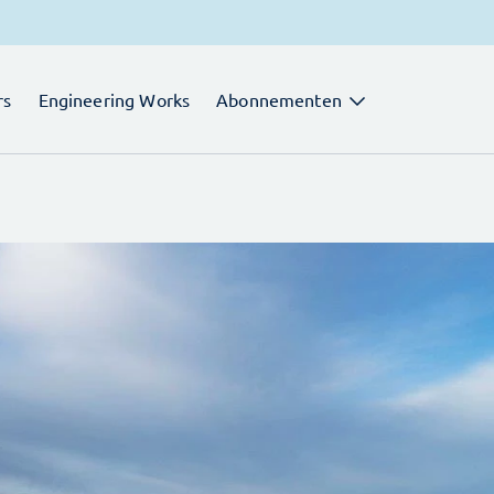
rs
Engineering Works
Abonnementen