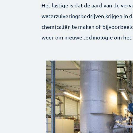
Het lastige is dat de aard van de ver
waterzuiveringsbedrijven krijgen in 
chemicaliën te maken of bijvoorbeeld
weer om nieuwe technologie om het w