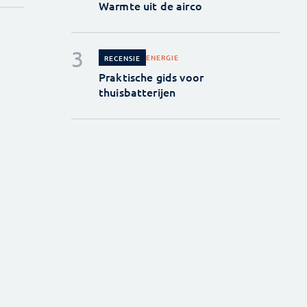
Warmte uit de airco
ENERGIE
RECENSIE
Praktische gids voor
thuisbatterijen