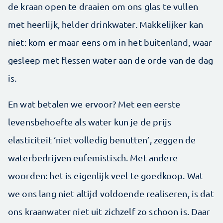
de kraan open te draaien om ons glas te vullen
met heerlijk, helder drinkwater. Makkelijker kan
niet: kom er maar eens om in het buitenland, waar
gesleep met flessen water aan de orde van de dag
is.
En wat betalen we ervoor? Met een eerste
levensbehoefte als water kun je de prijs
elasticiteit ‘niet volledig benutten’, zeggen de
waterbedrijven eufemistisch. Met andere
woorden: het is eigenlijk veel te goedkoop. Wat
we ons lang niet altijd voldoende realiseren, is dat
ons kraanwater niet uit zichzelf zo schoon is. Daar