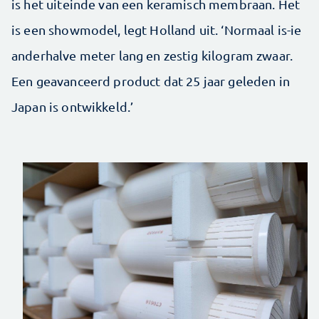
is het uiteinde van een keramisch membraan. Het
is een showmodel, legt Holland uit. ‘Normaal is-ie
anderhalve meter lang en zestig kilogram zwaar.
Een geavanceerd product dat 25 jaar geleden in
Japan is ontwikkeld.’