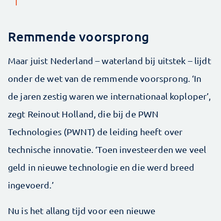
Remmende voorsprong
Maar juist Nederland – waterland bij uitstek – lijdt
onder de wet van de remmende voorsprong. ‘In
de jaren zestig waren we internationaal koploper’,
zegt Reinout Holland, die bij de PWN
Technologies (PWNT) de leiding heeft over
technische innovatie. ‘Toen investeerden we veel
geld in nieuwe technologie en die werd breed
ingevoerd.’
Nu is het allang tijd voor een nieuwe