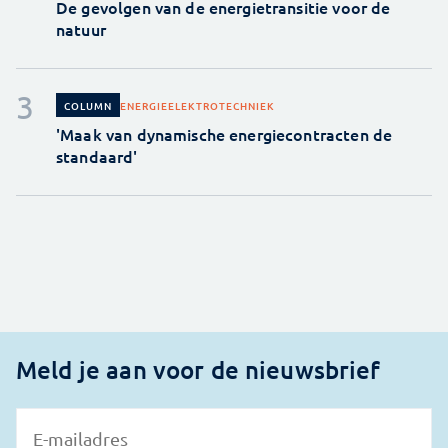
De gevolgen van de energietransitie voor de
natuur
ENERGIE
ELEKTROTECHNIEK
COLUMN
'Maak van dynamische energiecontracten de
standaard'
Meld je aan voor de nieuwsbrief