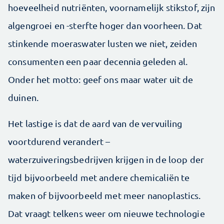
hoeveelheid nutriënten, voornamelijk stikstof, zijn
algengroei en -sterfte hoger dan voorheen. Dat
stinkende moeraswater lusten we niet, zeiden
consumenten een paar decennia geleden al.
Onder het motto: geef ons maar water uit de
duinen.
Het lastige is dat de aard van de vervuiling
voortdurend verandert –
waterzuiveringsbedrijven krijgen in de loop der
tijd bijvoorbeeld met andere chemicaliën te
maken of bijvoorbeeld met meer nanoplastics.
Dat vraagt telkens weer om nieuwe technologie