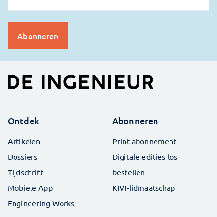
Ontdek
Abonneren
Artikelen
Print abonnement
Dossiers
Digitale edities los
Tijdschrift
bestellen
Mobiele App
KIVI-lidmaatschap
Engineering Works