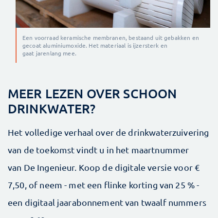
Een voorraad keramische membranen, bestaand uit gebakken en
gecoat aluminiumoxide. Het materiaal is ijzersterk en
gaat jarenlang mee.
MEER LEZEN OVER SCHOON
DRINKWATER?
Het volledige verhaal over de drinkwaterzuivering
van de toekomst vindt u in het maartnummer
van De Ingenieur. Koop de digitale versie voor €
7,50, of neem - met een flinke korting van 25 % -
een digitaal jaarabonnement van twaalf nummers