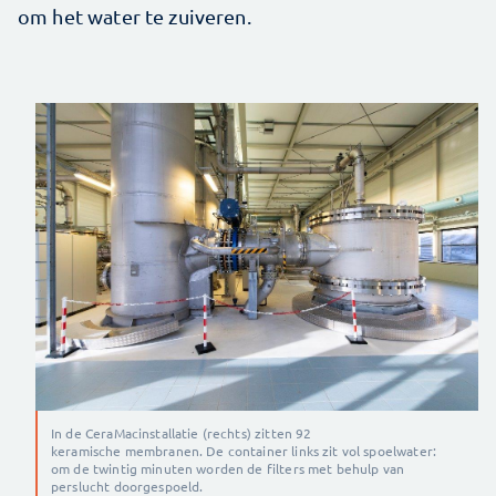
om het water te zuiveren.
In de CeraMacinstallatie (rechts) zitten 92
keramische membranen. De container links zit vol spoelwater:
om de twintig minuten worden de filters met behulp van
perslucht doorgespoeld.