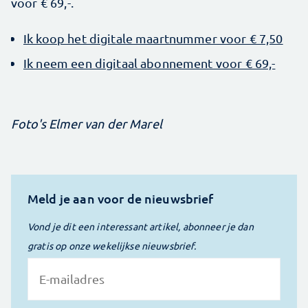
voor € 69,-.
Ik koop het digitale maartnummer voor € 7,50
Ik neem een digitaal abonnement voor € 69,-
Foto's Elmer van der Marel
Meld je aan voor de nieuwsbrief
Vond je dit een interessant artikel, abonneer je dan
gratis op onze wekelijkse nieuwsbrief.