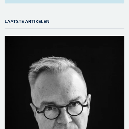
LAATSTE ARTIKELEN