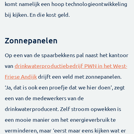
komt namelijk een hoop technologieontwikkeling
bij kijken. En die kost geld.
Zonnepanelen
Op een van de spaarbekkens pal naast het kantoor
van
drinkwaterproductiebedrijf PWN in het West-
Friese Andijk
drijft een veld met zonnepanelen.
‘Ja, dat is ook een proefje dat we hier doen’, zegt
een van de medewerkers van de
drinkwaterproducent. Zelf stroom opwekken is
een mooie manier om het energieverbruik te
verminderen, maar ‘eerst maar eens kijken wat er