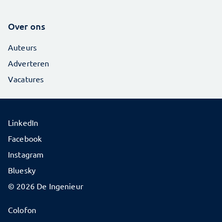
Over ons
Auteurs
Adverteren
Vacatures
LinkedIn
Facebook
Instagram
Bluesky
© 2026 De Ingenieur
Colofon