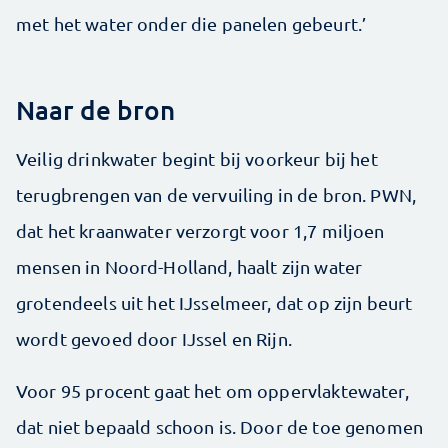
met het water onder die panelen gebeurt.’
Naar de bron
Veilig drinkwater begint bij voorkeur bij het
terugbrengen van de vervuiling in de bron. PWN,
dat het kraanwater verzorgt voor 1,7 miljoen
mensen in Noord-Holland, haalt zijn water
grotendeels uit het IJsselmeer, dat op zijn beurt
wordt gevoed door IJssel en Rijn.
Voor 95 procent gaat het om oppervlaktewater,
dat niet bepaald schoon is. Door de toe genomen