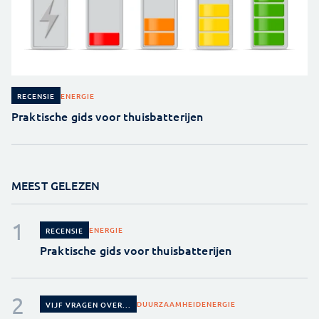
ENERGIE
RECENSIE
Praktische gids voor thuisbatterijen
MEEST GELEZEN
ENERGIE
RECENSIE
Praktische gids voor thuisbatterijen
DUURZAAMHEID
ENERGIE
VIJF VRAGEN OVER...