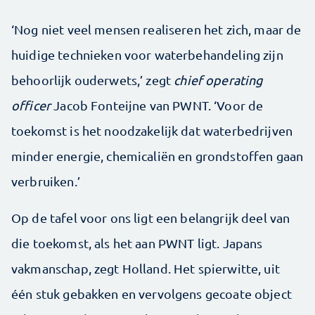
‘Nog niet veel mensen realiseren het zich, maar de
huidige technieken voor waterbehandeling zijn
behoorlijk ouderwets,’ zegt
chief operating
officer
Jacob Fonteijne van PWNT. ‘Voor de
toekomst is het noodzakelijk dat waterbedrijven
minder energie, chemicaliën en grondstoffen gaan
verbruiken.’
Op de tafel voor ons ligt een belangrijk deel van
die toekomst, als het aan PWNT ligt. Japans
vakmanschap, zegt Holland. Het spierwitte, uit
één stuk gebakken en vervolgens gecoate object