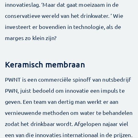
innovatieslag. ‘Maar dat gaat moeizaam in de
conservatieve wereld van het drinkwater. ’ Wie
investeert er bovendien in technologie, als de
marges zo klein zijn?
Keramisch membraan
PWNT is een commerciële spinoff van nutsbedrijf
PWN, juist bedoeld om innovatie een impuls te
geven. Een team van dertig man werkt er aan
vernieuwende methoden om water te behandelen
zodat het drinkbaar wordt. Afgelopen najaar viel
een van die innovaties internationaal in de prijzen.