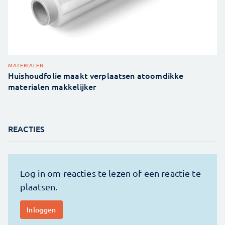
MATERIALEN
Huishoudfolie maakt verplaatsen atoomdikke
materialen makkelijker
REACTIES