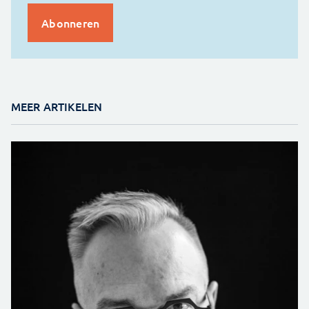
MEER ARTIKELEN