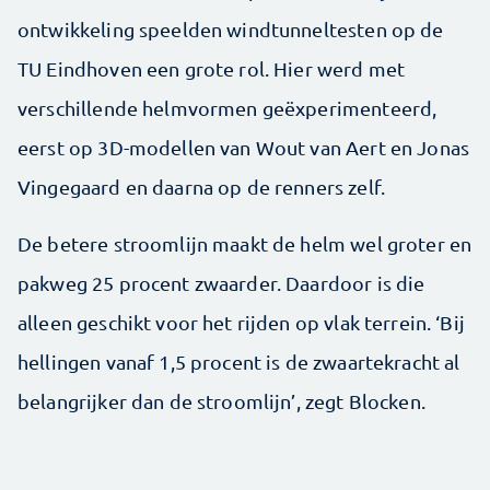
ontwikkeling speelden windtunneltesten op de
TU Eindhoven een grote rol. Hier werd met
verschillende helmvormen geëxperimenteerd,
eerst op 3D-modellen van Wout van Aert en Jonas
Vingegaard en daarna op de renners zelf.
De betere stroomlijn maakt de helm wel groter en
pakweg 25 procent zwaarder. Daardoor is die
alleen geschikt voor het rijden op vlak terrein. ‘Bij
hellingen vanaf 1,5 procent is de zwaartekracht al
belangrijker dan de stroomlijn’, zegt Blocken.