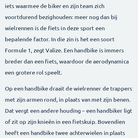
iets waarmee de biker en zijn team zich
voortdurend bezighouden: meer nog dan bij
wielrennen is de fiets in deze sport een
bepalende factor. In die zin is het een soort
Formule 1, zegt Valize. Een handbike is immers
breder dan een fiets, waardoor de aerodynamica
een grotere rol speelt.
Op een handbike draait de wielrenner de trappers
met zijn armen rond, in plaats van met zijn benen.
Dat vergt een andere houding – een handbiker ligt
of zit op zijn knieën in een fietskuip. Bovendien
heeft een handbike twee achterwielen in plaats