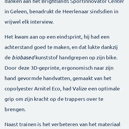
danken aan het Brightlands Sportinnovator Center
in Geleen, benadrukt de Heerlenaar sindsdien in
vrijwel elk interview.
Het kwam aan op een eindsprint, hij had een
achterstand goed te maken, en dat lukte dankzij
de
biobased
kunststof handgrepen op zijn bike.
Door deze 3D-geprinte, ergonomisch naar zijn
hand gevormde handvatten, gemaakt van het
copolyester Arnitel Eco, had Valize een optimale
grip om zijn kracht op de trappers over te
brengen.
Naast trainen is het verbeteren van het materiaal