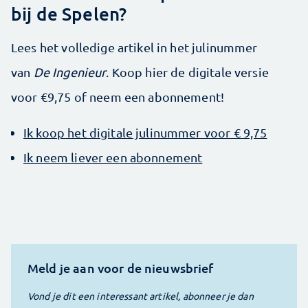
bij de Spelen?
Lees het volledige artikel in het julinummer
van
De Ingenieur
. Koop hier de digitale versie
voor €9,75 of neem een abonnement!
Ik koop het digitale julinummer voor € 9,75
Ik neem liever een abonnement
Meld je aan voor de nieuwsbrief
Vond je dit een interessant artikel, abonneer je dan