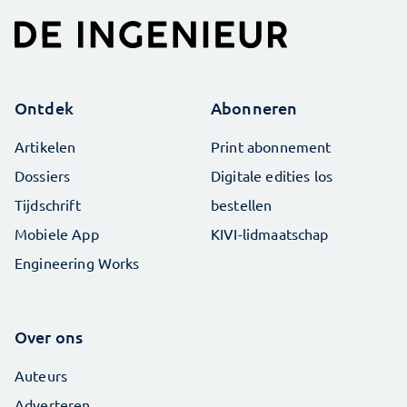
Ontdek
Abonneren
Artikelen
Print abonnement
Dossiers
Digitale edities los
Tijdschrift
bestellen
Mobiele App
KIVI-lidmaatschap
Engineering Works
Over ons
Auteurs
Adverteren