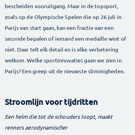
bescheiden vooruitgang. Maar in de topsport,
zoals op de Olympische Spelen die op 26 juli in
Parijs van start gaan, kan een fractie van een
seconde bepalen of iemand een medaille wint of
niet. Daar telt elk detail en is elke verbetering
welkom. Welke sportinnovaties gaan we zien in
Parijs? Een greep uit de nieuwste slimmigheden.
Stroomlijn voor tijdritten
Een helm die tot de schouders loopt, maakt
renners aerodynamischer