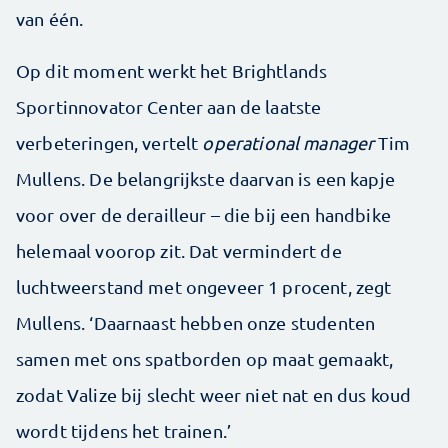
van één.
Op dit moment werkt het Brightlands
Sportinnovator Center aan de laatste
verbeteringen, vertelt
operational manager
Tim
Mullens. De belangrijkste daarvan is een kapje
voor over de derailleur – die bij een handbike
helemaal voorop zit. Dat vermindert de
luchtweerstand met ongeveer 1 procent, zegt
Mullens. ‘Daarnaast hebben onze studenten
samen met ons spatborden op maat gemaakt,
zodat Valize bij slecht weer niet nat en dus koud
wordt tijdens het trainen.’