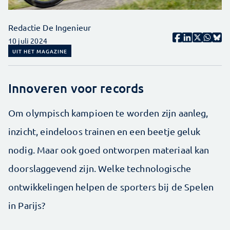
Redactie De Ingenieur
10 juli 2024
UIT HET MAGAZINE
Innoveren voor records
Om olympisch kampioen te worden zijn aanleg,
inzicht, eindeloos trainen en een beetje geluk
nodig. Maar ook goed ontworpen materiaal kan
doorslaggevend zijn. Welke technologische
ontwikkelingen helpen de sporters bij de Spelen
in Parijs?