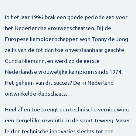
In het jaar 1996 brak een goede periode aan voor
het Nederlandse vrouwenschaatsen. Bij de
Europese kampioenschappen won Tonny de Jong
zelfs van de tot dan toe onverslaanbaar geachte
Gunda Niemann, en werd zo de eerste
Nederlandse vrouwelijke kampioen sinds 1974.
Het geheim van dit succes? De in Nederland
ontwikkelde klapschaats.
Heel af en toe brengt een technische vernieuwing
een dergelijke revolutie in de sport teweeg. Vaker
leiden technische innovaties slechts tot een