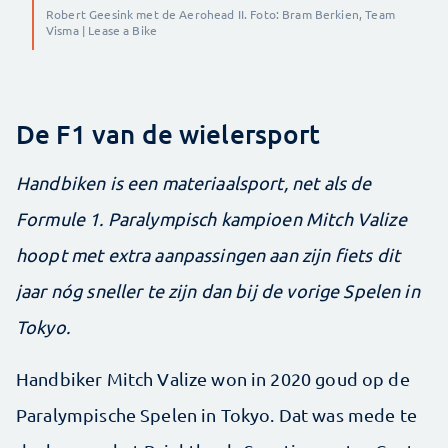
Robert Geesink met de Aerohead II. Foto: Bram Berkien, Team
Visma | Lease a Bike
De F1 van de wielersport
Handbiken is een materiaalsport, net als de
Formule 1. Paralympisch kampioen Mitch Valize
hoopt met extra aanpassingen aan zijn fiets dit
jaar nóg sneller te zijn dan bij de vorige Spelen in
Tokyo.
Handbiker Mitch Valize won in 2020 goud op de
Paralympische Spelen in Tokyo. Dat was mede te