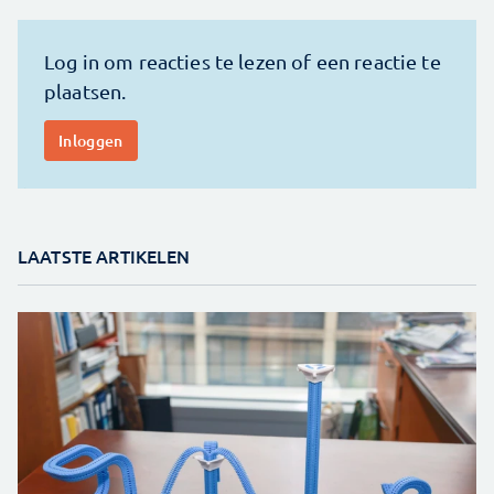
LAATSTE ARTIKELEN