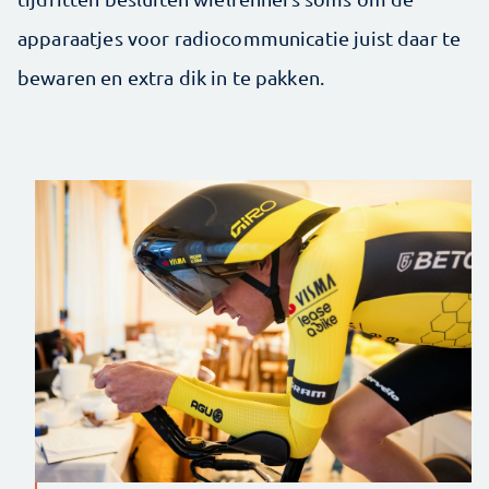
apparaatjes voor radiocommunicatie juist daar te
bewaren en extra dik in te pakken.