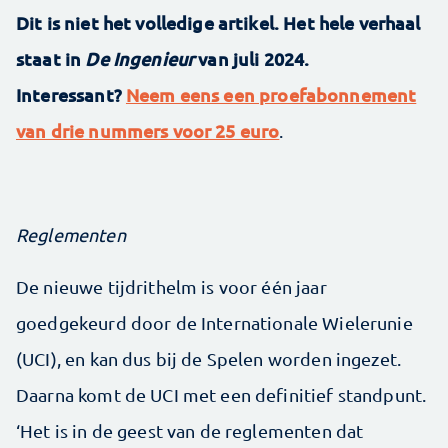
Dit is niet het volledige artikel. Het hele verhaal
staat in
De Ingenieur
van juli 2024.
Interessant?
Neem eens een proefabonnement
van drie nummers voor 25 euro
.
Reglementen
De nieuwe tijdrithelm is voor één jaar
goedgekeurd door de Internationale Wielerunie
(UCI), en kan dus bij de Spelen worden ingezet.
Daarna komt de UCI met een definitief standpunt.
‘Het is in de geest van de reglementen dat