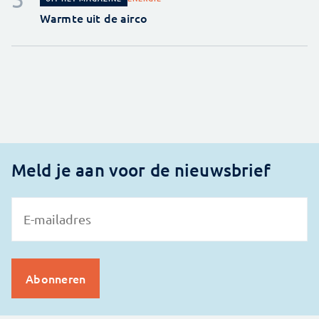
Warmte uit de airco
Meld je aan voor de nieuwsbrief