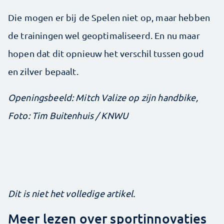
Die mogen er bij de Spelen niet op, maar hebben
de trainingen wel geoptimaliseerd. En nu maar
hopen dat dit opnieuw het verschil tussen goud
en zilver bepaalt.
Openingsbeeld: Mitch Valize op zijn handbike,
Foto: Tim Buitenhuis / KNWU
Dit is niet het volledige artikel.
Meer lezen over sportinnovaties