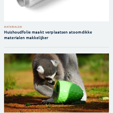
MATERIALEN
Huishoudfolie maakt verplaatsen atoomdikke
materialen makkelijker