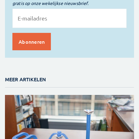
gratis op onze wekelijkse nieuwsbrief.
MEER ARTIKELEN