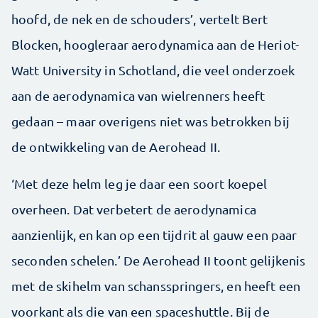
hoofd, de nek en de schouders’, vertelt Bert
Blocken, hoogleraar aerodynamica aan de Heriot-
Watt University in Schotland, die veel onderzoek
aan de aerodynamica van wielrenners heeft
gedaan – maar overigens niet was betrokken bij
de ontwikkeling van de Aerohead II.
‘Met deze helm leg je daar een soort koepel
overheen. Dat verbetert de aerodynamica
aanzienlijk, en kan op een tijdrit al gauw een paar
seconden schelen.’ De Aerohead II toont gelijkenis
met de skihelm van schansspringers, en heeft een
voorkant als die van een spaceshuttle. Bij de