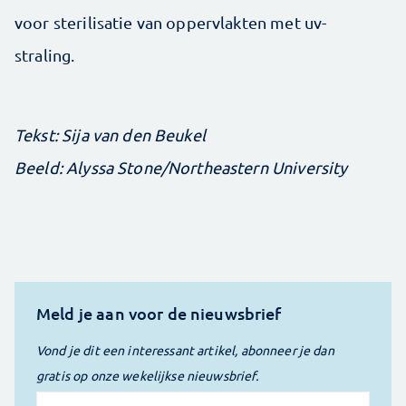
voor sterilisatie van oppervlakten met uv-
straling.
Tekst: Sija van den Beukel
Beeld: Alyssa Stone/Northeastern University
Meld je aan voor de nieuwsbrief
Vond je dit een interessant artikel, abonneer je dan
gratis op onze wekelijkse nieuwsbrief.