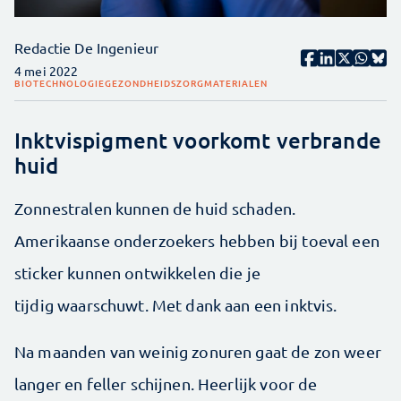
Redactie De Ingenieur
4 mei 2022
BIOTECHNOLOGIE
GEZONDHEIDSZORG
MATERIALEN
Inktvispigment voorkomt verbrande
huid
Zonnestralen kunnen de huid schaden.
Amerikaanse onderzoekers hebben bij toeval een
sticker kunnen ontwikkelen die je
tijdig waarschuwt. Met dank aan een inktvis.
Na maanden van weinig zonuren gaat de zon weer
langer en feller schijnen. Heerlijk voor de