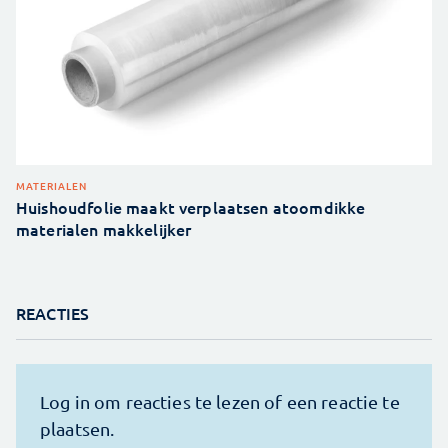
MATERIALEN
Huishoudfolie maakt verplaatsen atoomdikke
materialen makkelijker
REACTIES