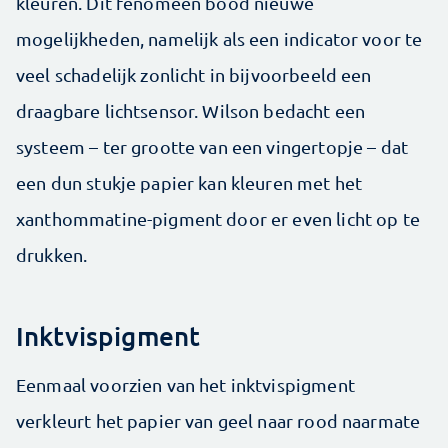
kleuren. Dit fenomeen bood nieuwe
mogelijkheden, namelijk als een indicator voor te
veel schadelijk zonlicht in bijvoorbeeld een
draagbare lichtsensor. Wilson bedacht een
systeem – ter grootte van een vingertopje – dat
een dun stukje papier kan kleuren met het
xanthommatine-pigment door er even licht op te
drukken.
Inktvispigment
Eenmaal voorzien van het inktvispigment
verkleurt het papier van geel naar rood naarmate