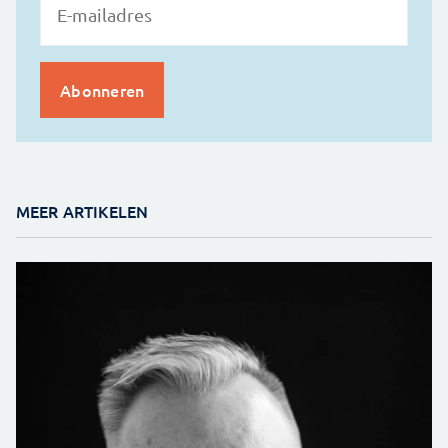
MEER ARTIKELEN