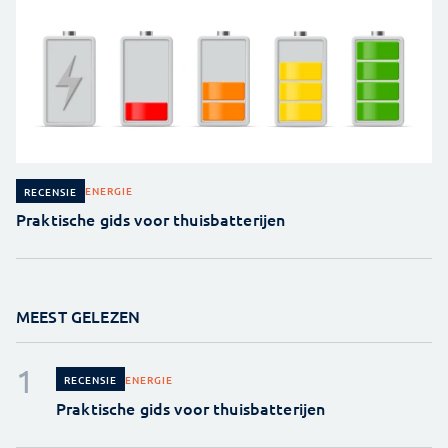
ENERGIE
RECENSIE
Praktische gids voor thuisbatterijen
MEEST GELEZEN
ENERGIE
RECENSIE
Praktische gids voor thuisbatterijen