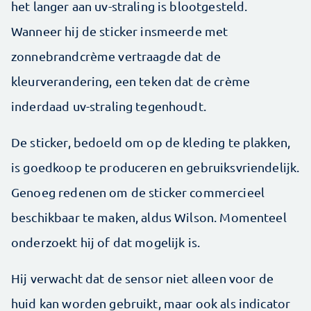
het langer aan uv-straling is blootgesteld.
Wanneer hij de sticker insmeerde met
zonnebrandcrème vertraagde dat de
kleurverandering, een teken dat de crème
inderdaad uv-straling tegenhoudt.
De sticker, bedoeld om op de kleding te plakken,
is goedkoop te produceren en gebruiksvriendelijk.
Genoeg redenen om de sticker commercieel
beschikbaar te maken, aldus Wilson. Momenteel
onderzoekt hij of dat mogelijk is.
Hij verwacht dat de sensor niet alleen voor de
huid kan worden gebruikt, maar ook als indicator