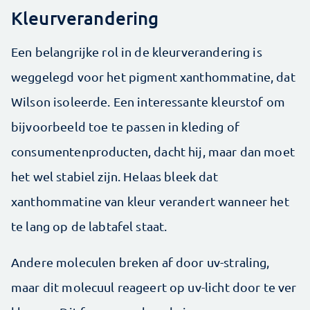
Kleurverandering
Een belangrijke rol in de kleurverandering is
weggelegd voor het pigment xanthommatine, dat
Wilson isoleerde. Een interessante kleurstof om
bijvoorbeeld toe te passen in kleding of
consumentenproducten, dacht hij, maar dan moet
het wel stabiel zijn. Helaas bleek dat
xanthommatine van kleur verandert wanneer het
te lang op de labtafel staat.
Andere moleculen breken af door uv-straling,
maar dit molecuul reageert op uv-licht door te ver