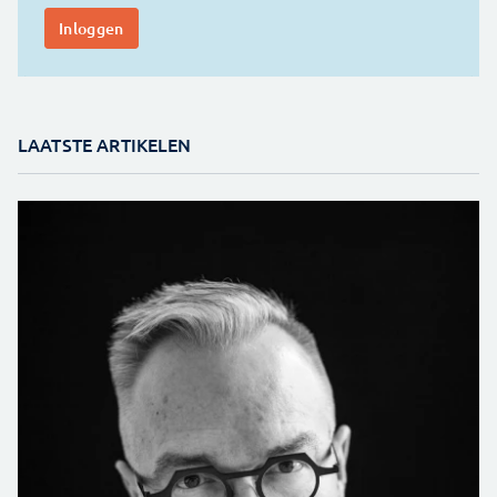
LAATSTE ARTIKELEN