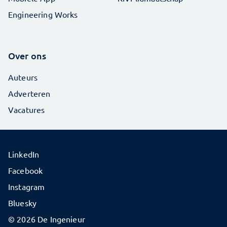
Engineering Works
Over ons
Auteurs
Adverteren
Vacatures
LinkedIn
Facebook
Instagram
Bluesky
© 2026 De Ingenieur