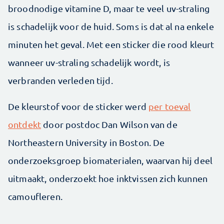
broodnodige vitamine D, maar te veel uv-straling
is schadelijk voor de huid. Soms is dat al na enkele
minuten het geval. Met een sticker die rood kleurt
wanneer uv-straling schadelijk wordt, is
verbranden verleden tijd.
De kleurstof voor de sticker werd
per toeval
ontdekt
door postdoc Dan Wilson van de
Northeastern University in Boston. De
onderzoeksgroep biomaterialen, waarvan hij deel
uitmaakt, onderzoekt hoe inktvissen zich kunnen
camoufleren.