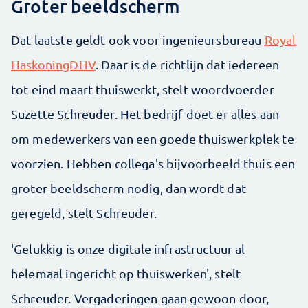
Groter beeldscherm
Dat laatste geldt ook voor ingenieursbureau
Royal
HaskoningDHV
. Daar is de richtlijn dat iedereen
tot eind maart thuiswerkt, stelt woordvoerder
Suzette Schreuder. Het bedrijf doet er alles aan
om medewerkers van een goede thuiswerkplek te
voorzien. Hebben collega's bijvoorbeeld thuis een
groter beeldscherm nodig, dan wordt dat
geregeld, stelt Schreuder.
'Gelukkig is onze digitale infrastructuur al
helemaal ingericht op thuiswerken', stelt
Schreuder. Vergaderingen gaan gewoon door,