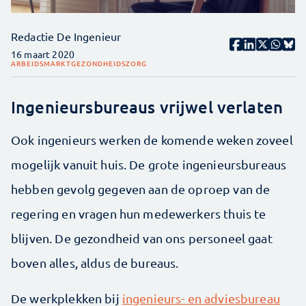
Redactie De Ingenieur
16 maart 2020
ARBEIDSMARKT
GEZONDHEIDSZORG
Ingenieursbureaus vrijwel verlaten
Ook ingenieurs werken de komende weken zoveel
mogelijk vanuit huis. De grote ingenieursbureaus
hebben gevolg gegeven aan de oproep van de
regering en vragen hun medewerkers thuis te
blijven. De gezondheid van ons personeel gaat
boven alles, aldus de bureaus.
De werkplekken bij
ingenieurs- en adviesbureau