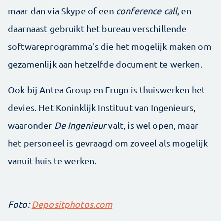
maar dan via Skype of een
conference call
, en
daarnaast gebruikt het bureau verschillende
softwareprogramma's die het mogelijk maken om
gezamenlijk aan hetzelfde document te werken.
Ook bij Antea Group en Frugo is thuiswerken het
devies. Het Koninklijk Instituut van Ingenieurs,
waaronder
De Ingenieur
valt, is wel open, maar
het personeel is gevraagd om zoveel als mogelijk
vanuit huis te werken.
Foto:
Depositphotos.com