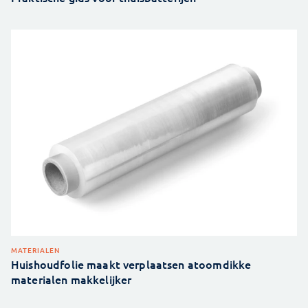
MATERIALEN
Huishoudfolie maakt verplaatsen atoomdikke
materialen makkelijker