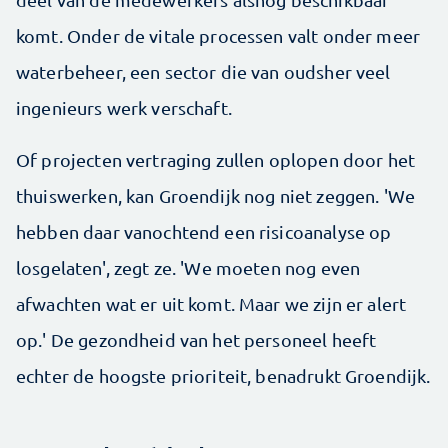
komt. Onder de vitale processen valt onder meer
waterbeheer, een sector die van oudsher veel
ingenieurs werk verschaft.
Of projecten vertraging zullen oplopen door het
thuiswerken, kan Groendijk nog niet zeggen. 'We
hebben daar vanochtend een risicoanalyse op
losgelaten', zegt ze. 'We moeten nog even
afwachten wat er uit komt. Maar we zijn er alert
op.' De gezondheid van het personeel heeft
echter de hoogste prioriteit, benadrukt Groendijk.