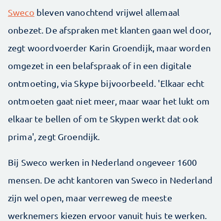
Sweco
bleven vanochtend vrijwel allemaal
onbezet. De afspraken met klanten gaan wel door,
zegt woordvoerder Karin Groendijk, maar worden
omgezet in een belafspraak of in een digitale
ontmoeting, via Skype bijvoorbeeld. 'Elkaar echt
ontmoeten gaat niet meer, maar waar het lukt om
elkaar te bellen of om te Skypen werkt dat ook
prima', zegt Groendijk.
Bij Sweco werken in Nederland ongeveer 1600
mensen. De acht kantoren van Sweco in Nederland
zijn wel open, maar verreweg de meeste
werknemers kiezen ervoor vanuit huis te werken.