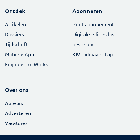
Ontdek
Abonneren
Artikelen
Print abonnement
Dossiers
Digitale edities los
Tijdschrift
bestellen
Mobiele App
KIVI-lidmaatschap
Engineering Works
Over ons
Auteurs
Adverteren
Vacatures