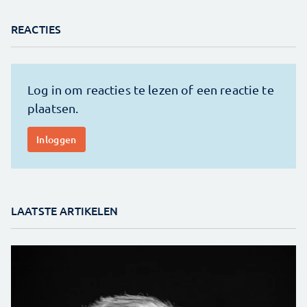
REACTIES
LAATSTE ARTIKELEN