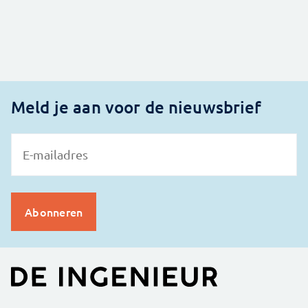
Meld je aan voor de nieuwsbrief