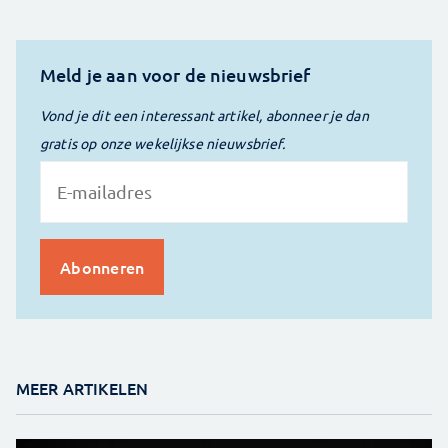
Meld je aan voor de nieuwsbrief
Vond je dit een interessant artikel, abonneer je dan
gratis op onze wekelijkse nieuwsbrief.
MEER ARTIKELEN