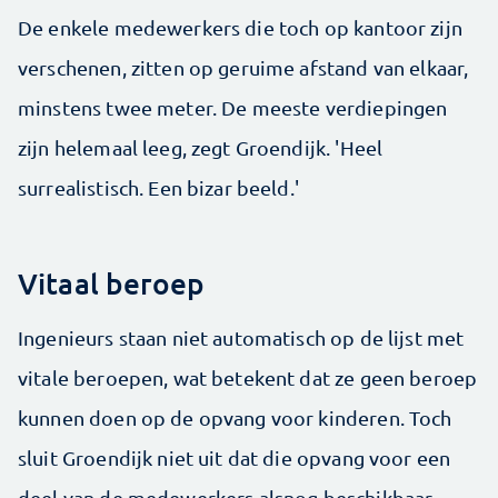
De enkele medewerkers die toch op kantoor zijn
verschenen, zitten op geruime afstand van elkaar,
minstens twee meter. De meeste verdiepingen
zijn helemaal leeg, zegt Groendijk. 'Heel
surrealistisch. Een bizar beeld.'
Vitaal beroep
Ingenieurs staan niet automatisch op de lijst met
vitale beroepen, wat betekent dat ze geen beroep
kunnen doen op de opvang voor kinderen. Toch
sluit Groendijk niet uit dat die opvang voor een
deel van de medewerkers alsnog beschikbaar