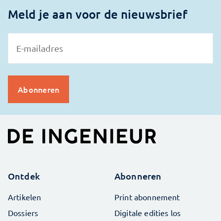
Meld je aan voor de nieuwsbrief
Ontdek
Abonneren
Artikelen
Print abonnement
Dossiers
Digitale edities los