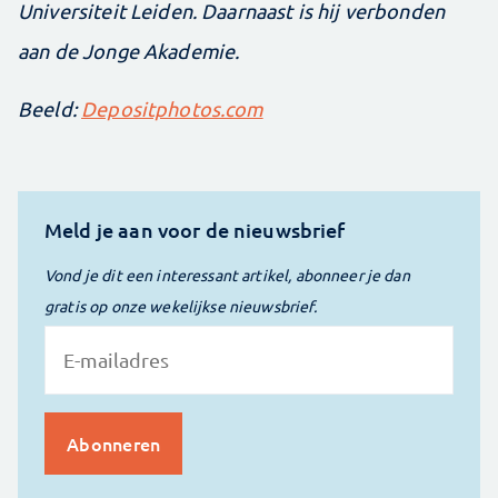
Universiteit Leiden. Daarnaast is hij verbonden
aan de Jonge Akademie.
Beeld:
Depositphotos.com
Meld je aan voor de nieuwsbrief
Vond je dit een interessant artikel, abonneer je dan
gratis op onze wekelijkse nieuwsbrief.