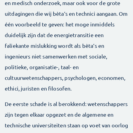
en medisch onderzoek, maar ook voor de grote
uitdagingen die wij bèta’s en technici aangaan. Om
één voorbeeld te geven: het moge inmiddels
duidelijk zijn dat de energietransitie een
faliekante mislukking wordt als bèta’s en
ingenieurs niet samenwerken met sociale,
politieke, organisatie-, taal- en
cultuurwetenschappers, psychologen, economen,
ethici, juristen en filosofen.
De eerste schade is al berokkend: wetenschappers
zijn tegen elkaar opgezet en de algemene en
technische universiteiten staan op voet van oorlog