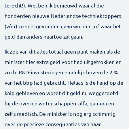
terecht!). Wel ben ik benieuwd waar al die
honderden nieuwe Nederlandse techniektoppers
(v/m) zo snel gevonden gaan worden, of waar het
geld dan anders naartoe zal gaan.
Ik zou van dit alles totaal geen punt maken als de
minister hier extra geld voor had uitgetrokken en
zo de R&D-investeringen eindelijk boven de 2 %
van het bbp had gebracht. Helaas is de hand op de
knip gebleven en wordt dit geld nu weggeroofd
bij de overige wetenschappen: alfa, gamma en
zelfs medisch. De minister is nog erg schimmig
over de precieze consequenties van haar