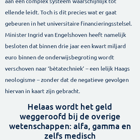
aan een complex systeem waarschijnlijk tot
ellende leidt. Toch is dit precies wat er gaat
gebeuren in het universitaire financieringsstelsel.
Minister Ingrid van Engelshoven heeft namelijk
besloten dat binnen drie jaar een kwart miljard
euro binnen de onderwijsbegroting wordt
verschoven naar ‘bètatechniek’ – een lelijk Haags
neologisme – zonder dat de negatieve gevolgen
hiervan in kaart zijn gebracht.
Helaas wordt het geld
weggeroofd bij de overige
wetenschappen: alfa, gamma en
zelfs medisch