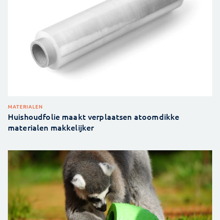
MATERIALEN
Huishoudfolie maakt verplaatsen atoomdikke
materialen makkelijker