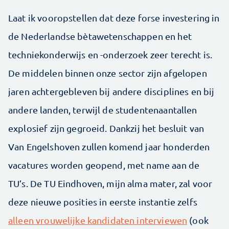
Laat ik vooropstellen dat deze forse investering in
de Nederlandse bètawetenschappen en het
techniekonderwijs en -onderzoek zeer terecht is.
De middelen binnen onze sector zijn afgelopen
jaren achtergebleven bij andere disciplines en bij
andere landen, terwijl de studentenaantallen
explosief zijn gegroeid. Dankzij het besluit van
Van Engelshoven zullen komend jaar honderden
vacatures worden geopend, met name aan de
TU’s. De TU Eindhoven, mijn alma mater, zal voor
deze nieuwe posities in eerste instantie zelfs
alleen vrouwelijke kandidaten interviewen
(ook