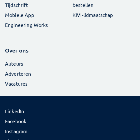
Tijdschrift
bestellen
Mobiele App
KIVI-lidmaatschap
Engineering Works
Over ons
Auteurs
Adverteren
Vacatures
LinkedIn
Facebook
Instagram