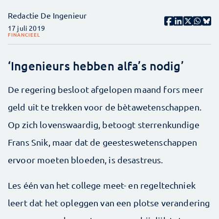
Redactie De Ingenieur
17 juli 2019
FINANCIEEL
‘Ingenieurs hebben alfa’s nodig’
De regering besloot afgelopen maand fors meer
geld uit te trekken voor de bètawetenschappen.
Op zich lovenswaardig, betoogt sterrenkundige
Frans Snik, maar dat de geesteswetenschappen
ervoor moeten bloeden, is desastreus.
Les één van het college meet- en regeltechniek
leert dat het opleggen van een plotse verandering