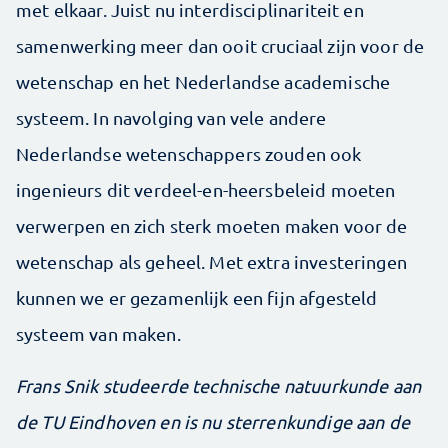
met elkaar. Juist nu interdisciplinariteit en
samenwerking meer dan ooit cruciaal zijn voor de
wetenschap en het Nederlandse academische
systeem. In navolging van vele andere
Nederlandse wetenschappers zouden ook
ingenieurs dit verdeel-en-heersbeleid moeten
verwerpen en zich sterk moeten maken voor de
wetenschap als geheel. Met extra investeringen
kunnen we er gezamenlijk een fijn afgesteld
systeem van maken.
Frans Snik studeerde technische natuurkunde aan
de TU Eindhoven en is nu sterrenkundige aan de