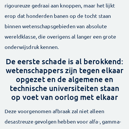
rigoureuze gedraai aan knoppen, maar het lijkt
erop dat honderden banen op de tocht staan
binnen wetenschapsgebieden van absolute
wereldklasse, die overigens al langer een grote
onderwijsdruk kennen.
De eerste schade is al berokkend:
wetenschappers zijn tegen elkaar
opgezet en de algemene en
technische universiteiten staan
op voet van oorlog met elkaar
Deze voorgenomen afbraak zal niet alleen
desastreuze gevolgen hebben voor alfa-, gamma-