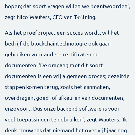
hopen; dat soort vragen willen we beantwoorden’,
zegt Nico Wauters, CEO van T-Mining.
Als het proefproject een succes wordt, wil het
bedrijf de blockchaintechnologie ook gaan
gebruiken voor andere certificaten en
documenten. ‘De omgang met dit soort
documenten is een vrij algemeen proces; dezelfde
stappen komen terug, zoals het aanmaken,
overdragen, goed- of afkeuren van documenten,
enzovoort. Dus onze backend-software is voor
veel toepassingen te gebruiken’, zegt Wauters. ‘Ik
denk trouwens dat niemand het over vijf jaar nog