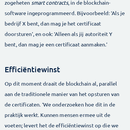
zogeheten
smart contracts
, in de blockchain-
software ingeprogrammeerd. Bijvoorbeeld: ‘Als je
bedrijf X bent, dan mag je het certificaat
doorsturen’, en ook: ‘Alleen als jij autoriteit Y
bent, dan mag je een certificaat aanmaken.’
Efficiëntiewinst
Op dit moment draait de blockchain al, parallel
aan de traditionele manier van het opsturen van
de certificaten. ‘We onderzoeken hoe dit in de
praktijk werkt. Kunnen mensen ermee uit de
voeten; levert het de efficiëntiewinst op die we