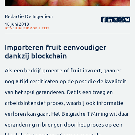
Redactie De Ingenieur
18 juni 2018
ICT
VEILIGHEID
MOBILITEIT
Importeren fruit eenvoudiger
dankzij blockchain
Als een bedrijf groente of fruit invoert, gaan er
nog altijd certificaten op de post die de kwaliteit
van het spul garanderen. Dat is een traag en
arbeidsintensief proces, waarbij ook informatie
verloren kan gaan. Het Belgische T-Mining wil daar
verandering in brengen door het proces op een