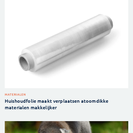
MATERIALEN
Huishoudfolie maakt verplaatsen atoomdikke
materialen makkelijker