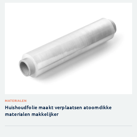
MATERIALEN
Huishoudfolie maakt verplaatsen atoomdikke
materialen makkelijker