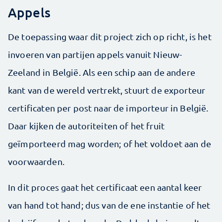
Appels
De toepassing waar dit project zich op richt, is het
invoeren van partijen appels vanuit Nieuw-
Zeeland in België. Als een schip aan de andere
kant van de wereld vertrekt, stuurt de exporteur
certificaten per post naar de importeur in België.
Daar kijken de autoriteiten of het fruit
geïmporteerd mag worden; of het voldoet aan de
voorwaarden.
In dit proces gaat het certificaat een aantal keer
van hand tot hand; dus van de ene instantie of het