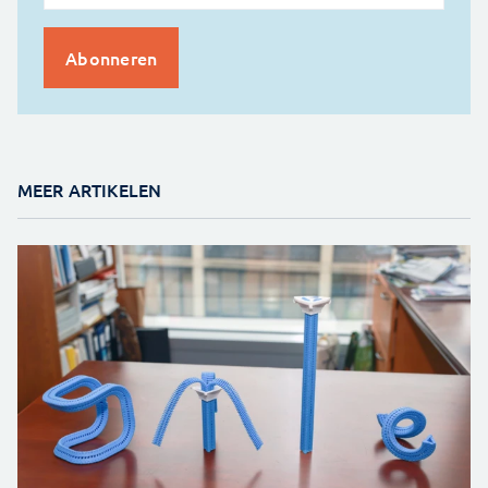
MEER ARTIKELEN