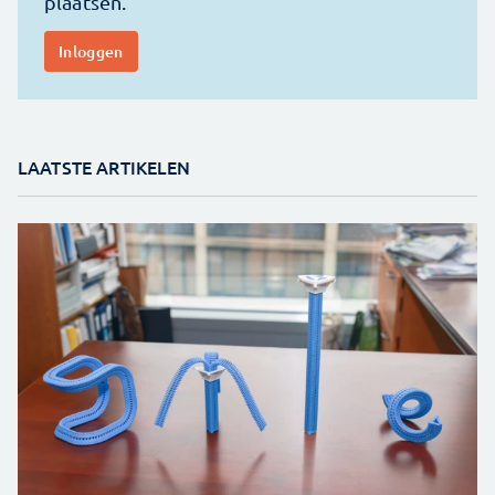
LAATSTE ARTIKELEN