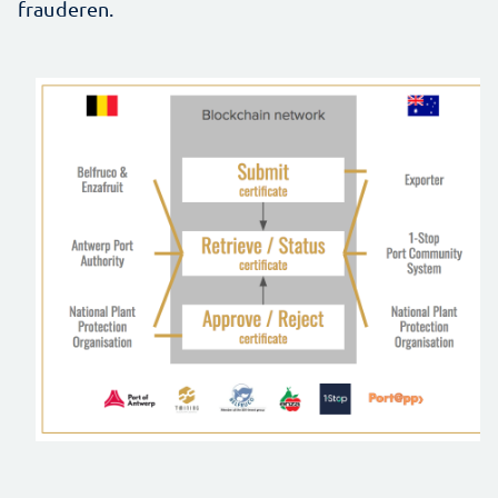
frauderen.