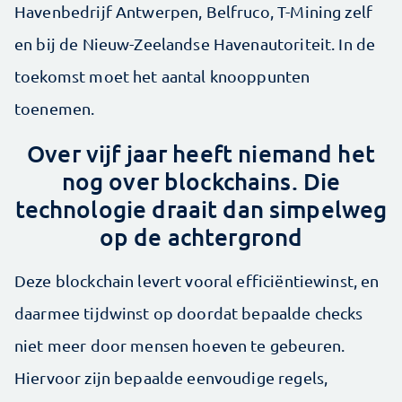
Havenbedrijf Antwerpen, Belfruco, T-Mining zelf
en bij de Nieuw-Zeelandse Havenautoriteit. In de
toekomst moet het aantal knooppunten
toenemen.
Over vijf jaar heeft niemand het
nog over blockchains. Die
technologie draait dan simpelweg
op de achtergrond
Deze blockchain levert vooral efficiëntiewinst, en
daarmee tijdwinst op doordat bepaalde checks
niet meer door mensen hoeven te gebeuren.
Hiervoor zijn bepaalde eenvoudige regels,