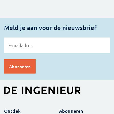
Meld je aan voor de nieuwsbrief
Ontdek
Abonneren