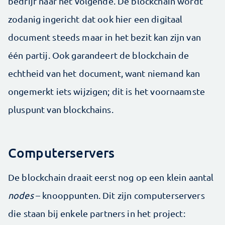
bedrijf naar het volgende. De blockchain wordt
zodanig ingericht dat ook hier een digitaal
document steeds maar in het bezit kan zijn van
één partij. Ook garandeert de blockchain de
echtheid van het document, want niemand kan
ongemerkt iets wijzigen; dit is het voornaamste
pluspunt van blockchains.
Computerservers
De blockchain draait eerst nog op een klein aantal
nodes
– knooppunten. Dit zijn computerservers
die staan bij enkele partners in het project: