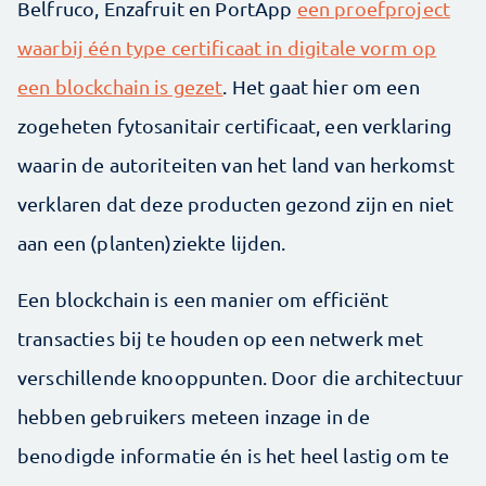
Belfruco, Enzafruit en PortApp
een proefproject
waarbij één type certificaat in digitale vorm op
een blockchain is gezet
. Het gaat hier om een
zogeheten fytosanitair certificaat, een verklaring
waarin de autoriteiten van het land van herkomst
verklaren dat deze producten gezond zijn en niet
aan een (planten)ziekte lijden.
Een blockchain is een manier om efficiënt
transacties bij te houden op een netwerk met
verschillende knooppunten. Door die architectuur
hebben gebruikers meteen inzage in de
benodigde informatie én is het heel lastig om te