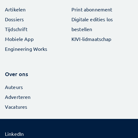
Artikelen
Print abonnement
Dossiers
Digitale edities los
Tijdschrift
bestellen
Mobiele App
KIVI-lidmaatschap
Engineering Works
Over ons
Auteurs
Adverteren
Vacatures
LinkedIn