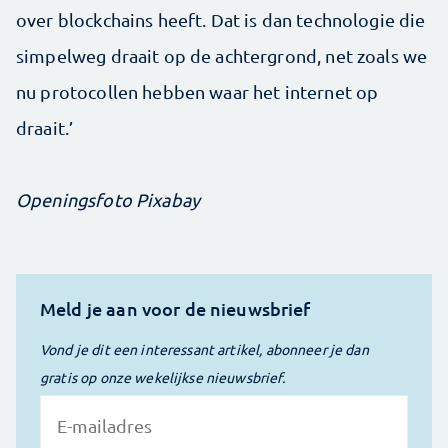
over blockchains heeft. Dat is dan technologie die
simpelweg draait op de achtergrond, net zoals we
nu protocollen hebben waar het internet op
draait.’
Openingsfoto Pixabay
Meld je aan voor de nieuwsbrief
Vond je dit een interessant artikel, abonneer je dan
gratis op onze wekelijkse nieuwsbrief.