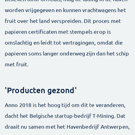
worden vrijgegeven en kunnen vrachtwagens het
fruit over het land verspreiden. Dit proces met
papieren certificaten met stempels erop is
omslachtig en leidt tot vertragingen, omdat die
papieren soms langer onderweg zijn dan het schip
met fruit.
'Producten gezond'
Anno 2018 is het hoog tijd om dit te veranderen,
dacht het Belgische startup-bedrijf T-Mining. Dat
draait nu samen met het Havenbedrijf Antwerpen,