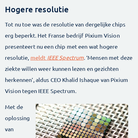
Hogere resolutie
Tot nu toe was de resolutie van dergelijke chips
erg beperkt. Het Franse bedrijf Pixium Vision
presenteert nu een chip met een wat hogere
resolutie,
meldt
IEEE Spectrum
. ‘Mensen met deze
ziekte willen weer kunnen lezen en gezichten
herkennen’, aldus CEO Khalid Ishaque van Pixium
Vision tegen IEEE Spectrum.
Met de
oplossing
van