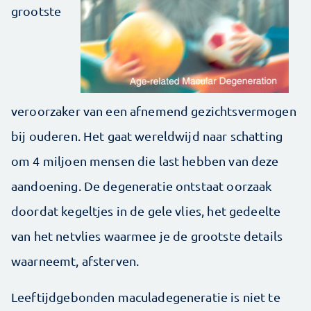
grootste
veroorzaker van een afnemend gezichtsvermogen
bij ouderen. Het gaat wereldwijd naar schatting
om 4 miljoen mensen die last hebben van deze
aandoening. De degeneratie ontstaat oorzaak
doordat kegeltjes in de gele vlies, het gedeelte
van het netvlies waarmee je de grootste details
waarneemt, afsterven.
Leeftijdgebonden maculadegeneratie is niet te