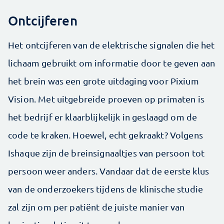
Ontcijferen
Het ontcijferen van de elektrische signalen die het
lichaam gebruikt om informatie door te geven aan
het brein was een grote uitdaging voor Pixium
Vision. Met uitgebreide proeven op primaten is
het bedrijf er klaarblijkelijk in geslaagd om de
code te kraken. Hoewel, echt gekraakt? Volgens
Ishaque zijn de breinsignaaltjes van persoon tot
persoon weer anders. Vandaar dat de eerste klus
van de onderzoekers tijdens de klinische studie
zal zijn om per patiënt de juiste manier van