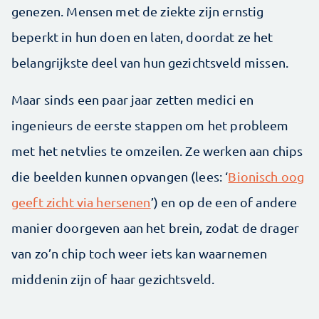
genezen. Mensen met de ziekte zijn ernstig
beperkt in hun doen en laten, doordat ze het
belangrijkste deel van hun gezichtsveld missen.
Maar sinds een paar jaar zetten medici en
ingenieurs de eerste stappen om het probleem
met het netvlies te omzeilen. Ze werken aan chips
die beelden kunnen opvangen (lees: ‘
Bionisch oog
geeft zicht via hersenen
’) en op de een of andere
manier doorgeven aan het brein, zodat de drager
van zo’n chip toch weer iets kan waarnemen
middenin zijn of haar gezichtsveld.