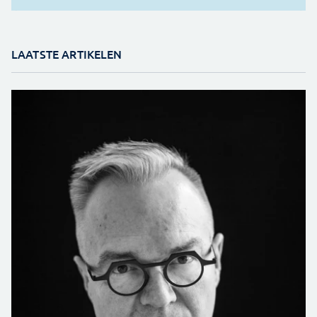
LAATSTE ARTIKELEN