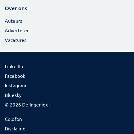
Over ons
Auteurs
Adverteren
Vacatures
LinkedIn
Facebook
Instagram
Bluesky
© 2026 De Ingenieur
Colofon
Disclaimer