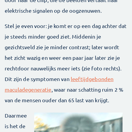
elektrische signalen op de oogzenuwen.
Stel je even voor: je komt er op een dag achter dat
je steeds minder goed ziet. Middenin je
gezichtsveld zie je minder contrast; later wordt
het zicht wazig en weer een paar jaar later zie je
rechtdoor nauwelijks meer iets (zie foto rechts).
Dit zijn de symptomen van
leeftijdgebonden
maculadegeneratie
, waar naar schatting ruim 2 %
van de mensen ouder dan 65 last van krijgt.
Daarmee
is het de