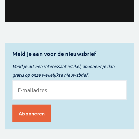
Meld je aan voor de nieuwsbrief
Vond je dit een interessant artikel, abonneer je dan
gratis op onze wekelijkse nieuwsbrief.