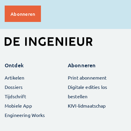
Ontdek
Abonneren
Artikelen
Print abonnement
Dossiers
Digitale edities los
Tijdschrift
bestellen
Mobiele App
KIVI-lidmaatschap
Engineering Works