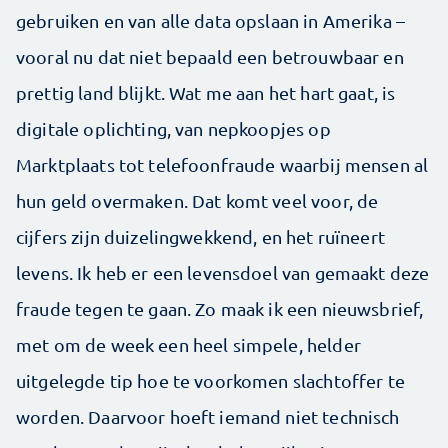
gebruiken en van alle data opslaan in Amerika –
vooral nu dat niet bepaald een betrouwbaar en
prettig land blijkt. Wat me aan het hart gaat, is
digitale oplichting, van nepkoopjes op
Marktplaats tot telefoonfraude waarbij mensen al
hun geld overmaken. Dat komt veel voor, de
cijfers zijn duizelingwekkend, en het ruïneert
levens. Ik heb er een levensdoel van gemaakt deze
fraude tegen te gaan. Zo maak ik een nieuwsbrief,
met om de week een heel simpele, helder
uitgelegde tip hoe te voorkomen slachtoffer te
worden. Daarvoor hoeft iemand niet technisch