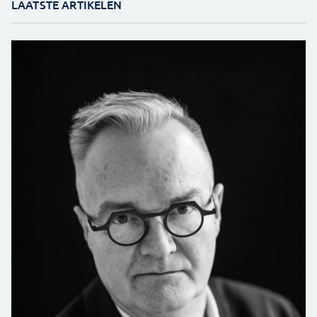
LAATSTE ARTIKELEN