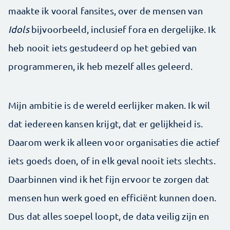
maakte ik vooral fansites, over de mensen van
Idols
bijvoorbeeld, inclusief fora en dergelijke. Ik
heb nooit iets gestudeerd op het gebied van
programmeren, ik heb mezelf alles geleerd.
Mijn ambitie is de wereld eerlijker maken. Ik wil
dat iedereen kansen krijgt, dat er gelijkheid is.
Daarom werk ik alleen voor organisaties die actief
iets goeds doen, of in elk geval nooit iets slechts.
Daarbinnen vind ik het fijn ervoor te zorgen dat
mensen hun werk goed en efficiënt kunnen doen.
Dus dat alles soepel loopt, de data veilig zijn en