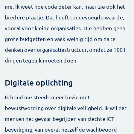
me. Ik weet hoe code beter kan, maar zie ook het
bredere plaatje. Dat heeft toegevoegde waarde,
vooral voor kleine organisaties. Die hebben geen
grote budgetten en vaak weinig tijd om na te
denken over organisatiestructuur, omdat ze 1001
dingen tegelijk moeten doen.
Digitale oplichting
Ik houd me steeds meer bezig met
bewustwording over digitale veiligheid. Ik wil dat
mensen het gevaar begrijpen van slechte ICT-
beveiliging, van overal hetzelfde wachtwoord