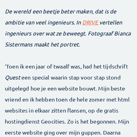
De wereld een beetje beter maken, dat is de
ambitie van veel ingenieurs. In
DRIVE
vertellen
ingenieurs over wat ze beweegt. Fotograaf Bianca
Sistermans maakt het portret.
‘Toen ik een jaar of twaalf was, had het tijdschrift
Quest
een special waarin stap voor stap stond
uitgelegd hoe je een website bouwt. Mijn beste
vriend en ik hebben toen de hele zomer met html
websites in elkaar zitten flansen, op de gratis
hostingdienst Geocities. Zo is het begonnen. Mijn
eerste website ging over mijn guppen. Daarna