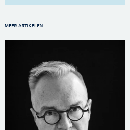
MEER ARTIKELEN