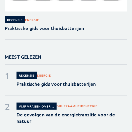
ENERGIE
RECENSIE
Praktische gids voor thuisbatterijen
MEEST GELEZEN
ENERGIE
RECENSIE
Praktische gids voor thuisbatterijen
DUURZAAMHEID
ENERGIE
VIJF VRAGEN OVER...
De gevolgen van de energietransitie voor de
natuur