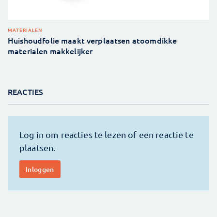
MATERIALEN
Huishoudfolie maakt verplaatsen atoomdikke
materialen makkelijker
REACTIES