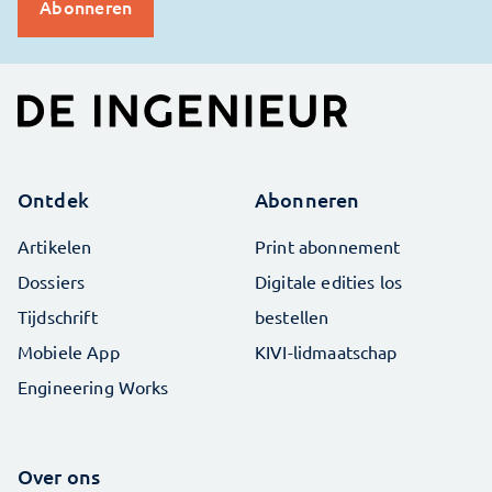
Ontdek
Abonneren
Artikelen
Print abonnement
Dossiers
Digitale edities los
Tijdschrift
bestellen
Mobiele App
KIVI-lidmaatschap
Engineering Works
Over ons