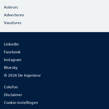
Auteurs
Adverteren
Vacatures
LinkedIn
Facebook
Instagram
Bluesky
© 2026 De Ingenieur
Colofon
Disclaimer
Cookie-instellingen