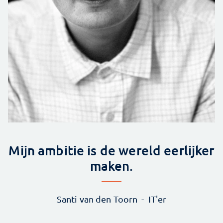
Mijn ambitie is de wereld eerlijker
maken.
Santi van den Toorn
IT'er