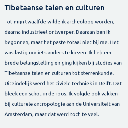
Tibetaanse talen en culturen
Tot mijn twaalfde wilde ik archeoloog worden,
daarna industrieel ontwerper. Daaraan ben ik
begonnen, maar het paste totaal niet bij me. Het
was lastig om iets anders te kiezen. Ik heb een
brede belangstelling en ging kijken bij studies van
Tibetaanse talen en culturen tot sterrenkunde.
Uiteindelijk werd het civiele techniek in Delft. Dat
bleek een schot in de roos. Ik volgde ook vakken
bij culturele antropologie aan de Universiteit van
Amsterdam, maar dat werd toch te veel.