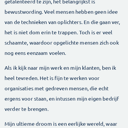
getalenteerd te zijn, het belangrijkst is
bewustwording. Veel mensen hebben geen idee
van de technieken van oplichters. En die gaan ver,
het is niet dom erin te trappen. Toch is er veel
schaamte, waardoor opgelichte mensen zich ook
nog eens eenzaam voelen.
Als ik kijk naar mijn werk en mijn klanten, ben ik
heel tevreden. Het is fijn te werken voor
organisaties met gedreven mensen, die echt
ergens voor staan, en intussen mijn eigen bedrijf
verder te brengen.
Mijn ultieme droom is een eerlijke wereld, waar