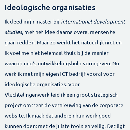
Ideologische organisaties
Ik deed mijn master bij
international development
studies
, met het idee daarna overal mensen te
gaan redden. Maar zo werkt het natuurlijk niet en
ik voel me niet helemaal thuis bij de manier
waarop ngo’s ontwikkelingshulp vormgeven. Nu
werk ik met mijn eigen ICT-bedrijf vooral voor
ideologische organisaties. Voor
Vluchtelingenwerk leid ik een groot strategisch
project omtrent de vernieuwing van de corporate
website. Ik maak dat anderen hun werk goed
kunnen doen: met de juiste tools en veilig. Dat ligt