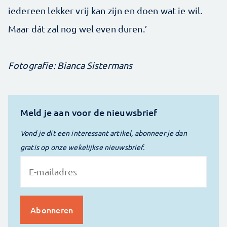
iedereen lekker vrij kan zijn en doen wat ie wil.
Maar dát zal nog wel even duren.’
Fotografie: Bianca Sistermans
Meld je aan voor de nieuwsbrief
Vond je dit een interessant artikel, abonneer je dan
gratis op onze wekelijkse nieuwsbrief.