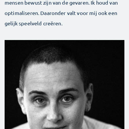
mensen bewust zijn van de gevaren. Ik houd van
optimaliseren. Daaronder valt voor mij ook een
gelijk speelveld creëren.