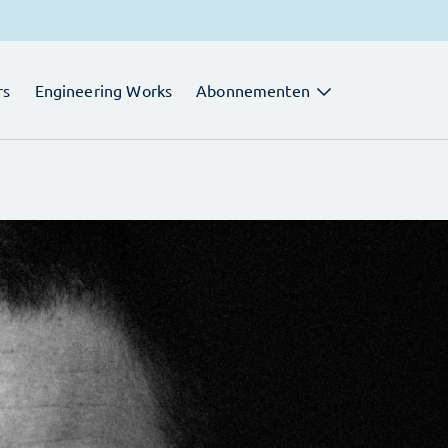
rs
Engineering Works
Abonnementen