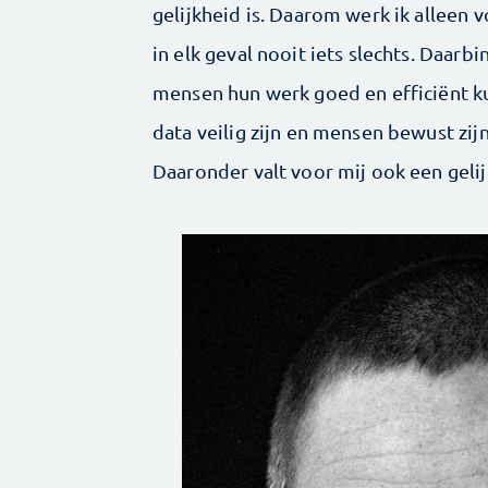
gelijkheid is. Daarom werk ik alleen v
in elk geval nooit iets slechts. Daarbi
mensen hun werk goed en efficiënt ku
data veilig zijn en mensen bewust zij
Daaronder valt voor mij ook een gelij