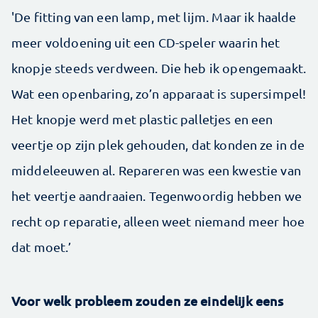
'De fitting van een lamp, met lijm. Maar ik haalde
meer voldoening uit een CD-speler waarin het
knopje steeds verdween. Die heb ik opengemaakt.
Wat een openbaring, zo’n apparaat is supersimpel!
Het knopje werd met plastic palletjes en een
veertje op zijn plek gehouden, dat konden ze in de
middeleeuwen al. Repareren was een kwestie van
het veertje aandraaien. Tegenwoordig hebben we
recht op reparatie, alleen weet niemand meer hoe
dat moet.’
Voor welk probleem zouden ze eindelijk eens