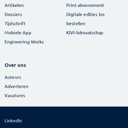
Artikelen
Print abonnement
Dossiers
Digitale edities los
Tijdschrift
bestellen
Mobiele App
KIVI-lidmaatschap
Engineering Works
Over ons
Auteurs
Adverteren
Vacatures
LinkedIn