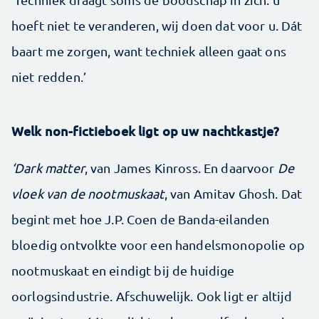
hoeft niet te veranderen, wij doen dat voor u. Dát
baart me zorgen, want techniek alleen gaat ons
niet redden.’
Welk non-fictieboek ligt op uw nachtkastje?
‘Dark matter
, van James Kinross. En daarvoor
De
vloek van de nootmuskaat
, van Amitav Ghosh. Dat
begint met hoe J.P. Coen de Banda-eilanden
bloedig ontvolkte voor een handelsmonopolie op
nootmuskaat en eindigt bij de huidige
oorlogsindustrie. Afschuwelijk. Ook ligt er altijd