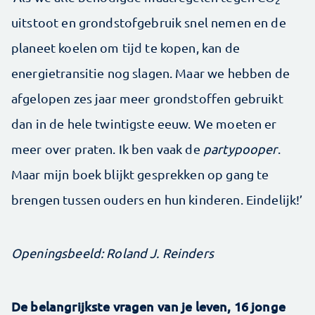
2
uitstoot en grondstofgebruik snel nemen en de
planeet koelen om tijd te kopen, kan de
energietransitie nog slagen. Maar we hebben de
afgelopen zes jaar meer grondstoffen gebruikt
dan in de hele twintigste eeuw. We moeten er
meer over praten. Ik ben vaak de
partypooper
.
Maar mijn boek blijkt gesprekken op gang te
brengen tussen ouders en hun kinderen. Eindelijk!’
Openingsbeeld: Roland J. Reinders
De belangrijkste vragen van je leven, 16 jonge