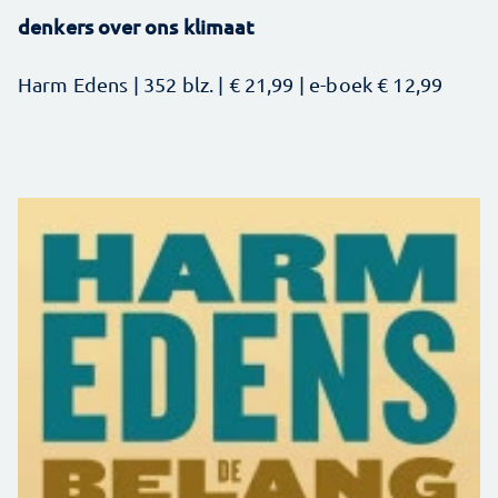
denkers over ons klimaat
Harm Edens | 352 blz. | € 21,99 | e-boek € 12,99