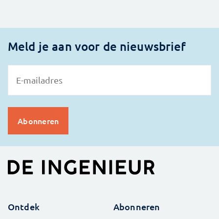
Meld je aan voor de nieuwsbrief
Ontdek
Abonneren