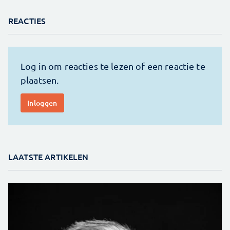
REACTIES
LAATSTE ARTIKELEN