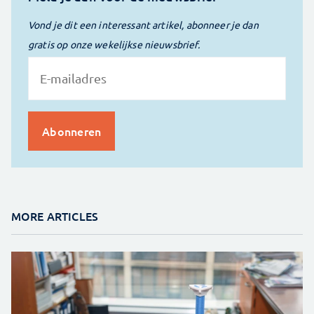
Vond je dit een interessant artikel, abonneer je dan
gratis op onze wekelijkse nieuwsbrief.
MORE ARTICLES