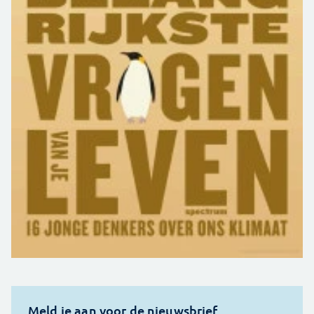
Meld je aan voor de nieuwsbrief