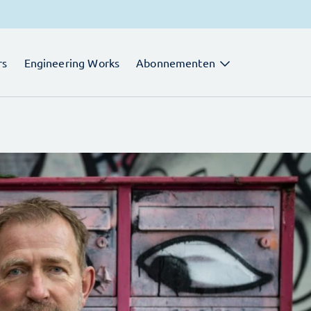
rs
Engineering Works
Abonnementen