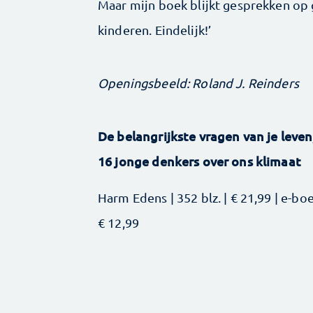
Maar mijn boek blijkt gesprekken op
kinderen. Eindelijk!’
Openingsbeeld: Roland J. Reinders
De belangrijkste vragen van je leven
16 jonge denkers over ons klimaat
Harm Edens | 352 blz. | € 21,99 | e-bo
€ 12,99