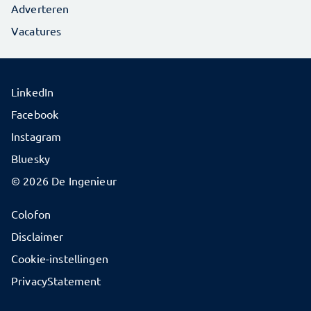
Adverteren
Vacatures
LinkedIn
Facebook
Instagram
Bluesky
© 2026 De Ingenieur
Colofon
Disclaimer
Cookie-instellingen
PrivacyStatement