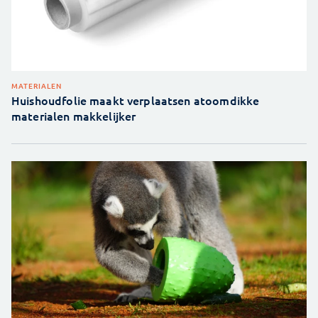
MATERIALEN
Huishoudfolie maakt verplaatsen atoomdikke
materialen makkelijker