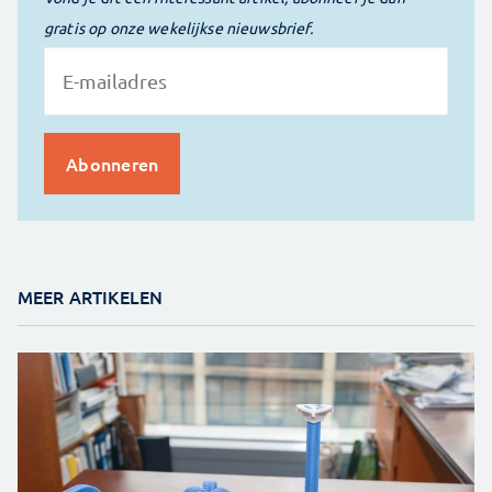
gratis op onze wekelijkse nieuwsbrief.
MEER ARTIKELEN