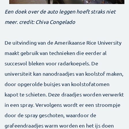
Een doek over de auto leggen hoeft straks niet
meer. credit: Chiva Congelado
De uitvinding van de Amerikaanse Rice University
maakt gebruik van technieken die eerder al
succesvol bleken voor radarkoepels. De
universiteit kan nanodraadjes van koolstof maken,
door opgerolde buisjes van koolstofatomen
kapot te schieten. Deze draadjes worden verwerkt
in een spray. Vervolgens wordt er een stroompje
door de spray geschoten, waardoor de
grafeendraadjes warm worden en het ijs doen