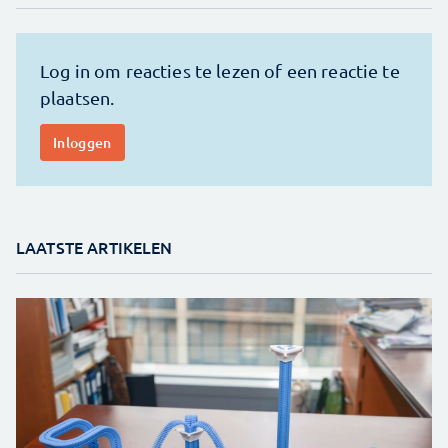
LAATSTE ARTIKELEN