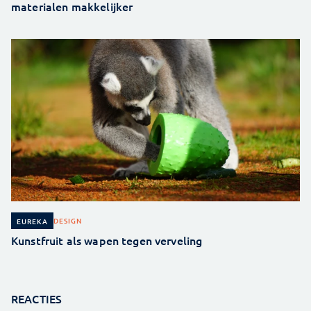
materialen makkelijker
DESIGN
EUREKA
Kunstfruit als wapen tegen verveling
REACTIES