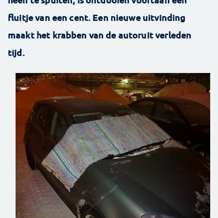
fluitje van een cent. Een nieuwe uitvinding
maakt het krabben van de autoruit verleden
tijd.