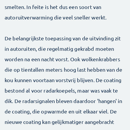
smelten. In feite is het dus een soort van
autoruitverwarming die veel sneller werkt.
De belangrijkste toepassing van de uitvinding zit
in autoruiten, die regelmatig gekrabd moeten
worden na een nacht vorst. Ook wolkenkrabbers
die op tientallen meters hoog last hebben van de
kou kunnen voortaan vorstvrij blijven. De coating
bestond al voor radarkoepels, maar was vaak te
dik. De radarsignalen bleven daardoor 'hangen' in
de coating, die opwarmde en uit elkaar viel. De
nieuwe coating kan gelijkmatiger aangebracht