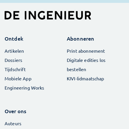
Ontdek
Abonneren
Artikelen
Print abonnement
Dossiers
Digitale edities los
Tijdschrift
bestellen
Mobiele App
KIVI-lidmaatschap
Engineering Works
Over ons
Auteurs