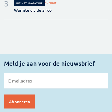
ENERGIE
UIT HET MAGAZINE
Warmte uit de airco
Meld je aan voor de nieuwsbrief