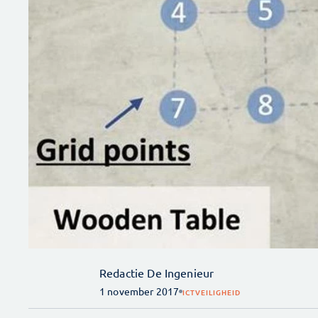
Redactie De Ingenieur
1 november 2017
ICT
VEILIGHEID