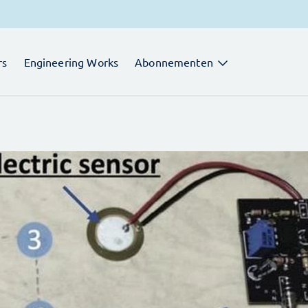
rs
Engineering Works
Abonnementen