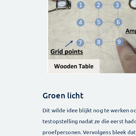
Groen licht
Dit wilde idee blijkt nog te werken
testopstelling nadat ze die eerst ha
proefpersonen. Vervolgens bleek dat 