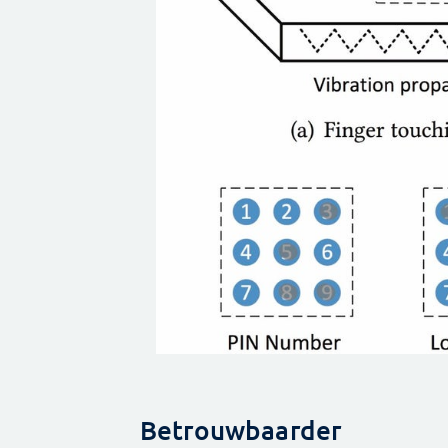
Betrouwbaarder