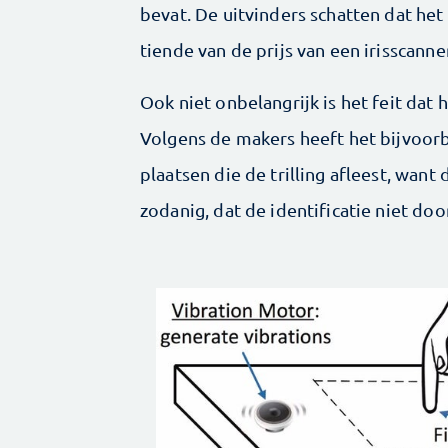
bevat. De uitvinders schatten dat het
tiende van de prijs van een irisscanne
Ook niet onbelangrijk is het feit dat
Volgens de makers heeft het bijvoorb
plaatsen die de trilling afleest, want
zodanig, dat de identificatie niet doo