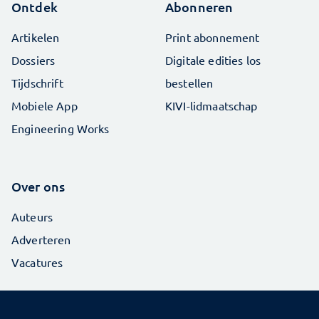
Ontdek
Abonneren
Artikelen
Print abonnement
Dossiers
Digitale edities los
Tijdschrift
bestellen
Mobiele App
KIVI-lidmaatschap
Engineering Works
Over ons
Auteurs
Adverteren
Vacatures