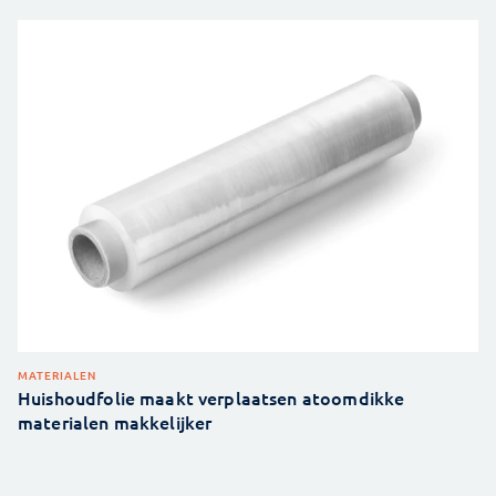
MATERIALEN
Huishoudfolie maakt verplaatsen atoomdikke
materialen makkelijker