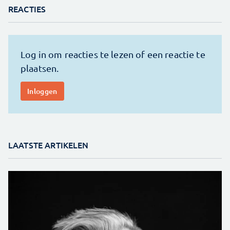
REACTIES
LAATSTE ARTIKELEN