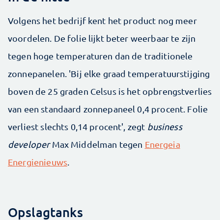
Volgens het bedrijf kent het product nog meer
voordelen. De folie lijkt beter weerbaar te zijn
tegen hoge temperaturen dan de traditionele
zonnepanelen. 'Bij elke graad temperatuurstijging
boven de 25 graden Celsus is het opbrengstverlies
van een standaard zonnepaneel 0,4 procent. Folie
verliest slechts 0,14 procent', zegt
business
developer
Max Middelman tegen
Energeia
Energienieuws
.
Opslagtanks