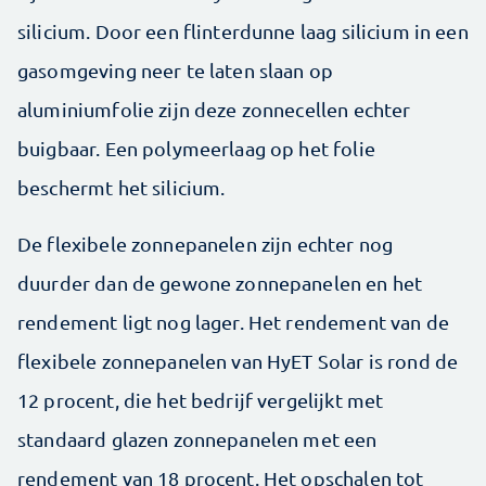
silicium. Door een flinterdunne laag silicium in een
gasomgeving neer te laten slaan op
aluminiumfolie zijn deze zonnecellen echter
buigbaar. Een polymeerlaag op het folie
beschermt het silicium.
De flexibele zonnepanelen zijn echter nog
duurder dan de gewone zonnepanelen en het
rendement ligt nog lager. Het rendement van de
flexibele zonnepanelen van HyET Solar is rond de
12 procent, die het bedrijf vergelijkt met
standaard glazen zonnepanelen met een
rendement van 18 procent. Het opschalen tot