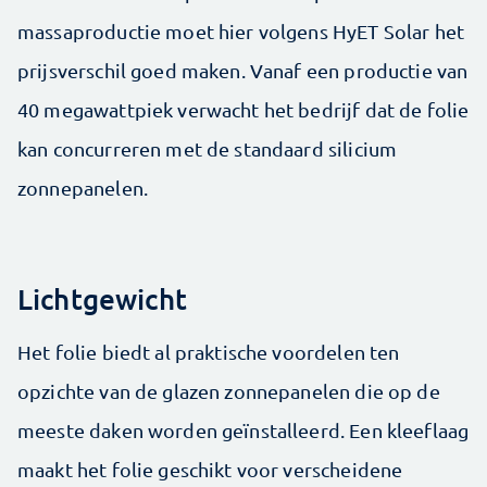
massaproductie moet hier volgens HyET Solar het
prijsverschil goed maken. Vanaf een productie van
40 megawattpiek verwacht het bedrijf dat de folie
kan concurreren met de standaard silicium
zonnepanelen.
Lichtgewicht
Het folie biedt al praktische voordelen ten
opzichte van de glazen zonnepanelen die op de
meeste daken worden geïnstalleerd. Een kleeflaag
maakt het folie geschikt voor verscheidene