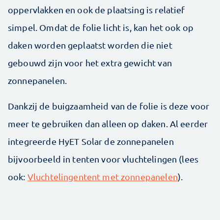
oppervlakken en ook de plaatsing is relatief
simpel. Omdat de folie licht is, kan het ook op
daken worden geplaatst worden die niet
gebouwd zijn voor het extra gewicht van
zonnepanelen.
Dankzij de buigzaamheid van de folie is deze voor
meer te gebruiken dan alleen op daken. Al eerder
integreerde HyET Solar de zonnepanelen
bijvoorbeeld in tenten voor vluchtelingen (lees
ook:
Vluchtelingentent met zonnepanelen
).