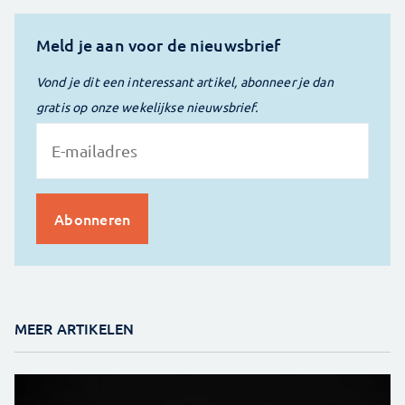
Meld je aan voor de nieuwsbrief
Vond je dit een interessant artikel, abonneer je dan
gratis op onze wekelijkse nieuwsbrief.
MEER ARTIKELEN