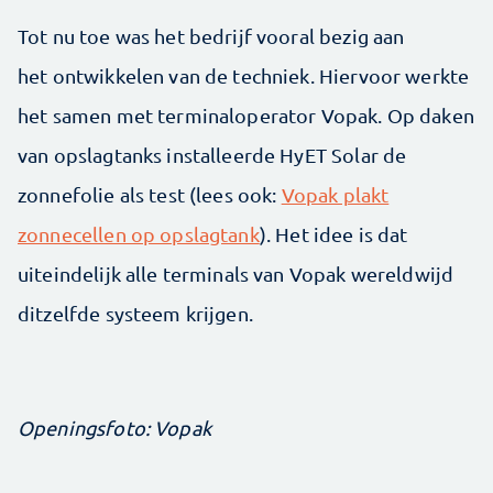
Tot nu toe was het bedrijf vooral bezig aan
het ontwikkelen van de techniek. Hiervoor werkte
het samen met terminaloperator Vopak. Op daken
van opslagtanks installeerde HyET Solar de
zonnefolie als test (lees ook:
Vopak plakt
zonnecellen op opslagtank
). Het idee is dat
uiteindelijk alle terminals van Vopak wereldwijd
ditzelfde systeem krijgen.
Openingsfoto: Vopak