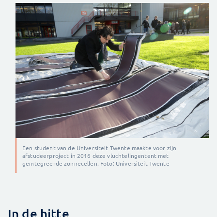
Een student van de Universiteit Twente maakte voor zijn
afstudeerproject in 2016 deze vluchtelingentent met
geïntegreerde zonnecellen. Foto: Universiteit Twente
In de hitte