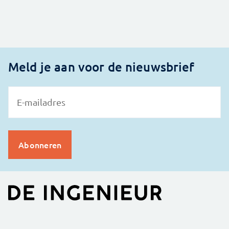
Meld je aan voor de nieuwsbrief