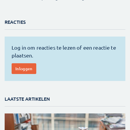
REACTIES
LAATSTE ARTIKELEN