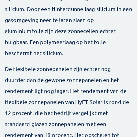
silicium. Door een flinterdunne laag silicium in een
gasomgeving neer te laten slaan op
aluminiumfolie zijn deze zonnecellen echter
buigbaar. Een polymeerlaag op het folie
beschermt het silicium.
De flexibele zonnepanelen zijn echter nog
duurder dan de gewone zonnepanelen en het
rendement ligt nog lager. Het rendement van de
flexibele zonnepanelen van HyET Solar is rond de
12 procent, die het bedrijf vergelijkt met
standaard glazen zonnepanelen met een
rendement van 18 procent. Het opschalen tot