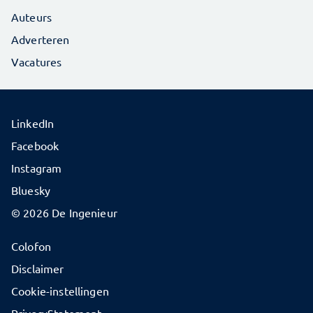
Auteurs
Adverteren
Vacatures
LinkedIn
Facebook
Instagram
Bluesky
© 2026 De Ingenieur
Colofon
Disclaimer
Cookie-instellingen
PrivacyStatement