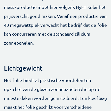
massaproductie moet hier volgens HyET Solar het
prijsverschil goed maken. Vanaf een productie van
40 megawattpiek verwacht het bedrijf dat de folie
kan concurreren met de standaard silicium
zonnepanelen.
Lichtgewicht
Het folie biedt al praktische voordelen ten
opzichte van de glazen zonnepanelen die op de
meeste daken worden geïnstalleerd. Een kleeflaag
maakt het folie geschikt voor verscheidene