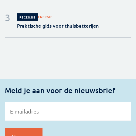
ENERGIE
RECENSIE
Praktische gids voor thuisbatterijen
Meld je aan voor de nieuwsbrief