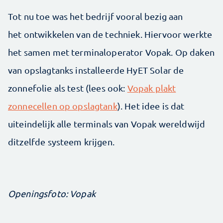
Tot nu toe was het bedrijf vooral bezig aan
het ontwikkelen van de techniek. Hiervoor werkte
het samen met terminaloperator Vopak. Op daken
van opslagtanks installeerde HyET Solar de
zonnefolie als test (lees ook:
Vopak plakt
zonnecellen op opslagtank
). Het idee is dat
uiteindelijk alle terminals van Vopak wereldwijd
ditzelfde systeem krijgen.
Openingsfoto: Vopak