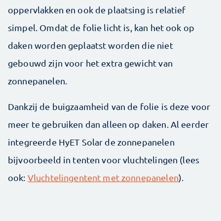
oppervlakken en ook de plaatsing is relatief
simpel. Omdat de folie licht is, kan het ook op
daken worden geplaatst worden die niet
gebouwd zijn voor het extra gewicht van
zonnepanelen.
Dankzij de buigzaamheid van de folie is deze voor
meer te gebruiken dan alleen op daken. Al eerder
integreerde HyET Solar de zonnepanelen
bijvoorbeeld in tenten voor vluchtelingen (lees
ook:
Vluchtelingentent met zonnepanelen
).