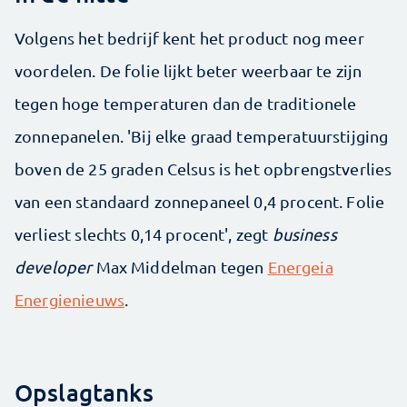
Volgens het bedrijf kent het product nog meer
voordelen. De folie lijkt beter weerbaar te zijn
tegen hoge temperaturen dan de traditionele
zonnepanelen. 'Bij elke graad temperatuurstijging
boven de 25 graden Celsus is het opbrengstverlies
van een standaard zonnepaneel 0,4 procent. Folie
verliest slechts 0,14 procent', zegt
business
developer
Max Middelman tegen
Energeia
Energienieuws
.
Opslagtanks