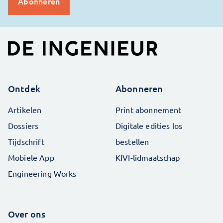
Ontdek
Abonneren
Artikelen
Print abonnement
Dossiers
Digitale edities los
Tijdschrift
bestellen
Mobiele App
KIVI-lidmaatschap
Engineering Works
Over ons