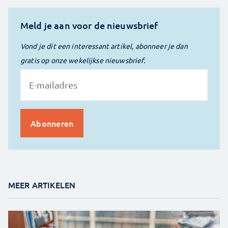
Meld je aan voor de nieuwsbrief
Vond je dit een interessant artikel, abonneer je dan
gratis op onze wekelijkse nieuwsbrief.
MEER ARTIKELEN