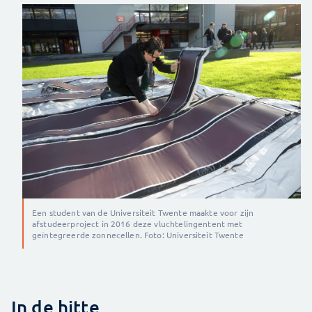
Een student van de Universiteit Twente maakte voor zijn
afstudeerproject in 2016 deze vluchtelingentent met
geïntegreerde zonnecellen. Foto: Universiteit Twente
In de hitte