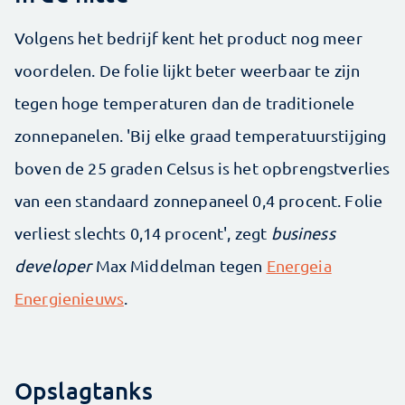
Volgens het bedrijf kent het product nog meer
voordelen. De folie lijkt beter weerbaar te zijn
tegen hoge temperaturen dan de traditionele
zonnepanelen. 'Bij elke graad temperatuurstijging
boven de 25 graden Celsus is het opbrengstverlies
van een standaard zonnepaneel 0,4 procent. Folie
verliest slechts 0,14 procent', zegt
business
developer
Max Middelman tegen
Energeia
Energienieuws
.
Opslagtanks