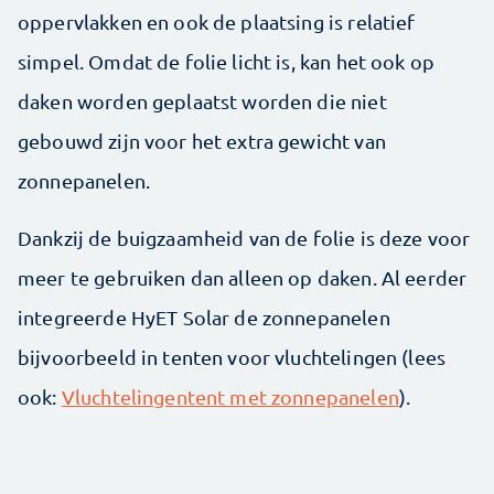
oppervlakken en ook de plaatsing is relatief
simpel. Omdat de folie licht is, kan het ook op
daken worden geplaatst worden die niet
gebouwd zijn voor het extra gewicht van
zonnepanelen.
Dankzij de buigzaamheid van de folie is deze voor
meer te gebruiken dan alleen op daken. Al eerder
integreerde HyET Solar de zonnepanelen
bijvoorbeeld in tenten voor vluchtelingen (lees
ook:
Vluchtelingentent met zonnepanelen
).