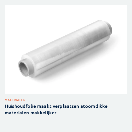
MATERIALEN
Huishoudfolie maakt verplaatsen atoomdikke
materialen makkelijker