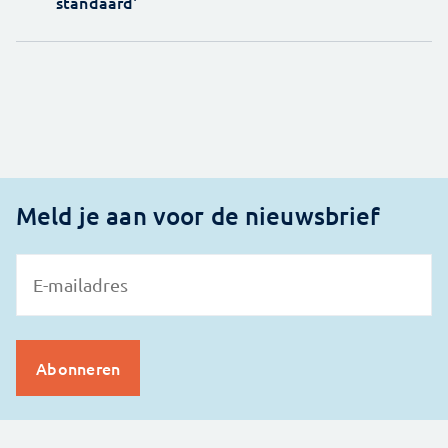
standaard'
Meld je aan voor de nieuwsbrief