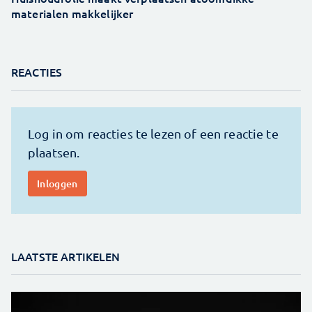
materialen makkelijker
REACTIES
LAATSTE ARTIKELEN