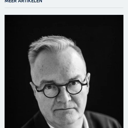
MEER ARTIKELEN