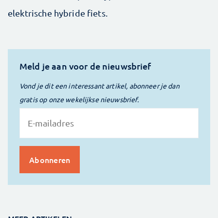
elektrische hybride fiets.
Meld je aan voor de nieuwsbrief
Vond je dit een interessant artikel, abonneer je dan
gratis op onze wekelijkse nieuwsbrief.