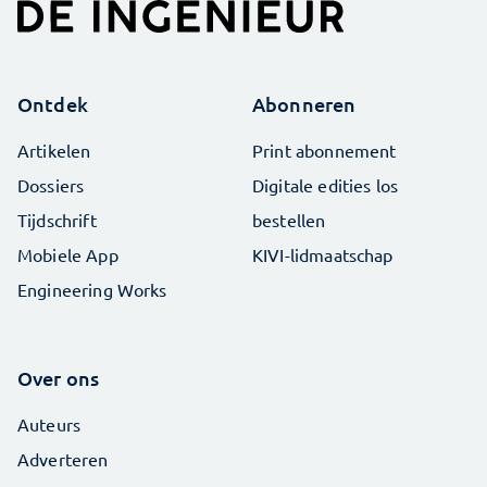
Ontdek
Abonneren
Artikelen
Print abonnement
Dossiers
Digitale edities los
Tijdschrift
bestellen
Mobiele App
KIVI-lidmaatschap
Engineering Works
Over ons
Auteurs
Adverteren