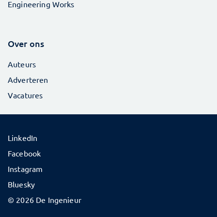
Engineering Works
Over ons
Auteurs
Adverteren
Vacatures
LinkedIn
Facebook
Instagram
Bluesky
© 2026 De Ingenieur