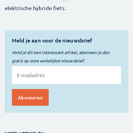
elektrische hybride fiets.
Meld je aan voor de nieuwsbrief
Vond je dit een interessant artikel, abonneer je dan
gratis op onze wekelijkse nieuwsbrief.