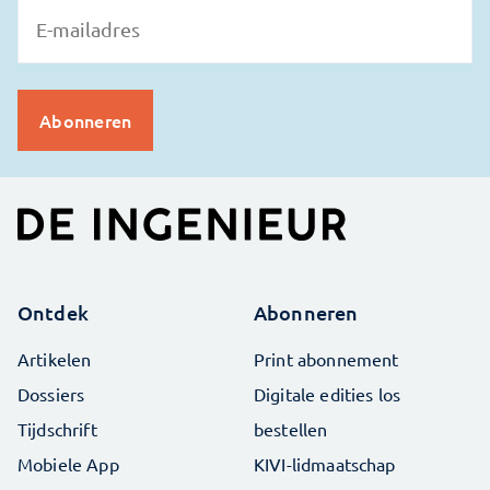
Ontdek
Abonneren
Artikelen
Print abonnement
Dossiers
Digitale edities los
Tijdschrift
bestellen
Mobiele App
KIVI-lidmaatschap