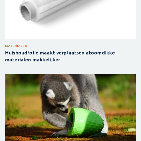
MATERIALEN
Huishoudfolie maakt verplaatsen atoomdikke
materialen makkelijker