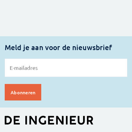
Meld je aan voor de nieuwsbrief