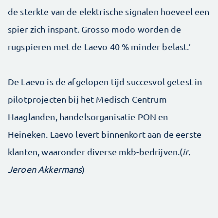
de sterkte van de elektrische signalen hoeveel een
spier zich inspant. Grosso modo worden de
rugspieren met de Laevo 40 % minder belast.’
De Laevo is de afgelopen tijd succesvol getest in
pilotprojecten bij het Medisch Centrum
Haaglanden, handelsorganisatie PON en
Heineken. Laevo levert binnenkort aan de eerste
klanten, waaronder diverse mkb-bedrijven.(
ir.
Jeroen Akkermans
)