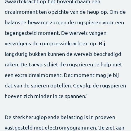
zwaartekracht op het bovenlichaam een
draaimoment ten opzichte van de heup op. Om de
balans te bewaren zorgen de rugspieren voor een
tegengesteld moment. De wervels vangen
vervolgens de compressiekrachten op. Bij
langdurig bukken kunnen de wervels beschadigd
raken. De Laevo schiet de rugspieren te hulp met
een extra draaimoment. Dat moment mag je bij
dat van de spieren optellen. Gevolg: de rugspieren
hoeven zich minder in te spannen.’
De sterk teruglopende belasting is in proeven
vastgesteld met electromyogrammen. ‘Je ziet aan