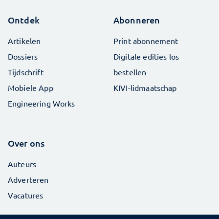
Ontdek
Abonneren
Artikelen
Print abonnement
Dossiers
Digitale edities los
Tijdschrift
bestellen
Mobiele App
KIVI-lidmaatschap
Engineering Works
Over ons
Auteurs
Adverteren
Vacatures