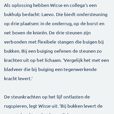
Als oplossing hebben Wisse en collega’s een
bukhulp bedacht: Laevo. Die biedt ondersteuning
op drie plaatsen: in de onderrug, op de borst en
net boven de knieën. De drie steunen zijn
verbonden met flexibele stangen die buigen bij
bukken. Bij een buiging oefenen de steunen zo
krachten uit op het lichaam. ‘Vergelijk het met een
bladveer die bij buiging een tegenwerkende
kracht levert.’
De steunkrachten op het lijf ontlasten de
rugspieren, legt Wisse uit. ‘Bij bukken levert de