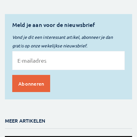
Meld je aan voor de nieuwsbrief
Vond je dit een interessant artikel, abonneer je dan
gratis op onze wekelijkse nieuwsbrief.
MEER ARTIKELEN