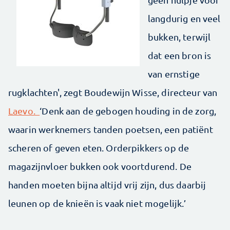
langdurig en veel
bukken, terwijl
dat een bron is
van ernstige
rugklachten', zegt Boudewijn Wisse, directeur van
Laevo.
‘Denk aan de gebogen houding in de zorg,
waarin werknemers tanden poetsen, een patiënt
scheren of geven eten. Orderpikkers op de
magazijnvloer bukken ook voortdurend. De
handen moeten bijna altijd vrij zijn, dus daarbij
leunen op de knieën is vaak niet mogelijk.’