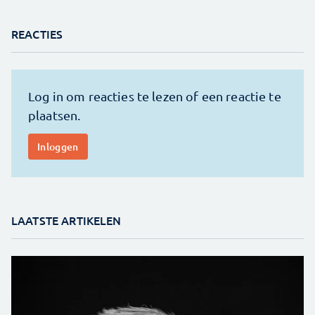
REACTIES
LAATSTE ARTIKELEN