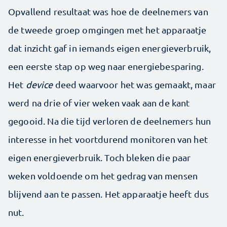
Opvallend resultaat was hoe de deelnemers van
de tweede groep omgingen met het apparaatje
dat inzicht gaf in iemands eigen energieverbruik,
een eerste stap op weg naar energiebesparing.
Het
device
deed waarvoor het was gemaakt, maar
werd na drie of vier weken vaak aan de kant
gegooid. Na die tijd verloren de deelnemers hun
interesse in het voortdurend monitoren van het
eigen energieverbruik. Toch bleken die paar
weken voldoende om het gedrag van mensen
blijvend aan te passen. Het apparaatje heeft dus
nut.