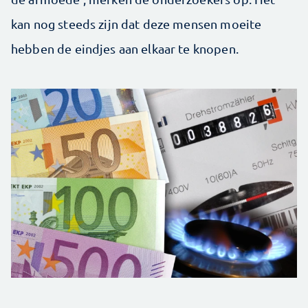
kan nog steeds zijn dat deze mensen moeite
hebben de eindjes aan elkaar te knopen.