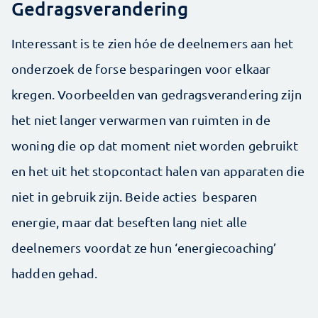
Gedragsverandering
Interessant is te zien hóe de deelnemers aan het
onderzoek de forse besparingen voor elkaar
kregen. Voorbeelden van gedragsverandering zijn
het niet langer verwarmen van ruimten in de
woning die op dat moment niet worden gebruikt
en het uit het stopcontact halen van apparaten die
niet in gebruik zijn. Beide acties besparen
energie, maar dat beseften lang niet alle
deelnemers voordat ze hun ‘energiecoaching’
hadden gehad.