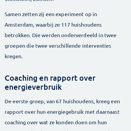
Samen zetten zij een experiment op in
Amsterdam, waarbij ze 117 huishoudens
betrokken. Die werden onderverdeeld in twee
groepen die twee verschillende interventies
kregen.
Coaching en rapport over
energieverbruik
De eerste groep, van 67 huishoudens, kreeg een
rapport over hun energiegebruik met daarnaast
coaching over wat ze konden doen om hun