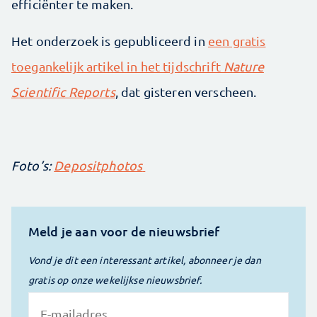
efficiënter te maken.
Het onderzoek is gepubliceerd in
een gratis
toegankelijk artikel in het tijdschrift
Nature
Scientific Reports
, dat gisteren verscheen.
Foto’s:
Depositphotos
Meld je aan voor de nieuwsbrief
Vond je dit een interessant artikel, abonneer je dan
gratis op onze wekelijkse nieuwsbrief.