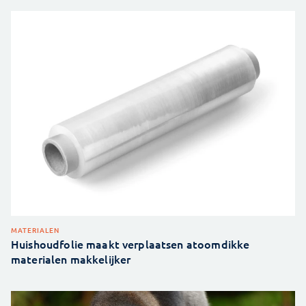
MATERIALEN
Huishoudfolie maakt verplaatsen atoomdikke
materialen makkelijker