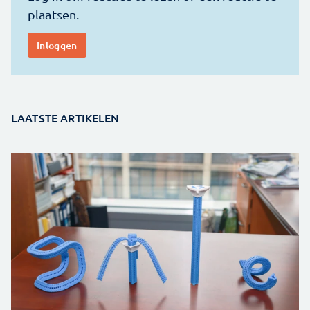
LAATSTE ARTIKELEN