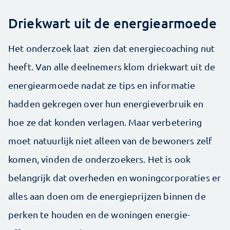
Driekwart uit de energiearmoede
Het onderzoek laat zien dat energiecoaching nut
heeft. Van alle deelnemers klom driekwart uit de
energiearmoede nadat ze tips en informatie
hadden gekregen over hun energieverbruik en
hoe ze dat konden verlagen. Maar verbetering
moet natuurlijk niet alleen van de bewoners zelf
komen, vinden de onderzoekers. Het is ook
belangrijk dat overheden en woningcorporaties er
alles aan doen om de energieprijzen binnen de
perken te houden en de woningen energie-