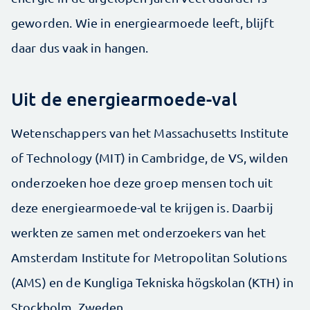
geworden. Wie in energiearmoede leeft, blijft
daar dus vaak in hangen.
Uit de energiearmoede-val
Wetenschappers van het Massachusetts Institute
of Technology (MIT) in Cambridge, de VS, wilden
onderzoeken hoe deze groep mensen toch uit
deze energiearmoede-val te krijgen is. Daarbij
werkten ze samen met onderzoekers van het
Amsterdam Institute for Metropolitan Solutions
(AMS) en de Kungliga Tekniska högskolan (KTH) in
Stockholm, Zweden.