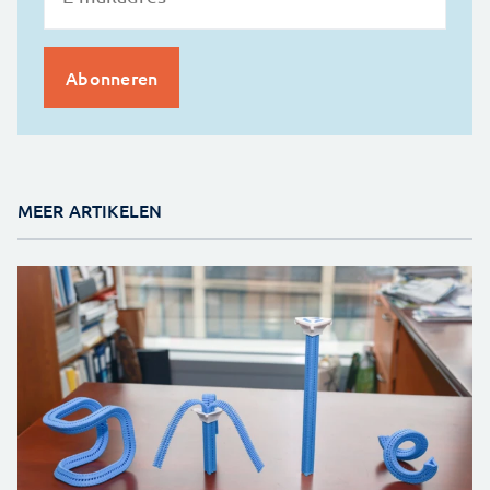
MEER ARTIKELEN