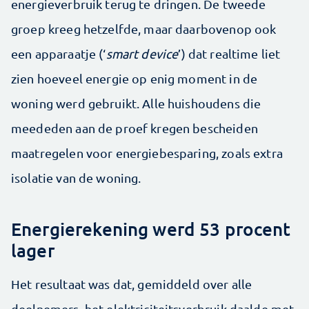
energieverbruik terug te dringen. De tweede
groep kreeg hetzelfde, maar daarbovenop ook
een apparaatje (‘
smart device
’) dat realtime liet
zien hoeveel energie op enig moment in de
woning werd gebruikt. Alle huishoudens die
meededen aan de proef kregen bescheiden
maatregelen voor energiebesparing, zoals extra
isolatie van de woning.
Energierekening werd 53 procent
lager
Het resultaat was dat, gemiddeld over alle
deelnemers, het elektriciteitsverbruik daalde met