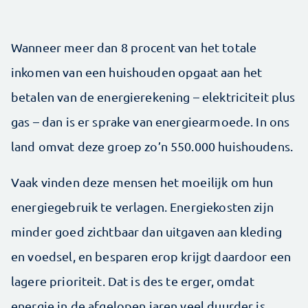
Wanneer meer dan 8 procent van het totale
inkomen van een huishouden opgaat aan het
betalen van de energierekening – elektriciteit plus
gas – dan is er sprake van energiearmoede. In ons
land omvat deze groep zo’n 550.000 huishoudens.
Vaak vinden deze mensen het moeilijk om hun
energiegebruik te verlagen. Energiekosten zijn
minder goed zichtbaar dan uitgaven aan kleding
en voedsel, en besparen erop krijgt daardoor een
lagere prioriteit. Dat is des te erger, omdat
energie in de afgelopen jaren veel duurder is