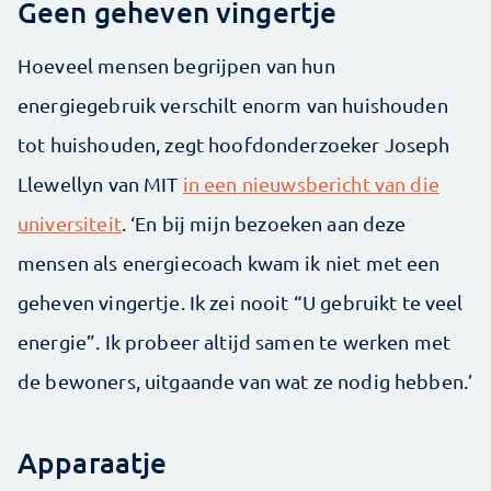
Geen geheven vingertje
Hoeveel mensen begrijpen van hun
energiegebruik verschilt enorm van huishouden
tot huishouden, zegt hoofdonderzoeker Joseph
Llewellyn van MIT
in een nieuwsbericht van die
universiteit
. ‘En bij mijn bezoeken aan deze
mensen als energiecoach kwam ik niet met een
geheven vingertje. Ik zei nooit “U gebruikt te veel
energie”. Ik probeer altijd samen te werken met
de bewoners, uitgaande van wat ze nodig hebben.’
Apparaatje