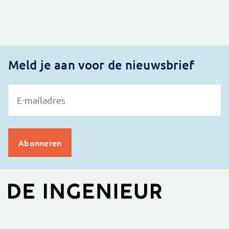
Meld je aan voor de nieuwsbrief