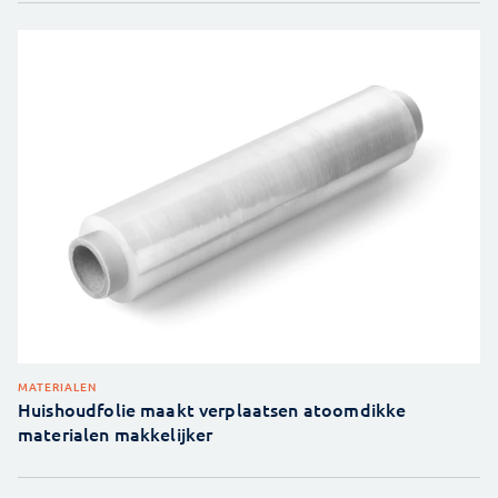
MATERIALEN
Huishoudfolie maakt verplaatsen atoomdikke
materialen makkelijker