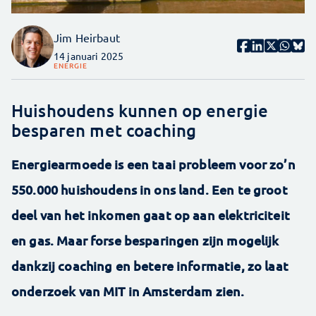
Jim Heirbaut
14 januari 2025
ENERGIE
Huishoudens kunnen op energie
besparen met coaching
Energiearmoede is een taai probleem voor zo’n
550.000 huishoudens in ons land. Een te groot
deel van het inkomen gaat op aan elektriciteit
en gas. Maar forse besparingen zijn mogelijk
dankzij coaching en betere informatie, zo laat
onderzoek van MIT in Amsterdam zien.