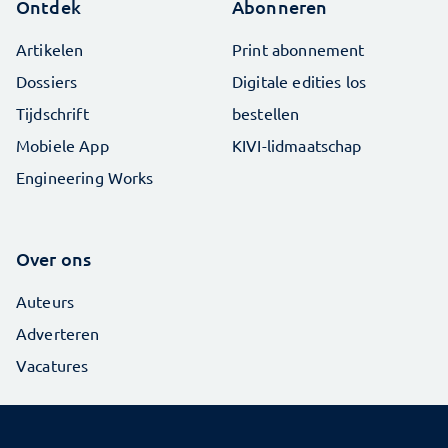
Ontdek
Abonneren
Artikelen
Print abonnement
Dossiers
Digitale edities los
Tijdschrift
bestellen
Mobiele App
KIVI-lidmaatschap
Engineering Works
Over ons
Auteurs
Adverteren
Vacatures