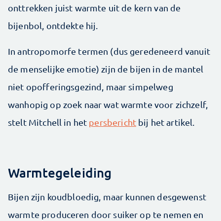
onttrekken juist warmte uit de kern van de
bijenbol, ontdekte hij.
In antropomorfe termen (dus geredeneerd vanuit
de menselijke emotie) zijn de bijen in de mantel
niet opofferingsgezind, maar simpelweg
wanhopig op zoek naar wat warmte voor zichzelf,
stelt Mitchell in het
persbericht
bij het artikel.
Warmtegeleiding
Bijen zijn koudbloedig, maar kunnen desgewenst
warmte produceren door suiker op te nemen en