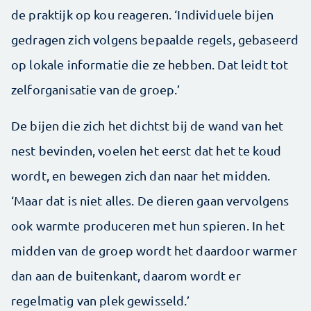
de praktijk op kou reageren. ‘Individuele bijen
gedragen zich volgens bepaalde regels, gebaseerd
op lokale informatie die ze hebben. Dat leidt tot
zelforganisatie van de groep.’
De bijen die zich het dichtst bij de wand van het
nest bevinden, voelen het eerst dat het te koud
wordt, en bewegen zich dan naar het midden.
‘Maar dat is niet alles. De dieren gaan vervolgens
ook warmte produceren met hun spieren. In het
midden van de groep wordt het daardoor warmer
dan aan de buitenkant, daarom wordt er
regelmatig van plek gewisseld.’