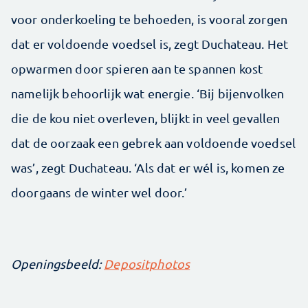
voor onderkoeling te behoeden, is vooral zorgen
dat er voldoende voedsel is, zegt Duchateau. Het
opwarmen door spieren aan te spannen kost
namelijk behoorlijk wat energie. ‘Bij bijenvolken
die de kou niet overleven, blijkt in veel gevallen
dat de oorzaak een gebrek aan voldoende voedsel
was’, zegt Duchateau. ‘Als dat er wél is, komen ze
doorgaans de winter wel door.’
Openingsbeeld:
Depositphotos