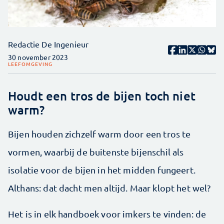
Redactie De Ingenieur
30 november 2023
LEEFOMGEVING
Houdt een tros de bijen toch niet
warm?
Bijen houden zichzelf warm door een tros te
vormen, waarbij de buitenste bijenschil als
isolatie voor de bijen in het midden fungeert.
Althans: dat dacht men altijd. Maar klopt het wel?
Het is in elk handboek voor imkers te vinden: de