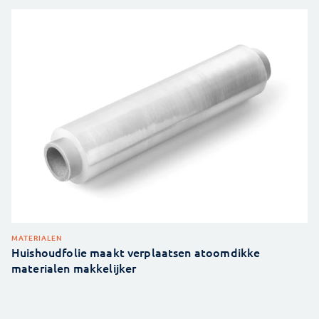
MATERIALEN
Huishoudfolie maakt verplaatsen atoomdikke
materialen makkelijker