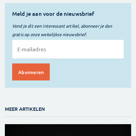
Meld je aan voor de nieuwsbrief
Vond je dit een interessant artikel, abonneer je dan
gratis op onze wekelijkse nieuwsbrief.
MEER ARTIKELEN