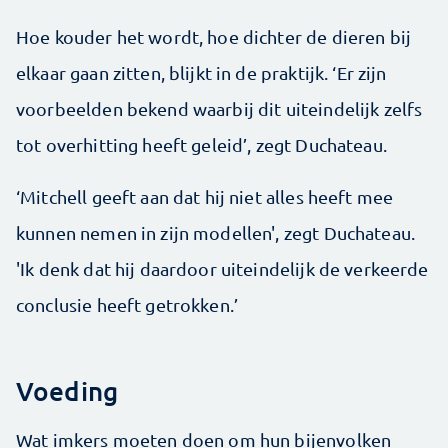
Hoe kouder het wordt, hoe dichter de dieren bij
elkaar gaan zitten, blijkt in de praktijk. ‘Er zijn
voorbeelden bekend waarbij dit uiteindelijk zelfs
tot overhitting heeft geleid’, zegt Duchateau.
‘Mitchell geeft aan dat hij niet alles heeft mee
kunnen nemen in zijn modellen', zegt Duchateau.
'Ik denk dat hij daardoor uiteindelijk de verkeerde
conclusie heeft getrokken.’
Voeding
Wat imkers moeten doen om hun bijenvolken