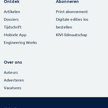
Ontdek
Abonneren
Artikelen
Print abonnement
Dossiers
Digitale edities los
Tijdschrift
bestellen
Mobiele App
KIVI-lidmaatschap
Engineering Works
Over ons
Auteurs
Adverteren
Vacatures