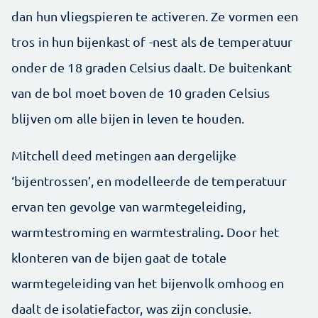
dan hun vliegspieren te activeren. Ze vormen een
tros in hun bijenkast of -nest als de temperatuur
onder de 18 graden Celsius daalt. De buitenkant
van de bol moet boven de 10 graden Celsius
blijven om alle bijen in leven te houden.
Mitchell deed metingen aan dergelijke
‘bijentrossen’, en modelleerde de temperatuur
ervan ten gevolge van warmtegeleiding,
.
warmtestroming en warmtestraling
Door het
klonteren van de bijen gaat de totale
warmtegeleiding van het bijenvolk omhoog en
daalt de isolatiefactor, was zijn conclusie.