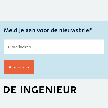
Meld je aan voor de nieuwsbrief