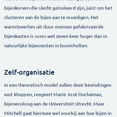
bijenkorven die slecht geïsoleerd zijn, juist om het
clusteren van de bijen aan te moedigen. Het
warmteverlies uit door mensen gefabriceerde
bijenkasten is soms wel zeven keer hoger dan in
natuurlijke bijennesten in boomholten.
Zelf-organisatie
In een theoretisch model zullen deze bevindingen
vast kloppen, reageert Marie José Duchateau,
bijenecoloog aan de Universiteit Utrecht. Maar
Mitchell gaat hiermee wel voorbij aan hoe bijen in