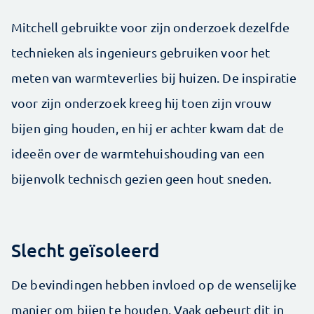
Mitchell gebruikte voor zijn onderzoek dezelfde
technieken als ingenieurs gebruiken voor het
meten van warmteverlies bij huizen. De inspiratie
voor zijn onderzoek kreeg hij toen zijn vrouw
bijen ging houden, en hij er achter kwam dat de
ideeën over de warmtehuishouding van een
bijenvolk technisch gezien geen hout sneden.
Slecht geïsoleerd
De bevindingen hebben invloed op de wenselijke
manier om bijen te houden. Vaak gebeurt dit in