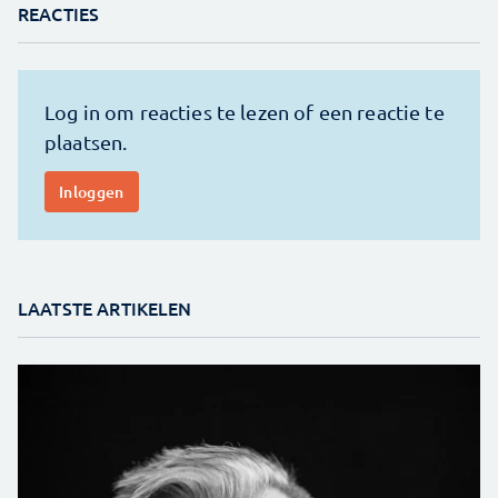
REACTIES
LAATSTE ARTIKELEN