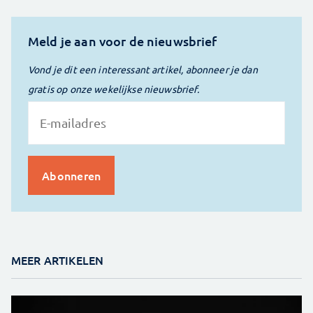
Meld je aan voor de nieuwsbrief
Vond je dit een interessant artikel, abonneer je dan
gratis op onze wekelijkse nieuwsbrief.
MEER ARTIKELEN