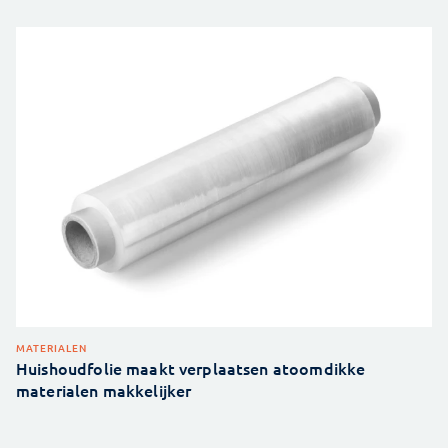
MATERIALEN
Huishoudfolie maakt verplaatsen atoomdikke
materialen makkelijker