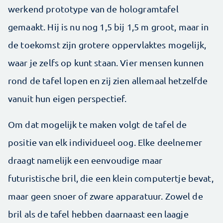
werkend prototype van de hologramtafel
gemaakt. Hij is nu nog 1,5 bij 1,5 m groot, maar in
de toekomst zijn grotere oppervlaktes mogelijk,
waar je zelfs op kunt staan. Vier mensen kunnen
rond de tafel lopen en zij zien allemaal hetzelfde
vanuit hun eigen perspectief.
Om dat mogelijk te maken volgt de tafel de
positie van elk individueel oog. Elke deelnemer
draagt namelijk een eenvoudige maar
futuristische bril, die een klein computertje bevat,
maar geen snoer of zware apparatuur. Zowel de
bril als de tafel hebben daarnaast een laagje