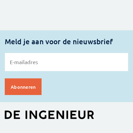
Meld je aan voor de nieuwsbrief