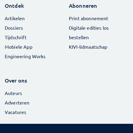
Ontdek
Abonneren
Artikelen
Print abonnement
Dossiers
Digitale edities los
Tijdschrift
bestellen
Mobiele App
KIVI-lidmaatschap
Engineering Works
Over ons
Auteurs
Adverteren
Vacatures