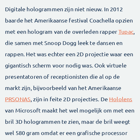
Digitale hologrammen zijn niet nieuw. In 2012
baarde het Amerikaanse festival Coachella opzien
met een hologram van de overleden rapper
Tupac
,
die samen met Snoop Dogg leek te dansen en
rappen. Het was echter een 2D projectie waar een
gigantisch scherm voor nodig was. Ook virtuele
presentatoren of receptionisten die al op de
markt zijn, bijvoorbeeld van het Amerikaanse
PRSONAS
, zijn in feite 2D projecties. De
Hololens
van Microsoft maakt het wel mogelijk om met een
bril 3D hologrammen te zien, maar de bril weegt
wel 580 gram omdat er een grafische processor