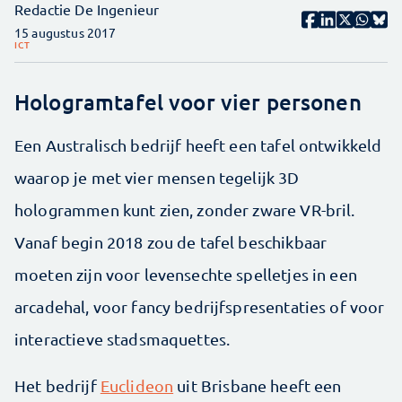
Redactie De Ingenieur
15 augustus 2017
ICT
Hologramtafel voor vier personen
Een Australisch bedrijf heeft een tafel ontwikkeld
waarop je met vier mensen tegelijk 3D
hologrammen kunt zien, zonder zware VR-bril.
Vanaf begin 2018 zou de tafel beschikbaar
moeten zijn voor levensechte spelletjes in een
arcadehal, voor fancy bedrijfspresentaties of voor
interactieve stadsmaquettes.
Het bedrijf
Euclideon
uit Brisbane heeft een