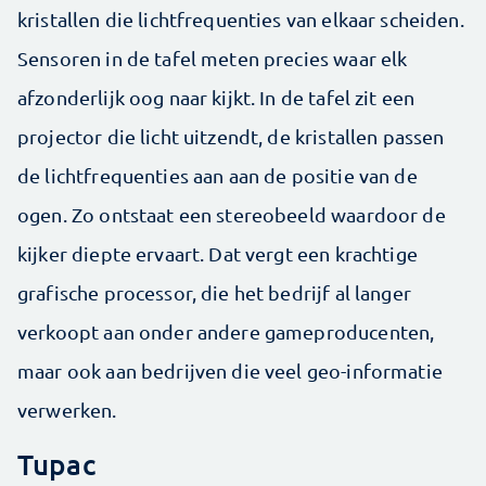
kristallen die lichtfrequenties van elkaar scheiden.
Sensoren in de tafel meten precies waar elk
afzonderlijk oog naar kijkt. In de tafel zit een
projector die licht uitzendt, de kristallen passen
de lichtfrequenties aan aan de positie van de
ogen. Zo ontstaat een stereobeeld waardoor de
kijker diepte ervaart. Dat vergt een krachtige
grafische processor, die het bedrijf al langer
verkoopt aan onder andere gameproducenten,
maar ook aan bedrijven die veel geo-informatie
verwerken.
Tupac