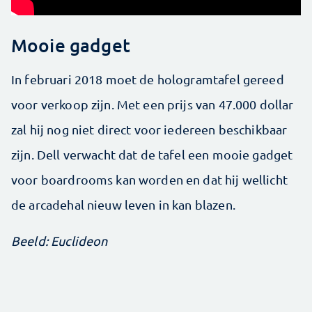
Mooie gadget
In februari 2018 moet de hologramtafel gereed
voor verkoop zijn. Met een prijs van 47.000 dollar
zal hij nog niet direct voor iedereen beschikbaar
zijn. Dell verwacht dat de tafel een mooie gadget
voor boardrooms kan worden en dat hij wellicht
de arcadehal nieuw leven in kan blazen.
Beeld: Euclideon