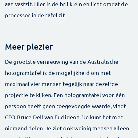
aan vastzit. Hier is de bril klein en licht omdat de
processor in de tafel zit.
Meer plezier
De grootste vernieuwing van de Australische
hologramtafel is de mogelijkheid om met
maximaal vier mensen tegelijk naar dezelfde
projectie te kijken. Een hologramtafel voor één
persoon heeft geen toegevoegde waarde, vindt
CEO Bruce Dell van Euclideon. ‘Je kunt het met
niemand delen. Je ziet ook weinig mensen alleen