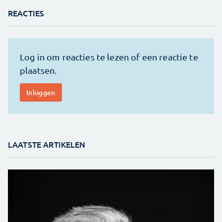
REACTIES
LAATSTE ARTIKELEN