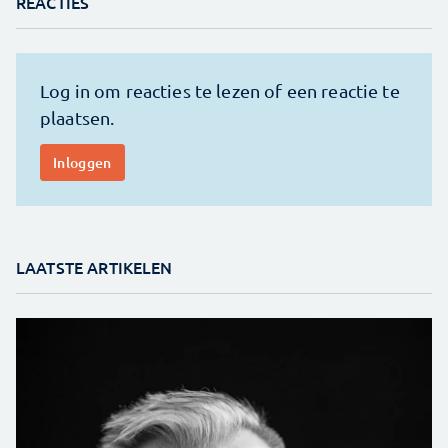
REACTIES
LAATSTE ARTIKELEN