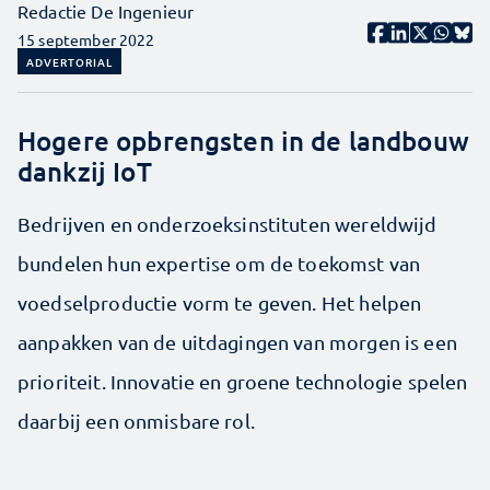
Redactie De Ingenieur
15 september 2022
ADVERTORIAL
Hogere opbrengsten in de landbouw
dankzij IoT
Bedrijven en onderzoeksinstituten wereldwijd
bundelen hun expertise om de toekomst van
voedselproductie vorm te geven. Het helpen
aanpakken van de uitdagingen van morgen is een
prioriteit. Innovatie en groene technologie spelen
daarbij een onmisbare rol.