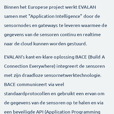
Binnen het Europese project werkt EVALAN
samen met "Application Intelligence" door de
sensornodes en gateways te leveren waarmee de
gegevens van de sensoren continu en realtime
naar de cloud kunnen worden gestuurd.
EVALAN’s kant-en-klare oplossing BACE (Build A
Connection Everywhere) integreert de sensoren
met zijn draadloze sensornetwerktechnologie.
BACE communiceert via veel
standaardprotocollen en gebruikt een ervan om
de gegevens van de sensoren op te halen en via
een beveiligde API (Application Programming