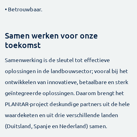
• Betrouwbaar.
Samen werken voor onze
toekomst
Samenwerking is de sleutel tot effectieve
oplossingen in de landbouwsector; vooral bij het
ontwikkelen van innovatieve, betaalbare en sterk
geïntegreerde oplossingen. Daarom brengt het
PLANtAR-project deskundige partners uit de hele
waardeketen en uit drie verschillende landen
(Duitsland, Spanje en Nederland) samen.