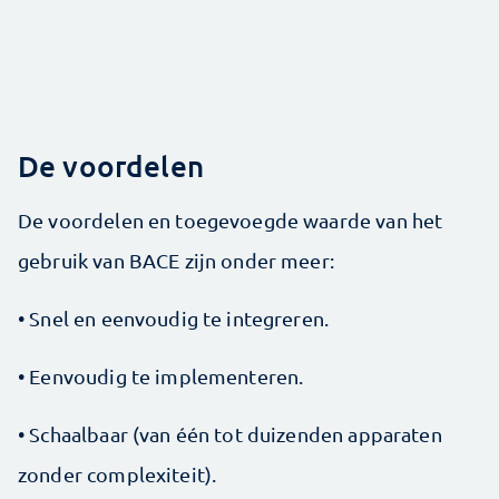
De voordelen
De voordelen en toegevoegde waarde van het
gebruik van BACE zijn onder meer:
• Snel en eenvoudig te integreren.
• Eenvoudig te implementeren.
• Schaalbaar (van één tot duizenden apparaten
zonder complexiteit).