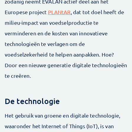
zodanig neemt EVALAN actief deel aan het
Europese project
PLANtAR
, dat tot doel heeft de
milieu-impact van voedselproductie te
verminderen en de kosten van innovatieve
technologieën te verlagen om de
voedselzekerheid te helpen aanpakken. Hoe?
Door een nieuwe generatie digitale technologieën
te creëren.
De technologie
Het gebruik van groene en digitale technologie,
waaronder het Internet of Things (IoT), is van