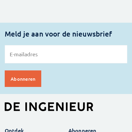
Meld je aan voor de nieuwsbrief
Ontdek
Abonneren