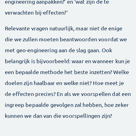
engineering aanpakken?’ en ‘wat zijn de te
verwachten bij-effecten?’
Relevante vragen natuurlijk, maar niet de enige
die we zullen moeten beantwoorden voordat we
met geo-engineering aan de slag gaan. Ook
belangrijk is bijvoorbeeld: waar en wanneer kun je
een bepaalde methode het beste inzetten? Welke
doelen zijn haalbaar en welke niet? Hoe meet je
de effecten precies? En als we voorspellen dat een
ingreep bepaalde gevolgen zal hebben, hoe zeker
kunnen we dan van die voorspellingen zijn?