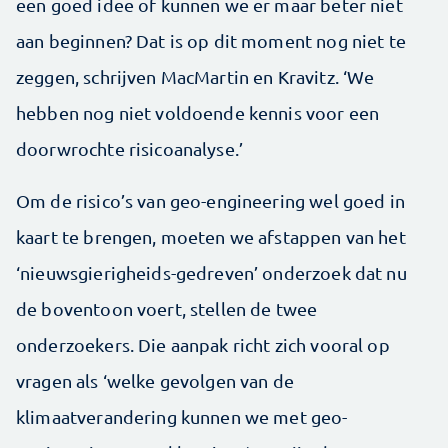
een goed idee of kunnen we er maar beter niet
aan beginnen? Dat is op dit moment nog niet te
zeggen, schrijven MacMartin en Kravitz. ‘We
hebben nog niet voldoende kennis voor een
doorwrochte risicoanalyse.’
Om de risico’s van geo-engineering wel goed in
kaart te brengen, moeten we afstappen van het
‘nieuwsgierigheids-gedreven’ onderzoek dat nu
de boventoon voert, stellen de twee
onderzoekers. Die aanpak richt zich vooral op
vragen als ‘welke gevolgen van de
klimaatverandering kunnen we met geo-