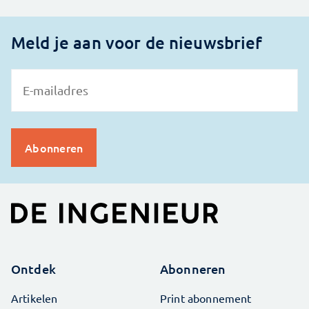
Meld je aan voor de nieuwsbrief
Ontdek
Abonneren
Artikelen
Print abonnement