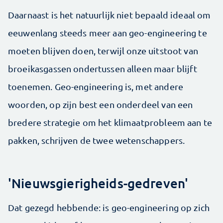
Daarnaast is het natuurlijk niet bepaald ideaal om
eeuwenlang steeds meer aan geo-engineering te
moeten blijven doen, terwijl onze uitstoot van
broeikasgassen ondertussen alleen maar blijft
toenemen. Geo-engineering is, met andere
woorden, op zijn best een onderdeel van een
bredere strategie om het klimaatprobleem aan te
pakken, schrijven de twee wetenschappers.
'Nieuwsgierigheids-gedreven'
Dat gezegd hebbende: is geo-engineering op zich