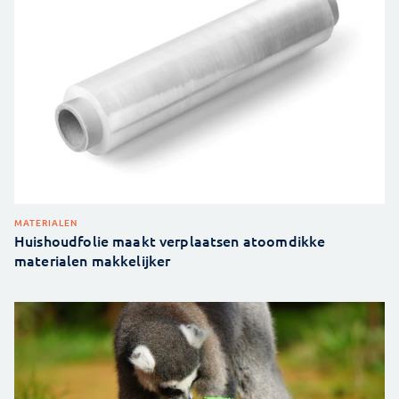
MATERIALEN
Huishoudfolie maakt verplaatsen atoomdikke
materialen makkelijker