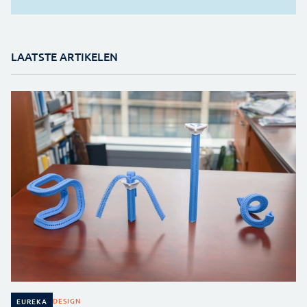
LAATSTE ARTIKELEN
DESIGN
EUREKA