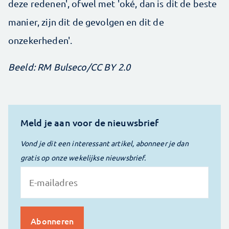
deze redenen', ofwel met 'oké, dan is dit de beste
manier, zijn dit de gevolgen en dit de
onzekerheden'.
Beeld: RM Bulseco/CC BY 2.0
Meld je aan voor de nieuwsbrief
Vond je dit een interessant artikel, abonneer je dan
gratis op onze wekelijkse nieuwsbrief.