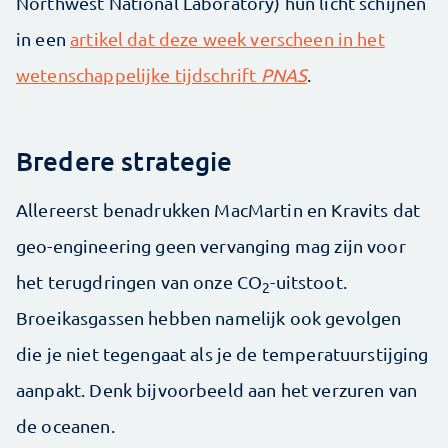
Northwest National Laboratory) hun licht schijnen
in een
artikel dat deze week verscheen in het
wetenschappelijke tijdschrift
PNAS
.
Bredere strategie
Allereerst benadrukken MacMartin en Kravits dat
geo-engineering geen vervanging mag zijn voor
het terugdringen van onze CO
-uitstoot.
2
Broeikasgassen hebben namelijk ook gevolgen
die je niet tegengaat als je de temperatuurstijging
aanpakt. Denk bijvoorbeeld aan het verzuren van
de oceanen.