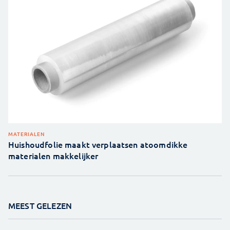
MATERIALEN
Huishoudfolie maakt verplaatsen atoomdikke
materialen makkelijker
MEEST GELEZEN