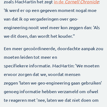
zoals MacMartin het zegt
in de
Cornell Chronicle
:
'Ik werd er op een gegeven moment nogal moe
van dat ik op vergaderingen over geo-
engineering nooit veel meer kon zeggen dan: 'Als
we dit doen, dan wordt het kouder.''
Een meer gecoördineerde, doordachte aanpak zou
moeten leiden tot meer en
specifiekere informatie. MacMartin: 'We moeten
ervoor zorgen dat we, voordat mensen
zeggen 'laten we geo-engineering gaan gebruiken'
genoeg informatie hebben verzameld om ofwel
te reageren met 'nee, laten we dat niet doen om