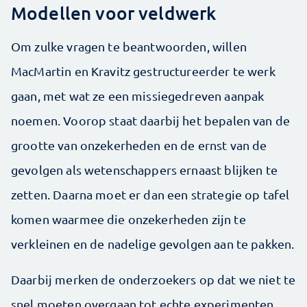
Modellen voor veldwerk
Om zulke vragen te beantwoorden, willen
MacMartin en Kravitz gestructureerder te werk
gaan, met wat ze een missiegedreven aanpak
noemen. Voorop staat daarbij het bepalen van de
grootte van onzekerheden en de ernst van de
gevolgen als wetenschappers ernaast blijken te
zetten. Daarna moet er dan een strategie op tafel
komen waarmee die onzekerheden zijn te
verkleinen en de nadelige gevolgen aan te pakken.
Daarbij merken de onderzoekers op dat we niet te
snel moeten overgaan tot echte experimenten,