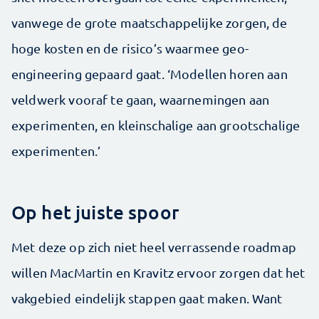
vanwege de grote maatschappelijke zorgen, de
hoge kosten en de risico’s waarmee geo-
engineering gepaard gaat. ‘Modellen horen aan
veldwerk vooraf te gaan, waarnemingen aan
experimenten, en kleinschalige aan grootschalige
experimenten.’
Op het juiste spoor
Met deze op zich niet heel verrassende roadmap
willen MacMartin en Kravitz ervoor zorgen dat het
vakgebied eindelijk stappen gaat maken. Want