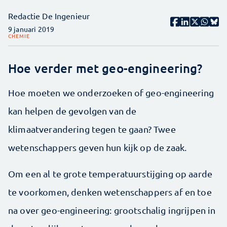
Redactie De Ingenieur
9 januari 2019
CHEMIE
Hoe verder met geo-engineering?
Hoe moeten we onderzoeken of geo-engineering
kan helpen de gevolgen van de
klimaatverandering tegen te gaan? Twee
wetenschappers geven hun kijk op de zaak.
Om een al te grote temperatuurstijging op aarde
te voorkomen, denken wetenschappers af en toe
na over geo-engineering: grootschalig ingrijpen in