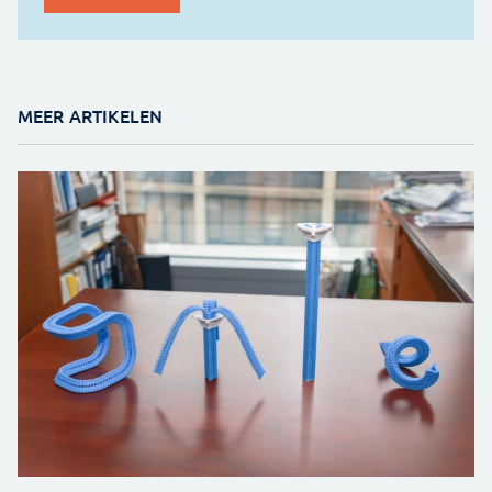
MEER ARTIKELEN