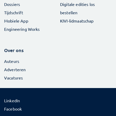
Dossiers
Digitale edities los
Tijdschrift
bestellen
Mobiele App
KIVI-lidmaatschap
Engineering Works
Over ons
Auteurs
Adverteren
Vacatures
LinkedIn
Facebook