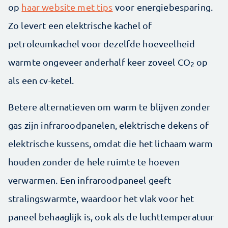
op
haar website met tips
voor energiebesparing.
Zo levert een elektrische kachel of
petroleumkachel voor dezelfde hoeveelheid
warmte ongeveer anderhalf keer zoveel CO
op
2
als een cv-ketel.
Betere alternatieven om warm te blijven zonder
gas zijn infraroodpanelen, elektrische dekens of
elektrische kussens, omdat die het lichaam warm
houden zonder de hele ruimte te hoeven
verwarmen. Een infraroodpaneel geeft
stralingswarmte, waardoor het vlak voor het
paneel behaaglijk is, ook als de luchttemperatuur