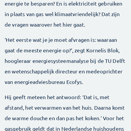
energie te besparen? En is elektriciteit gebruiken
in plaats van gas wel klimaatvriendelijk? Dat zijn
de vragen waarover het hier gaat.
‘Het eerste wat je je moet afvragen is: waaraan
gaat de meeste energie op?’, zegt Kornelis Blok,
hoogleraar energiesysteemanalyse bij de TU Delft
en wetenschappelijk directeur en medeoprichter
van energieadviesbureau Ecofys.
Hij geeft meteen het antwoord: ‘Dat is, met
afstand, het verwarmen van het huis. Daarna komt
de warme douche en dan pas het koken.’ Voor het
gasgebruik geldt dat in Nederlandse huishoudens