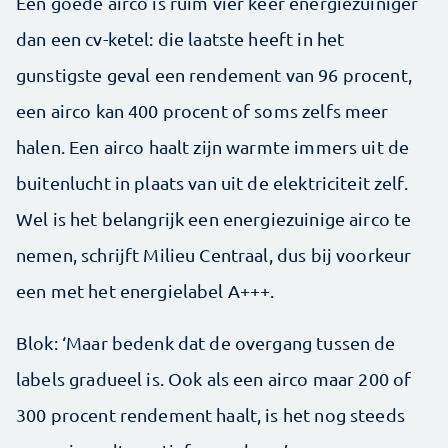
Een goede airco is ruim vier keer energiezuiniger
dan een cv-ketel: die laatste heeft in het
gunstigste geval een rendement van 96 procent,
een airco kan 400 procent of soms zelfs meer
halen. Een airco haalt zijn warmte immers uit de
buitenlucht in plaats van uit de elektriciteit zelf.
Wel is het belangrijk een energiezuinige airco te
nemen, schrijft Milieu Centraal, dus bij voorkeur
een met het energielabel A+++.
Blok: ‘Maar bedenk dat de overgang tussen de
labels gradueel is. Ook als een airco maar 200 of
300 procent rendement haalt, is het nog steeds