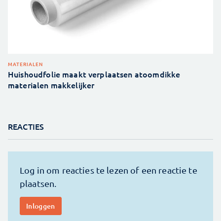
MATERIALEN
Huishoudfolie maakt verplaatsen atoomdikke
materialen makkelijker
REACTIES