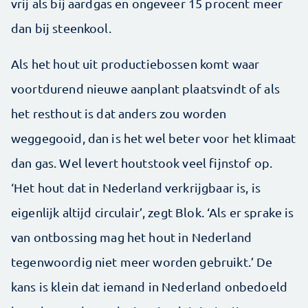
vrij als bij aardgas en ongeveer 15 procent meer
dan bij steenkool.
Als het hout uit productiebossen komt waar
voortdurend nieuwe aanplant plaatsvindt of als
het resthout is dat anders zou worden
weggegooid, dan is het wel beter voor het klimaat
dan gas. Wel levert houtstook veel fijnstof op.
‘Het hout dat in Nederland verkrijgbaar is, is
eigenlijk altijd circulair’, zegt Blok. ‘Als er sprake is
van ontbossing mag het hout in Nederland
tegenwoordig niet meer worden gebruikt.’ De
kans is klein dat iemand in Nederland onbedoeld