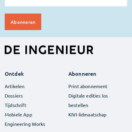
Ontdek
Abonneren
Artikelen
Print abonnement
Dossiers
Digitale edities los
Tijdschrift
bestellen
Mobiele App
KIVI-lidmaatschap
Engineering Works