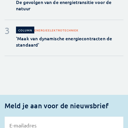
De gevolgen van de energietransitie voor de
natuur
ENERGIE
ELEKTROTECHNIEK
COLUMN
'Maak van dynamische energiecontracten de
standaard'
Meld je aan voor de nieuwsbrief