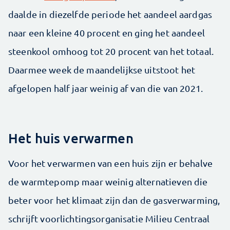
daalde in diezelfde periode het aandeel aardgas
naar een kleine 40 procent en ging het aandeel
steenkool omhoog tot 20 procent van het totaal.
Daarmee week de maandelijkse uitstoot het
afgelopen half jaar weinig af van die van 2021.
Het huis verwarmen
Voor het verwarmen van een huis zijn er behalve
de warmtepomp maar weinig alternatieven die
beter voor het klimaat zijn dan de gasverwarming,
schrijft voorlichtingsorganisatie Milieu Centraal