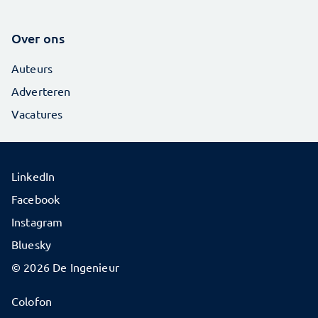
Over ons
Auteurs
Adverteren
Vacatures
LinkedIn
Facebook
Instagram
Bluesky
© 2026 De Ingenieur
Colofon