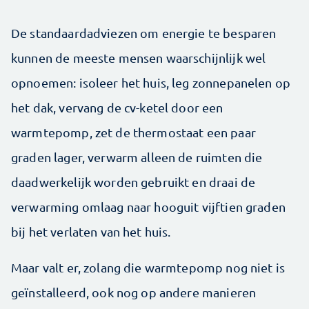
De standaardadviezen om energie te besparen
kunnen de meeste mensen waarschijnlijk wel
opnoemen: isoleer het huis, leg zonnepanelen op
het dak, vervang de cv-ketel door een
warmtepomp, zet de thermostaat een paar
graden lager, verwarm alleen de ruimten die
daadwerkelijk worden gebruikt en draai de
verwarming omlaag naar hooguit vijftien graden
bij het verlaten van het huis.
Maar valt er, zolang die warmtepomp nog niet is
geïnstalleerd, ook nog op andere manieren