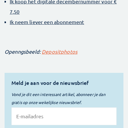
Ik koop het digitale decembernummer voor €
7,50
Ik neem liever een abonnement
Openngsbeeld:
Depositphotos
Meld je aan voor de nieuwsbrief
Vond je dit een interessant artikel, abonneer je dan
gratis op onze wekelijkse nieuwsbrief.