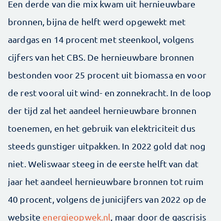
Een derde van die mix kwam uit hernieuwbare
bronnen, bijna de helft werd opgewekt met
aardgas en 14 procent met steenkool, volgens
cijfers van het CBS. De hernieuwbare bronnen
bestonden voor 25 procent uit biomassa en voor
de rest vooral uit wind- en zonnekracht. In de loop
der tijd zal het aandeel hernieuwbare bronnen
toenemen, en het gebruik van elektriciteit dus
steeds gunstiger uitpakken. In 2022 gold dat nog
niet. Weliswaar steeg in de eerste helft van dat
jaar het aandeel hernieuwbare bronnen tot ruim
40 procent, volgens de junicijfers van 2022 op de
website
energieopwek.nl
, maar door de gascrisis