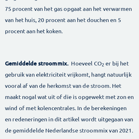
75 procent van het gas opgaat aan het verwarmen
van het huis, 20 procent aan het douchen en 5
procent aan het koken.
Gemiddelde stroommix.
Hoeveel CO
er bij het
2
gebruik van elektriciteit vrijkomt, hangt natuurlijk
vooral af van de herkomst van de stroom. Het
maakt nogal wat uit of die is opgewekt met zon en
wind of met kolencentrales. In de berekeningen
en redeneringen in dit artikel wordt uitgegaan van
de gemiddelde Nederlandse stroommix van 2021.