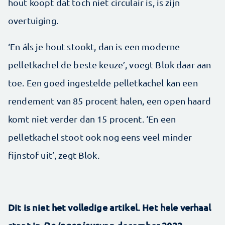
hout koopt dat toch niet circulair is, is zijn
overtuiging.
‘En áls je hout stookt, dan is een moderne
pelletkachel de beste keuze’, voegt Blok daar aan
toe. Een goed ingestelde pelletkachel kan een
rendement van 85 procent halen, een open haard
komt niet verder dan 15 procent. ‘En een
pelletkachel stoot ook nog eens veel minder
fijnstof uit’, zegt Blok.
Dit is niet het volledige artikel. Het hele verhaal