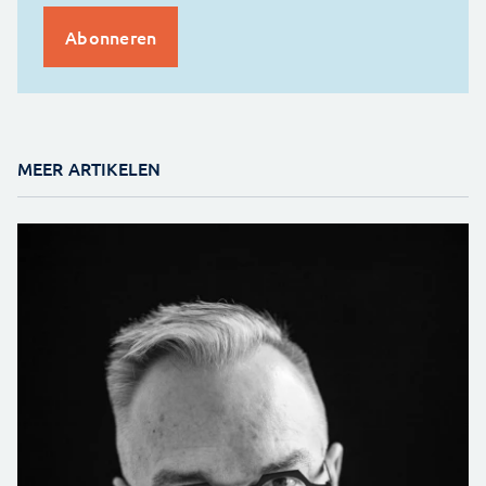
MEER ARTIKELEN