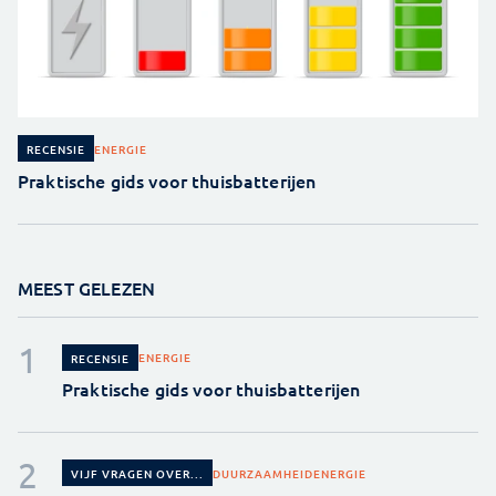
ENERGIE
RECENSIE
Praktische gids voor thuisbatterijen
MEEST GELEZEN
ENERGIE
RECENSIE
Praktische gids voor thuisbatterijen
DUURZAAMHEID
ENERGIE
VIJF VRAGEN OVER...