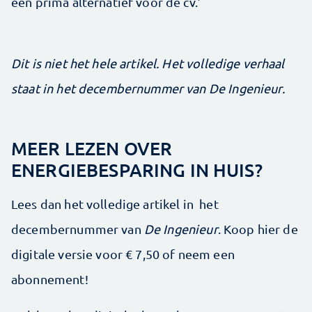
een prima alternatief voor de cv.’
Dit is niet het hele artikel. Het volledige verhaal
staat in het decembernummer van De Ingenieur.
MEER LEZEN OVER
ENERGIEBESPARING IN HUIS?
Lees dan het volledige artikel in het
decembernummer van
De Ingenieur
. Koop hier de
digitale versie voor € 7,50 of neem een
abonnement!