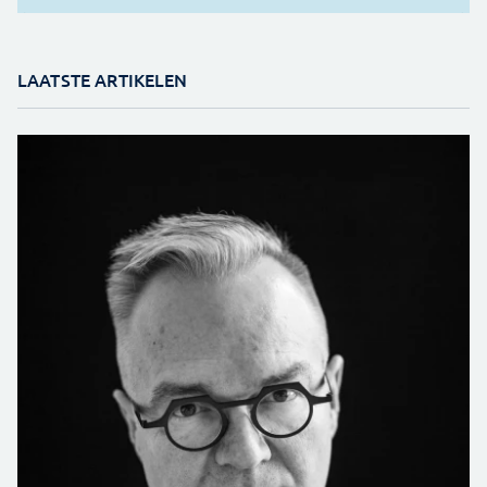
LAATSTE ARTIKELEN