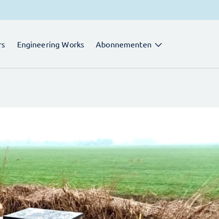
rs
Engineering Works
Abonnementen