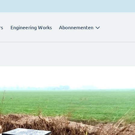
rs
Engineering Works
Abonnementen