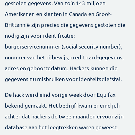
gestolen gegevens. Van zo’n 143 miljoen
Amerikanen en klanten in Canada en Groot-
Brittannië zijn precies die gegevens gestolen die
nodig zijn voor identificatie:
burgerservicenummer (social security number),
nummer van het rijbewijs, credit card-gegevens,
adres en geboortedatum. Hackers kunnen die
gegevens nu misbruiken voor identeitsdiefstal.
De hack werd eind vorige week door Equifax
bekend gemaakt. Het bedrijf kwam er eind juli
achter dat hackers de twee maanden ervoor zijn
database aan het leegtrekken waren geweest.