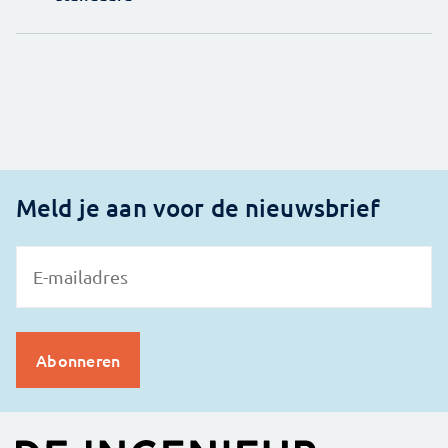
Meld je aan voor de nieuwsbrief