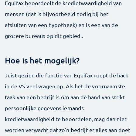
Equifax beoordeelt de kredietwaardigheid van
mensen (dat is bijvoorbeeld nodig bij het
afsluiten van een hypotheek) en is een van de
grotere bureaus op dit gebied..
Hoe is het mogelijk?
Juist gezien die functie van Equifax roept de hack
in de VS veel vragen op. Als het de voornaamste
taak van een bedrijf is om aan de hand van strikt
persoonlijke gegevens iemands
kredietwaardigheid te beoordelen, mag dan niet
worden verwacht dat zo’n bedrijf er alles aan doet