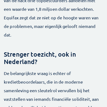
van de hack drie topbestuurders aandelen met
een waarde van 1,8 miljoen dollar verkochten.
Equifax zegt dat ze niet op de hoogte waren van
de problemen, maar eigenlijk gelooft niemand
dat.
Strenger toezicht, ook in
Nederland?
De belangrijkste vraag is echter of
kredietbeoordelaars, die in de moderne
samenleving een sleutelrol vervullen bij het
vaststellen van iemands financiële soliditeit, aan