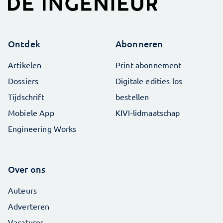
Ontdek
Abonneren
Artikelen
Print abonnement
Dossiers
Digitale edities los
Tijdschrift
bestellen
Mobiele App
KIVI-lidmaatschap
Engineering Works
Over ons
Auteurs
Adverteren
Vacatures