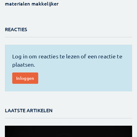
materialen makkelijker
REACTIES
LAATSTE ARTIKELEN