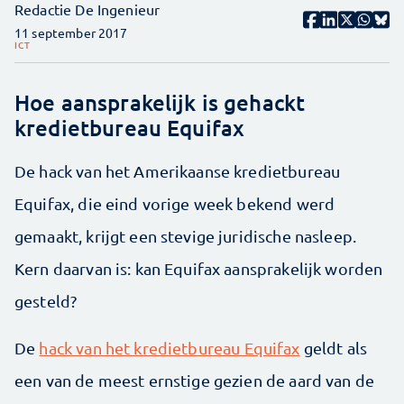
Redactie De Ingenieur
11 september 2017
ICT
Hoe aansprakelijk is gehackt
kredietbureau Equifax
De hack van het Amerikaanse kredietbureau
Equifax, die eind vorige week bekend werd
gemaakt, krijgt een stevige juridische nasleep.
Kern daarvan is: kan Equifax aansprakelijk worden
gesteld?
De
hack van het kredietbureau Equifax
geldt als
een van de meest ernstige gezien de aard van de