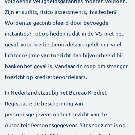
voldoende veiligheidsgaranties moeten voldoen.
Zijn er audits, risico-assessments, faaltesten?
Worden ze gecontroleerd door bevoegde
instanties? Tot op heden is dat in de VS niet het
geval: voor kredietbeoordelaars geldt een veel
lichter regime van toezicht dan bijvoorbeeld bij
banken het geval is. Vandaar de roep om strenger
toezicht op kredietbeoordelaars.
In Nederland staat bij het Bureau Krediet
Registratie de bescherming van
persoonsgegevens onder toezicht van de
Autoriteit Persoonsgegevens. ‘Ons toezicht is op