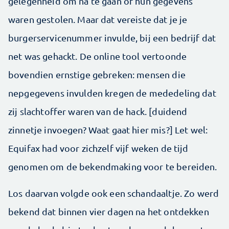
gelegenheid om na te gaan of hun gegevens
waren gestolen. Maar dat vereiste dat je je
burgerservicenummer invulde, bij een bedrijf dat
net was gehackt. De online tool vertoonde
bovendien ernstige gebreken: mensen die
nepgegevens invulden kregen de mededeling dat
zij slachtoffer waren van de hack. [duidend
zinnetje invoegen? Waat gaat hier mis?] Let wel:
Equifax had voor zichzelf vijf weken de tijd
genomen om de bekendmaking voor te bereiden.
Los daarvan volgde ook een schandaaltje. Zo werd
bekend dat binnen vier dagen na het ontdekken