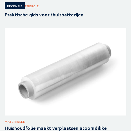
ENERGIE
RECENSIE
Praktische gids voor thuisbatterijen
MATERIALEN
Huishoudfolie maakt verplaatsen atoomdikke