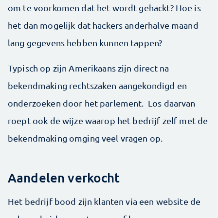
om te voorkomen dat het wordt gehackt? Hoe is
het dan mogelijk dat hackers anderhalve maand
lang gegevens hebben kunnen tappen?
Typisch op zijn Amerikaans zijn direct na
bekendmaking rechtszaken aangekondigd en
onderzoeken door het parlement. Los daarvan
roept ook de wijze waarop het bedrijf zelf met de
bekendmaking omging veel vragen op.
Aandelen verkocht
Het bedrijf bood zijn klanten via een website de