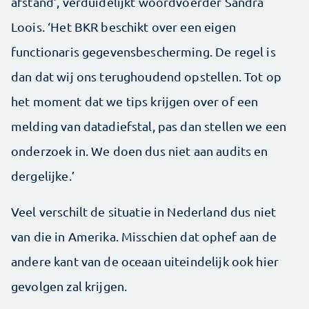
afstand’, verduidelijkt woordvoerder Sandra
Loois. ‘Het BKR beschikt over een eigen
functionaris gegevensbescherming. De regel is
dan dat wij ons terughoudend opstellen. Tot op
het moment dat we tips krijgen over of een
melding van datadiefstal, pas dan stellen we een
onderzoek in. We doen dus niet aan audits en
dergelijke.’
Veel verschilt de situatie in Nederland dus niet
van die in Amerika. Misschien dat ophef aan de
andere kant van de oceaan uiteindelijk ook hier
gevolgen zal krijgen.