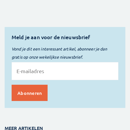
Meld je aan voor de nieuwsbrief
Vond je dit een interessant artikel, abonneer je dan
gratis op onze wekelijkse nieuwsbrief.
MEER ARTIKELEN