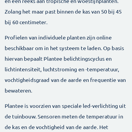
en een reeks aan tropische en woestijnplanten.
Zolang het maar past binnen de kas van 50 bij 45
bij 60 centimeter.
Profielen van individuele planten zijn online
beschikbaar om in het systeem te laden. Op basis
hiervan bepaalt Plantee belichtingscyclus en
lichtintensiteit, luchtstroming en -temperatuur,
vochtigheidsgraad van de aarde en frequentie van
bewateren.
Plantee is voorzien van speciale led-verlichting uit
de tuinbouw. Sensoren meten de temperatuur in
de kas en de vochtigheid van de aarde. Het