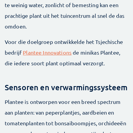
te weinig water, zonlicht of bemesting kan een
prachtige plant uit het tuincentrum al snel de das
omdoen.
Voor die doelgroep ontwikkelde het Tsjechische
bedrijf
Plantee Innovations
de minikas Plantee,
die iedere soort plant optimaal verzorgt.
Sensoren en verwarmingssysteem
Plantee is ontworpen voor een breed spectrum
aan planten: van peperplantjes, aardbeien en
tomatenplanten tot bonsaiboompjes, orchideeën