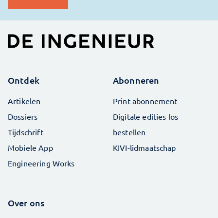
Ontdek
Abonneren
Artikelen
Print abonnement
Dossiers
Digitale edities los
Tijdschrift
bestellen
Mobiele App
KIVI-lidmaatschap
Engineering Works
Over ons