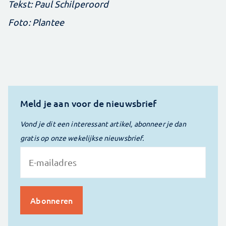
Tekst: Paul Schilperoord
Foto: Plantee
Meld je aan voor de nieuwsbrief
Vond je dit een interessant artikel, abonneer je dan
gratis op onze wekelijkse nieuwsbrief.