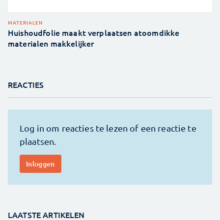
MATERIALEN
Huishoudfolie maakt verplaatsen atoomdikke
materialen makkelijker
REACTIES
LAATSTE ARTIKELEN