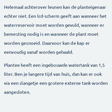
Helemaal achterover leunen kan de planteigenaar
echter niet. Een lcd-scherm geeft aan wanneer het
waterreservoir moet worden gevuld, wanneer er
bemesting nodig is en wanneer de plant moet
worden gesnoeid. Daarvoor kan de kap er
eenvoudig vanaf worden gehaald.
Plantee heeft een ingebouwde watertank van 1,5
liter. Ben je langere tijd van huis, dan kan er ook
via een slangetje een grotere externe tank worden
aangesloten.