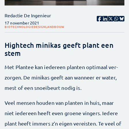
Redactie De Ingenieur
17 november 2021
BIOTECHNOLOGIE
DESIGN
LANDBOUW
Hightech minikas geeft plant een
stem
Met Plantee kan iedereen planten optimaal ver­
zorgen. De minikas geeft aan wanneer er water,
mest of een snoeibeurt nodig is.
Veel mensen houden van planten in huis, maar
niet iedereen heeft even groene vingers. Iedere
plant heeft immers z’n eigen vereisten. Te veel of