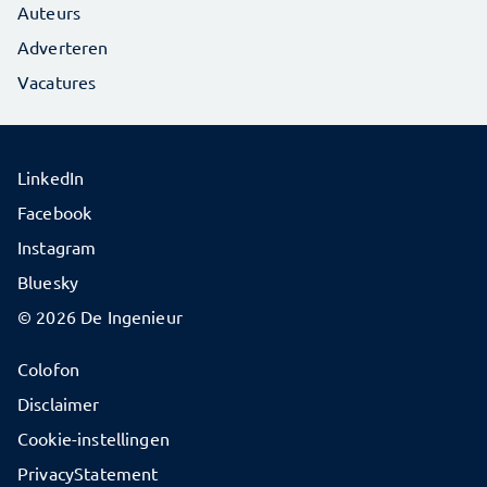
Auteurs
Adverteren
Vacatures
LinkedIn
Facebook
Instagram
Bluesky
© 2026 De Ingenieur
Colofon
Disclaimer
Cookie-instellingen
PrivacyStatement