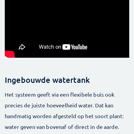
Ingebouwde watertank
Het systeem geeft via een flexibele buis ook
precies de juiste hoeveelheid water. Dat kan
handmatig worden afgesteld op het soort plant:
water geven van bovenaf of direct in de aarde.