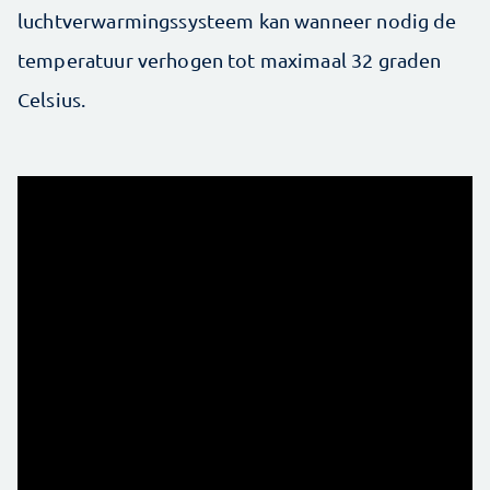
luchtverwarmingssysteem kan wanneer nodig de
temperatuur verhogen tot maximaal 32 graden
Celsius.