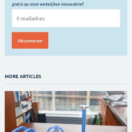
gratis op onze wekelijkse nieuwsbrief.
MORE ARTICLES