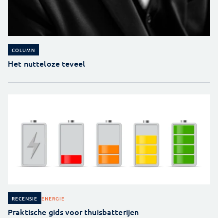
COLUMN
Het nutteloze teveel
ENERGIE
RECENSIE
Praktische gids voor thuisbatterijen