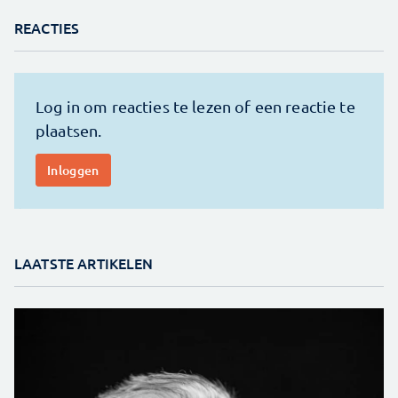
REACTIES
LAATSTE ARTIKELEN