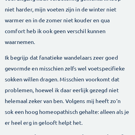
niet harder, mijn voeten zijn in de winter niet
warmer en in de zomer niet kouder en qua
comfort heb ik ook geen verschil kunnen
waarnemen.
Ik begrijp dat fanatieke wandelaars zeer goed
gevormde en misschien zelfs wel voetspecifieke
sokken willen dragen. Misschien voorkomt dat
problemen, hoewel ik daar eerlijk gezegd niet
helemaal zeker van ben. Volgens mij heeft zo’n
sok een hoog homeopathisch gehalte: alleen als je
er heel erg in gelooft helpt het.