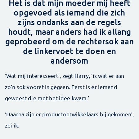
Het is dat mijn moeder mij heeft
opgevoed als iemand die zich
zijns ondanks aan de regels
houdt, maar anders had ik allang
geprobeerd om de rechtersok aan
de linkervoet te doen en
andersom
‘Wat mij interesseert’, zegt Harry, ‘is wat er aan
zo’n sok vooraf is gegaan. Eerst is er iemand
geweest die met het idee kwam.’
‘Daarna zijn er productontwikkelaars bij gekomen’,
zei ik.