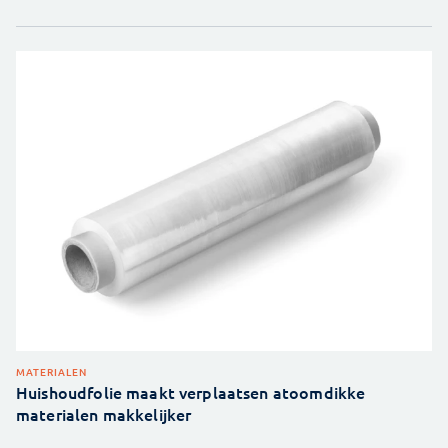
MATERIALEN
Huishoudfolie maakt verplaatsen atoomdikke
materialen makkelijker