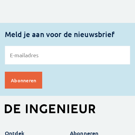
Meld je aan voor de nieuwsbrief
Ontdek
Abonneren