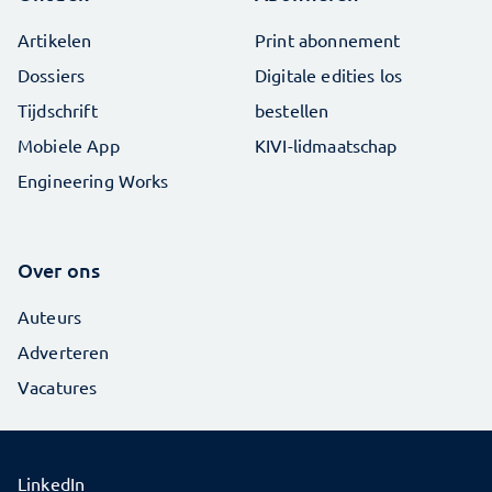
Artikelen
Print abonnement
Dossiers
Digitale edities los
Tijdschrift
bestellen
Mobiele App
KIVI-lidmaatschap
Engineering Works
Over ons
Auteurs
Adverteren
Vacatures
LinkedIn