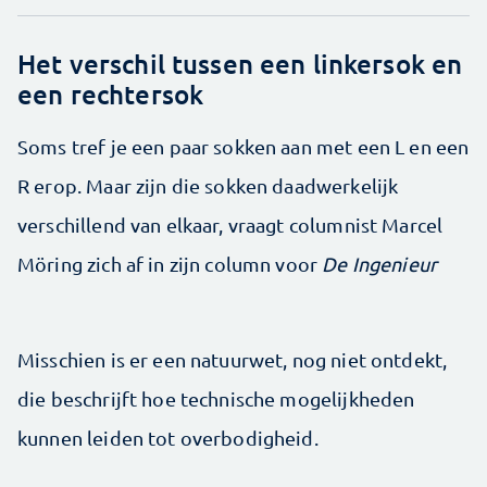
Het verschil tussen een linkersok en
een rechtersok
Soms tref je een paar sokken aan met een L en een
R erop. Maar zijn die sokken daadwerkelijk
verschillend van elkaar, vraagt columnist Marcel
Möring zich af in zijn column voor
De Ingenieur
Misschien is er een natuurwet, nog niet ontdekt,
die beschrijft hoe technische mogelijkheden
kunnen leiden tot overbodigheid.