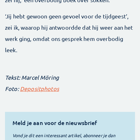
‘Jij hebt gewoon geen gevoel voor de tijdgeest’,
zei ik, waarop hij antwoordde dat hij weer aan het
werk ging, omdat ons gesprek hem overbodig
leek.
Tekst: Marcel Möring
Foto:
Depositphotos
Meld je aan voor de nieuwsbrief
Vond je dit een interessant artikel, abonneer je dan