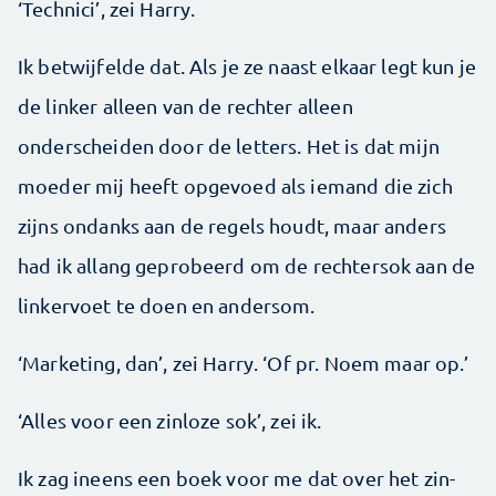
‘Technici’, zei Harry.
Ik betwijfelde dat. Als je ze naast elkaar legt kun je
de linker alleen van de rechter alleen
onderscheiden door de letters. Het is dat mijn
moeder mij heeft opgevoed als iemand die zich
zijns ondanks aan de regels houdt, maar anders
had ik allang geprobeerd om de rechtersok aan de
linkervoet te doen en andersom.
‘Marketing, dan’, zei Harry. ‘Of pr. Noem maar op.’
‘Alles voor een zinloze sok’, zei ik.
Ik zag ineens een boek voor me dat over het zin­