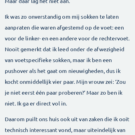
Maar daar lag het niet aan.
Ik was zo onverstandig om mij sokken te laten
aanpraten die waren afgestemd op de voet: een
voor de linker- en een andere voor de rechtervoet.
Nooit gemerkt dat ik leed onder de afwezigheid
van voetspecifieke sokken, maar ik ben een
pushover als het gaat om nieuwig­heden, dus ik
kocht onmiddellijk vier paar. Mijn vrouw zei: ‘Zou
je niet eerst één paar proberen?’ Maar zo ben ik
niet. Ik ga er direct vol in.
Daarom puilt ons huis ook uit van zaken die ik ooit
technisch interessant vond, maar uiteindelijk van