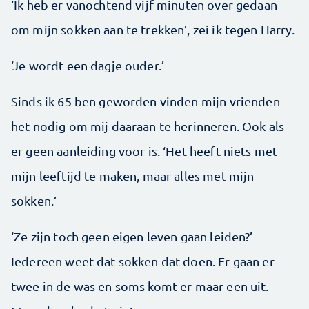
‘Ik heb er vanochtend vijf minuten over gedaan
om mijn sokken aan te trekken’, zei ik tegen Harry.
‘Je wordt een dagje ouder.’
Sinds ik 65 ben geworden vinden mijn vrienden
het nodig om mij daaraan te herinneren. Ook als
er geen aanleiding voor is. ‘Het heeft niets met
mijn leeftijd te maken, maar alles met mijn
sokken.’
‘Ze zijn toch geen eigen leven gaan leiden?’
Iedereen weet dat sokken dat doen. Er gaan er
twee in de was en soms komt er maar een uit.