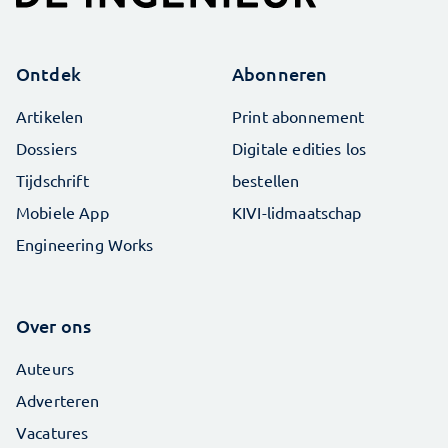
Ontdek
Abonneren
Artikelen
Print abonnement
Dossiers
Digitale edities los
Tijdschrift
bestellen
Mobiele App
KIVI-lidmaatschap
Engineering Works
Over ons
Auteurs
Adverteren
Vacatures