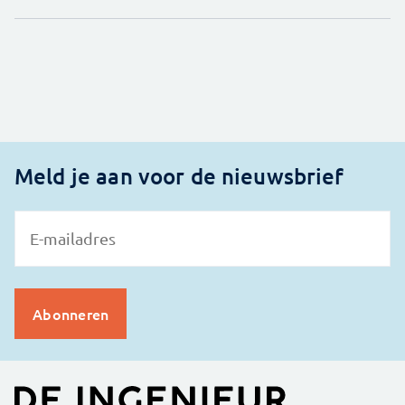
Meld je aan voor de nieuwsbrief