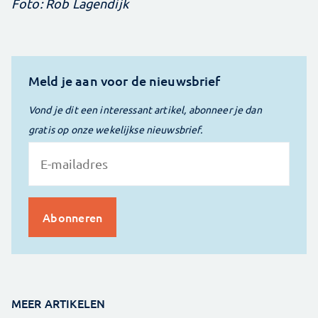
Foto: Rob Lagendijk
Meld je aan voor de nieuwsbrief
Vond je dit een interessant artikel, abonneer je dan
gratis op onze wekelijkse nieuwsbrief.
MEER ARTIKELEN