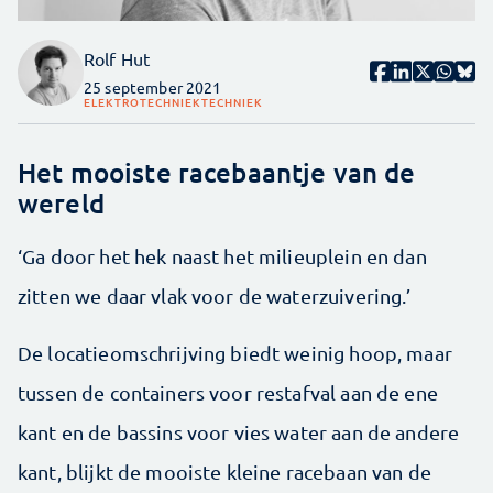
Rolf Hut
25 september 2021
ELEKTROTECHNIEK
TECHNIEK
Het mooiste racebaantje van de
wereld
‘Ga door het hek naast het milieuplein en dan
zitten we daar vlak voor de waterzuivering.’
De locatieomschrijving biedt weinig hoop, maar
tussen de containers voor restafval aan de ene
kant en de bassins voor vies water aan de andere
kant, blijkt de mooiste kleine racebaan van de