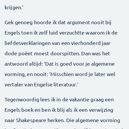
krijgen.’
Gek genoeg hoorde ik dat argument nooit bij
Engels toen ik zelf luid verzuchtte waarom ik de
liefdesverklaringen van een vierhonderd jaar
dode poëet moest doorspitten. Dan was het
antwoord altijd: ‘Dat is goed voor je algemene
vorming, en nooit: ‘Misschien word je later wel
vertaler van Engelse literatuur.’
Tegenwoordig lees ik in de vakantie graag een
Engels boek en ben ik blij als ik een verwijzing
naar Shakespeare herken. Die algemene vorming