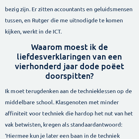
bezig zijn. Er zitten accountants en geluidsmensen
tussen, en Rutger die me uitnodigde te komen
kijken, werkt in de ICT.
Waarom moest ik de
liefdesverklaringen van een
vierhonderd jaar dode poëet
doorspitten?
Ik moet terugdenken aan de technieklessen op de
middelbare school. Klasgenoten met minder
affiniteit voor techniek die hardop het nut van het
vak betwisten, kregen als standaardantwoord:
‘Hiermee kun je later een baan in de techniek