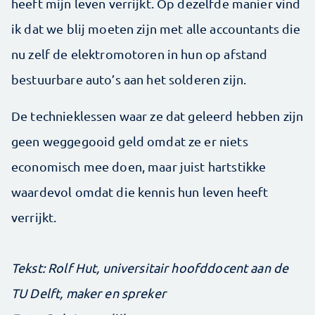
heeft mijn leven verrijkt. Op dezelfde manier vind
ik dat we blij moeten zijn met alle accountants die
nu zelf de elektromotoren in hun op afstand
bestuurbare auto’s aan het solderen zijn.
De technieklessen waar ze dat geleerd hebben zijn
geen weggegooid geld omdat ze er niets
economisch mee doen, maar juist hartstikke
waardevol omdat die kennis hun leven heeft
verrijkt.
Tekst: Rolf Hut, universitair hoofddocent aan de
TU Delft, maker en spreker