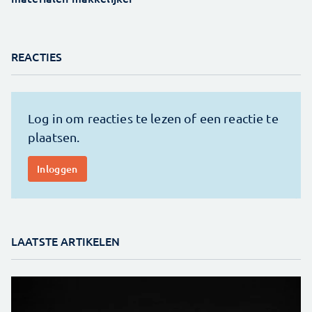
REACTIES
LAATSTE ARTIKELEN