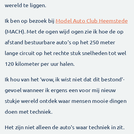
wereld te liggen.
Ik ben op bezoek bij
Model Auto Club Heemstede
(MACH). Met de ogen wijd ogen zie ik hoe de op
afstand bestuurbare auto’s op het 250 meter
lange circuit op het rechte stuk snelheden tot wel
120 kilometer per uur halen.
Ik hou van het ‘wow, ik wist niet dat dit bestond’-
gevoel wanneer ik ergens een voor mij nieuw
stukje wereld ontdek waar mensen mooie dingen
doen met techniek.
Het zijn niet alleen de auto’s waar techniek in zit.