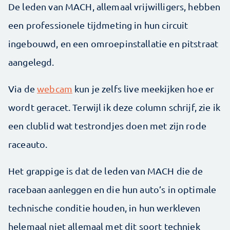
De leden van MACH, allemaal vrijwilligers, hebben
een professionele tijdmeting in hun circuit
ingebouwd, en een omroepinstallatie en pitstraat
aangelegd.
Via de
webcam
kun je zelfs live meekijken hoe er
wordt geracet. Terwijl ik deze column schrijf, zie ik
een clublid wat testrondjes doen met zijn rode
raceauto.
Het grappige is dat de leden van MACH die de
racebaan aanleggen en die hun auto’s in optimale
technische conditie houden, in hun werkleven
helemaal niet allemaal met dit soort techniek