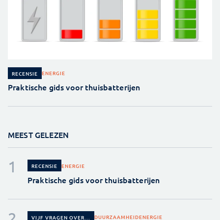
ENERGIE
RECENSIE
Praktische gids voor thuisbatterijen
MEEST GELEZEN
ENERGIE
RECENSIE
Praktische gids voor thuisbatterijen
DUURZAAMHEID
ENERGIE
VIJF VRAGEN OVER...