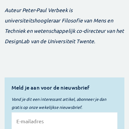
Auteur Peter-Paul Verbeek is
universiteitshoogleraar Filosofie van Mens en
Techniek en wetenschappelijk co-directeur van het
DesignLab van de Universiteit Twente.
Meld je aan voor de nieuwsbrief
Vond je dit een interessant artikel, abonneer je dan
gratis op onze wekelijkse nieuwsbrief.