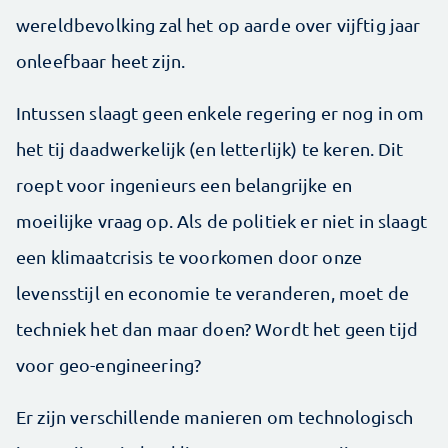
wereldbevolking zal het op aarde over vijftig jaar
onleefbaar heet zijn.
Intussen slaagt geen enkele regering er nog in om
het tij daadwerkelijk (en letterlijk) te keren. Dit
roept voor ingenieurs een belangrijke en
moeilijke vraag op. Als de politiek er niet in slaagt
een klimaatcrisis te voorkomen door onze
levensstijl en economie te veranderen, moet de
techniek het dan maar doen? Wordt het geen tijd
voor geo-­engineering?
Er zijn verschillende manieren om technologisch