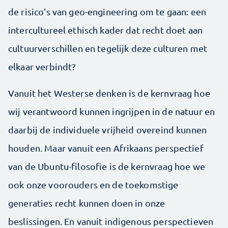
de risico’s van geo-­engineering om te gaan: een
intercultureel ethisch kader dat recht doet aan
cultuurverschillen en tegelijk deze culturen met
elkaar verbindt?
Vanuit het Westerse denken is de kernvraag hoe
wij verantwoord kunnen ingrijpen in de natuur en
daarbij de individuele vrijheid overeind kunnen
houden. Maar vanuit een Afrikaans perspectief
van de Ubuntu-filosofie is de kernvraag hoe we
ook onze voorouders en de toekomstige
generaties recht kunnen doen in onze
beslissingen. En vanuit indigenous perspectieven