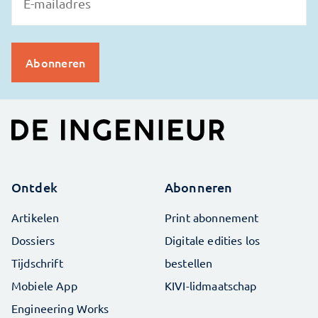
Ontdek
Abonneren
Artikelen
Print abonnement
Dossiers
Digitale edities los
Tijdschrift
bestellen
Mobiele App
KIVI-lidmaatschap
Engineering Works