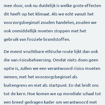
mee door, ook nu duidelijk is welke grote effecten
dit heeft op het klimaat. Als we echt vanuit het
voorzorgsbeginsel zouden handelen, zouden we
ook onmiddellijk moeten stoppen met het
gebruik van fossiele brandstoffen.
De meest vruchtbare ethische route lijkt dan ook
die van risicobeheersing. Omdat niets doen geen
optie is, zullen we een verantwoord risico moeten
nemen, met het voorzorgsbeginsel als
buitengrens en niet als startpunt. En dat leidt ons
tot de kern. Hoe komen we op mondiale schaal tot
een breed gedragen kader om verantwoord met