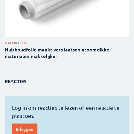
MATERIALEN
Huishoudfolie maakt verplaatsen atoomdikke
materialen makkelijker
REACTIES