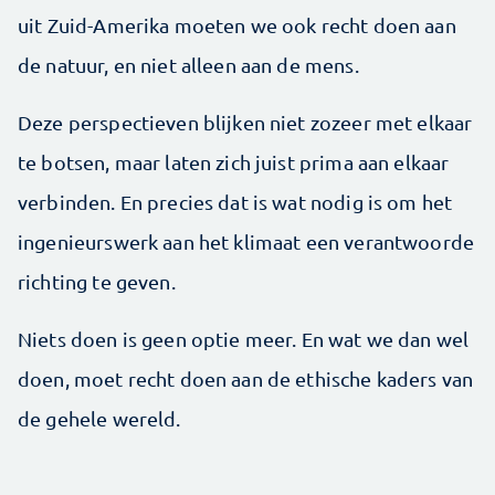
uit Zuid-Amerika moeten we ook recht doen aan
de natuur, en niet alleen aan de mens.
Deze perspectieven blijken niet zozeer met elkaar
te botsen, maar laten zich juist prima aan elkaar
verbinden. En precies dat is wat nodig is om het
ingenieurswerk aan het klimaat een verantwoorde
richting te geven.
Niets doen is geen optie meer. En wat we dan wel
doen, moet recht doen aan de ethische kaders van
de gehele wereld.