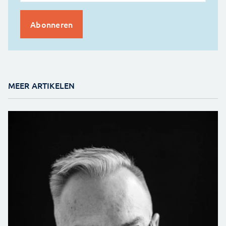
MEER ARTIKELEN