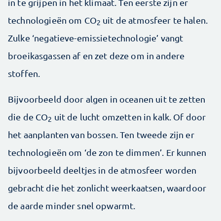
in te grijpen in het klimaat. Ten eerste zijn er
technologieën om CO
uit de atmosfeer te halen.
2
Zulke ‘negatieve-emissietechnologie’ vangt
broeikasgassen af en zet deze om in andere
stoffen.
Bijvoorbeeld door algen in oceanen uit te zetten
die de CO
uit de lucht omzetten in kalk. Of door
2
het aanplanten van bossen. Ten tweede zijn er
technologieën om ‘de zon te dimmen’. Er kunnen
bijvoorbeeld deeltjes in de atmosfeer worden
gebracht die het zonlicht weerkaatsen, waardoor
de aarde minder snel opwarmt.