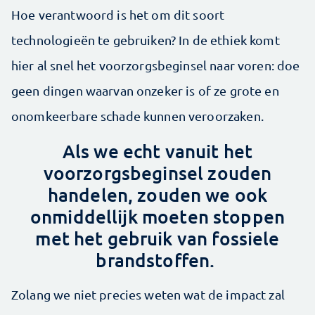
Hoe verantwoord is het om dit soort
technologieën te gebruiken? In de ethiek komt
hier al snel het voorzorgsbeginsel naar voren: doe
geen dingen waarvan onzeker is of ze grote en
onomkeerbare schade kunnen veroorzaken.
Als we echt vanuit het
voorzorgsbeginsel zouden
handelen, zouden we ook
onmiddellijk moeten stoppen
met het gebruik van fossiele
brandstoffen.
Zolang we niet precies weten wat de impact zal