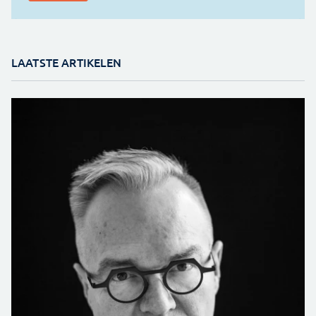
LAATSTE ARTIKELEN