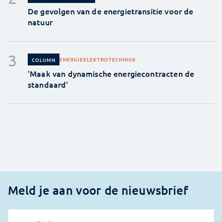
De gevolgen van de energietransitie voor de
natuur
ENERGIE
ELEKTROTECHNIEK
COLUMN
'Maak van dynamische energiecontracten de
standaard'
Meld je aan voor de nieuwsbrief