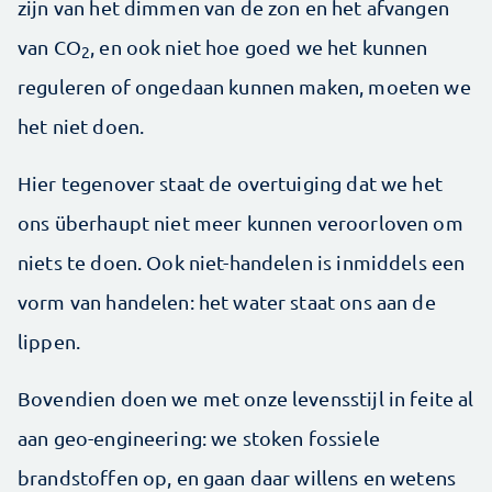
zijn van het dimmen van de zon en het afvangen
van CO
, en ook niet hoe goed we het kunnen
2
reguleren of ongedaan kunnen maken, moeten we
het niet doen.
Hier tegenover staat de overtuiging dat we het
ons überhaupt niet meer kunnen veroorloven om
niets te doen. Ook niet-handelen is inmiddels een
vorm van handelen: het water staat ons aan de
lippen.
Bovendien doen we met onze levensstijl in feite al
aan geo-engineering: we stoken fossiele
brandstoffen op, en gaan daar willens en wetens