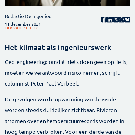
Redactie De Ingenieur
11 december 2021
FILOSOFIE / ETHIEK
Het klimaat als ingenieurswerk
Geo-engineering: omdat niets doen geen optie is,
moeten we verantwoord risico nemen, schrijft
columnist Peter Paul Verbeek.
De gevolgen van de opwarming van de aarde
worden steeds duidelijker zichtbaar. Rivieren
stromen over en temperatuurrecords worden in
hoog tempo verbroken. Voor een derde van de