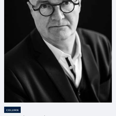
COLUMN