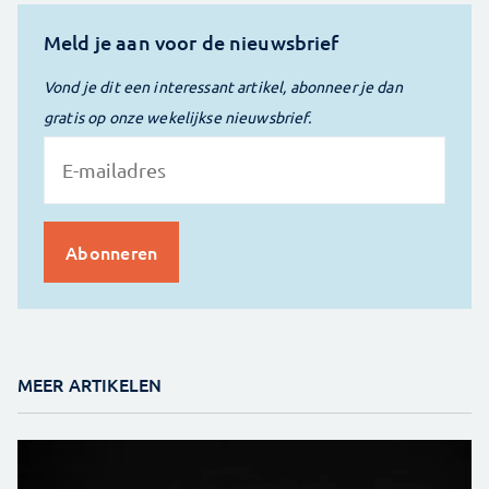
Meld je aan voor de nieuwsbrief
Vond je dit een interessant artikel, abonneer je dan
gratis op onze wekelijkse nieuwsbrief.
MEER ARTIKELEN