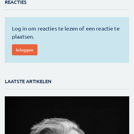
REACTIES
LAATSTE ARTIKELEN