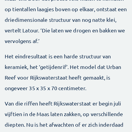
op tientallen laagjes boven op elkaar, ontstaat een
driedimensionale structuur van nog natte klei,
vertelt Latour. ‘Die laten we drogen en bakken we
vervolgens af.’
Het eindresultaat is een harde structuur van
keramiek, het ‘getijdenrif’. Het model dat Urban
Reef voor Rijkswaterstaat heeft gemaakt, is
ongeveer 35 x 35 x 70 centimeter.
Van die riffen heeft Rijkswaterstaat er begin juli
vijftien in de Maas laten zakken, op verschillende
diepten. Nu is het afwachten of er zich inderdaad