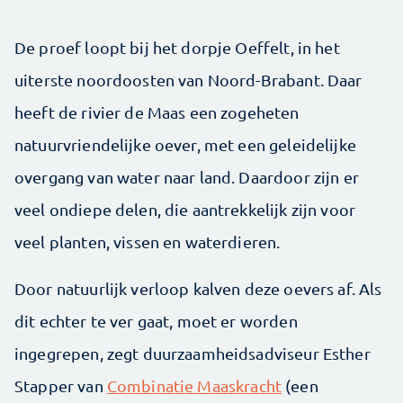
De proef loopt bij het dorpje Oeffelt, in het
uiterste noordoosten van Noord-Brabant. Daar
heeft de rivier de Maas een zogeheten
natuurvriendelijke oever, met een geleidelijke
overgang van water naar land. Daardoor zijn er
veel ondiepe delen, die aantrekkelijk zijn voor
veel planten, vissen en waterdieren.
Door natuurlijk verloop kalven deze oevers af. Als
dit echter te ver gaat, moet er worden
ingegrepen, zegt duurzaamheidsadviseur Esther
Stapper van
Combinatie Maaskracht
(een