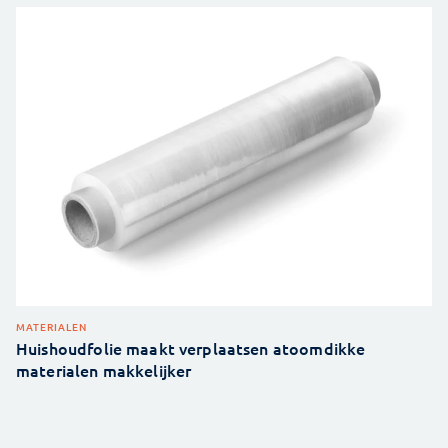
MATERIALEN
Huishoudfolie maakt verplaatsen atoomdikke
materialen makkelijker