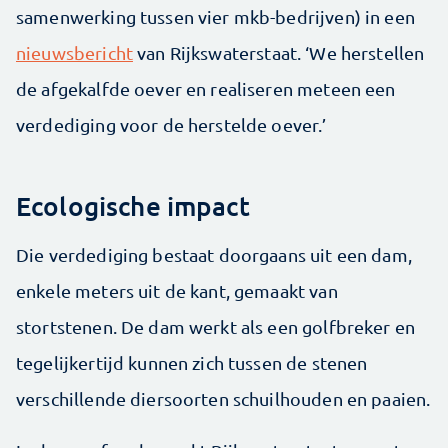
samenwerking tussen vier mkb-bedrijven) in een
nieuwsbericht
van Rijkswaterstaat. ‘We herstellen
de afgekalfde oever en realiseren meteen een
verdediging voor de herstelde oever.’
Ecologische impact
Die verdediging bestaat doorgaans uit een dam,
enkele meters uit de kant, gemaakt van
stortstenen. De dam werkt als een golfbreker en
tegelijkertijd kunnen zich tussen de stenen
verschillende diersoorten schuilhouden en paaien.