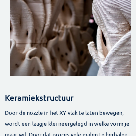
Keramiekstructuur
Door de nozzle in het XY-vlak te laten bewegen,
wordt een laagje klei neergelegd in welke vorm je
maar wil. Door dat proces vele malen te herhalen