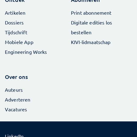
Artikelen
Print abonnement
Dossiers
Digitale edities los
Tijdschrift
bestellen
Mobiele App
KIVI-lidmaatschap
Engineering Works
Over ons
Auteurs
Adverteren
Vacatures
LinkedIn