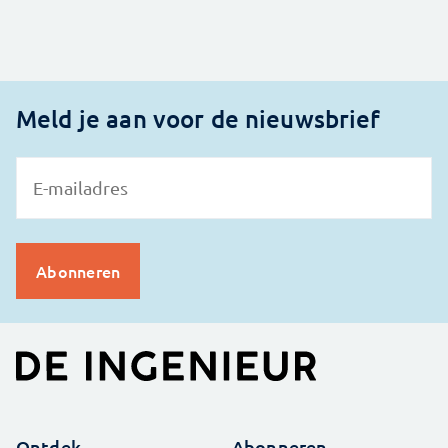
Meld je aan voor de nieuwsbrief
Ontdek
Abonneren