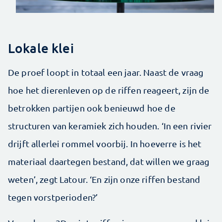
Lokale klei
De proef loopt in totaal een jaar. Naast de vraag
hoe het dierenleven op de riffen reageert, zijn de
betrokken partijen ook benieuwd hoe de
structuren van keramiek zich houden. ‘In een rivier
drijft allerlei rommel voorbij. In hoeverre is het
materiaal daartegen bestand, dat willen we graag
weten’, zegt Latour. ‘En zijn onze riffen bestand
tegen vorstperioden?’