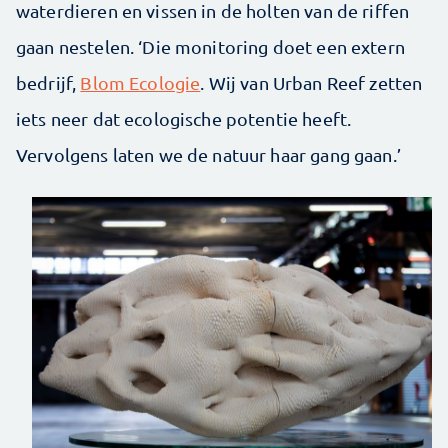
waterdieren en vissen in de holten van de riffen
gaan nestelen. ‘Die monitoring doet een extern
bedrijf,
Blom Ecologie
. Wij van Urban Reef zetten
iets neer dat ecologische potentie heeft.
Vervolgens laten we de natuur haar gang gaan.’