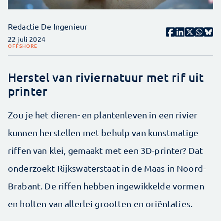
Redactie De Ingenieur
22 juli 2024
OFFSHORE
Herstel van riviernatuur met rif uit
printer
Zou je het dieren- en plantenleven in een rivier
kunnen herstellen met behulp van kunstmatige
riffen van klei, gemaakt met een 3D-printer? Dat
onderzoekt Rijkswaterstaat in de Maas in Noord-
Brabant. De riffen hebben ingewikkelde vormen
en holten van allerlei grootten en oriëntaties.