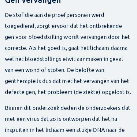
De stof die aan de proefpersonen werd
toegediend, zorgt ervoor dat het ontbrekende
gen voor bloedstolling wordt vervangen door het
correcte. Als het goed is, gaat het lichaam daarna
wel het bloedstollings-eiwit aanmaken in geval
van een wond of stoten. De belofte van
gentherapie is dus dat met het vervangen van het
defecte gen, het probleem (de ziekte) opgelost is.
Binnen dit onderzoek deden de onderzoekers dat
met een virus dat zo is ontworpen dat het na
inspuiten in het lichaam een stukje DNA naar de