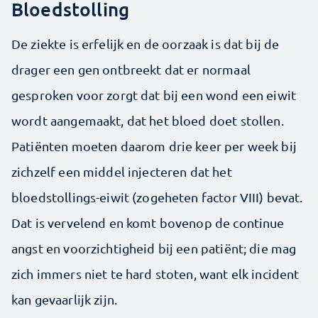
Bloedstolling
De ziekte is erfelijk en de oorzaak is dat bij de
drager een gen ontbreekt dat er normaal
gesproken voor zorgt dat bij een wond een eiwit
wordt aangemaakt, dat het bloed doet stollen.
Patiënten moeten daarom drie keer per week bij
zichzelf een middel injecteren dat het
bloedstollings-eiwit (zogeheten factor VIII) bevat.
Dat is vervelend en komt bovenop de continue
angst en voorzichtigheid bij een patiënt; die mag
zich immers niet te hard stoten, want elk incident
kan gevaarlijk zijn.