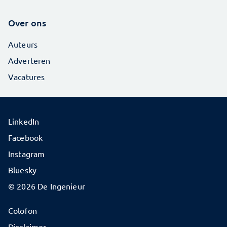
Over ons
Auteurs
Adverteren
Vacatures
LinkedIn
Facebook
Instagram
Bluesky
© 2026 De Ingenieur
Colofon
Disclaimer