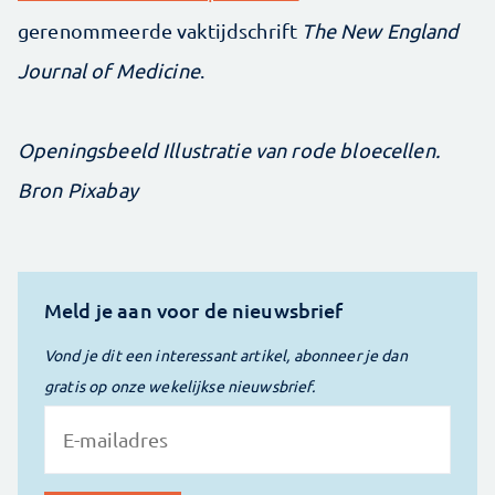
gerenommeerde vaktijdschrift
The New England
Journal of Medicine
.
Openingsbeeld Illustratie van rode bloecellen.
Bron Pixabay
Meld je aan voor de nieuwsbrief
Vond je dit een interessant artikel, abonneer je dan
gratis op onze wekelijkse nieuwsbrief.