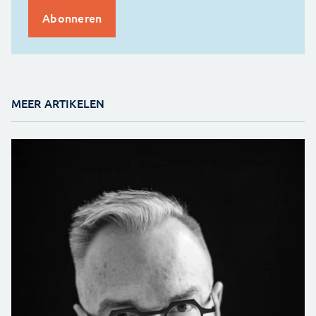
MEER ARTIKELEN