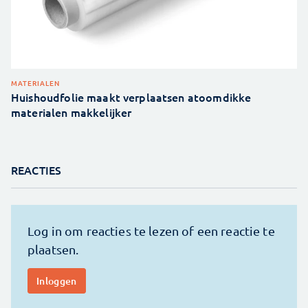
MATERIALEN
Huishoudfolie maakt verplaatsen atoomdikke
materialen makkelijker
REACTIES