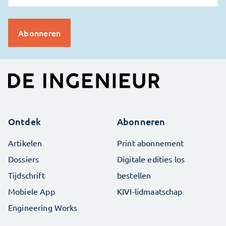
Ontdek
Abonneren
Artikelen
Print abonnement
Dossiers
Digitale edities los
Tijdschrift
bestellen
Mobiele App
KIVI-lidmaatschap
Engineering Works