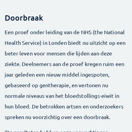
Doorbraak
Een proef onder leiding van de NHS (the National
Health Service) in Londen biedt nu uitzicht op een
beter leven voor mensen die lijden aan deze
ziekte. Deelnemers aan de proef kregen ruim een
jaar geleden een nieuw middel ingespoten,
gebaseerd op gentherapie, en vertonen nu
normale niveaus van het bloedstollings-eiwit in
hun bloed. De betrokken artsen en onderzoekers
spreken nu voorzichtig over een doorbraak.