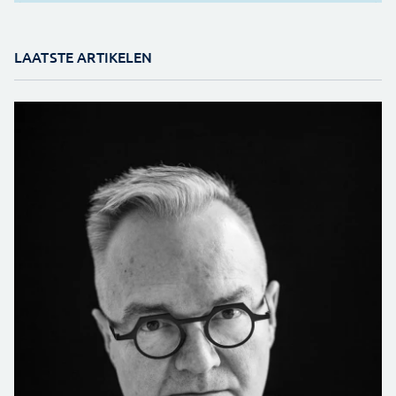
LAATSTE ARTIKELEN