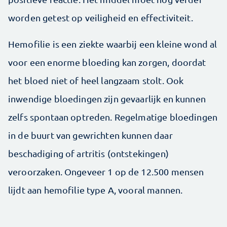
worden getest op veiligheid en effectiviteit.
Hemofilie is een ziekte waarbij een kleine wond al
voor een enorme bloeding kan zorgen, doordat
het bloed niet of heel langzaam stolt. Ook
inwendige bloedingen zijn gevaarlijk en kunnen
zelfs spontaan optreden. Regelmatige bloedingen
in de buurt van gewrichten kunnen daar
beschadiging of artritis (ontstekingen)
veroorzaken. Ongeveer 1 op de 12.500 mensen
lijdt aan hemofilie type A, vooral mannen.