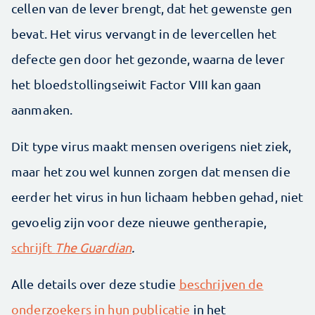
cellen van de lever brengt, dat het gewenste gen
bevat. Het virus vervangt in de levercellen het
defecte gen door het gezonde, waarna de lever
het bloedstollingseiwit Factor VIII kan gaan
aanmaken.
Dit type virus maakt mensen overigens niet ziek,
maar het zou wel kunnen zorgen dat mensen die
eerder het virus in hun lichaam hebben gehad, niet
gevoelig zijn voor deze nieuwe gentherapie,
schrijft
The Guardian
.
Alle details over deze studie
beschrijven de
onderzoekers in hun publicatie
in het