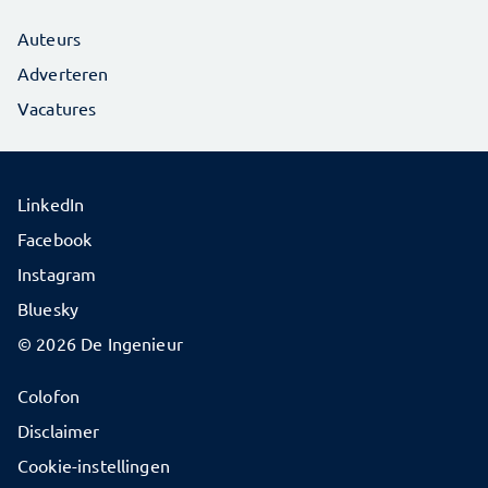
Auteurs
Adverteren
Vacatures
LinkedIn
Facebook
Instagram
Bluesky
© 2026 De Ingenieur
Colofon
Disclaimer
Cookie-instellingen