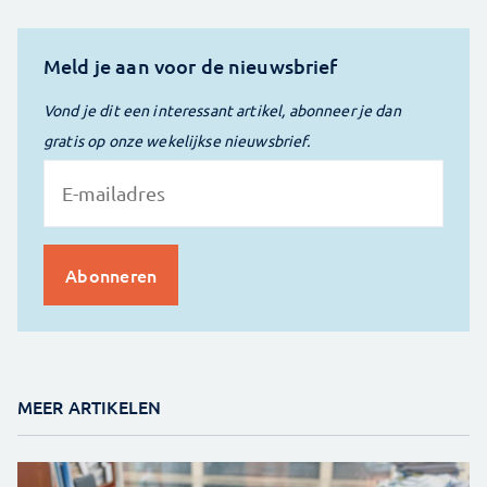
Meld je aan voor de nieuwsbrief
Vond je dit een interessant artikel, abonneer je dan
gratis op onze wekelijkse nieuwsbrief.
MEER ARTIKELEN