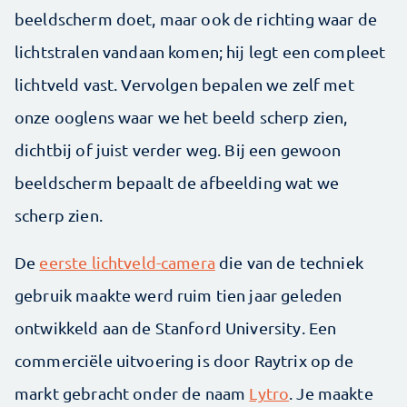
beeldscherm doet, maar ook de richting waar de
lichtstralen vandaan komen; hij legt een compleet
lichtveld vast. Vervolgen bepalen we zelf met
onze ooglens waar we het beeld scherp zien,
dichtbij of juist verder weg. Bij een gewoon
beeldscherm bepaalt de afbeelding wat we
scherp zien.
De
eerste lichtveld-camera
die van de techniek
gebruik maakte werd ruim tien jaar geleden
ontwikkeld aan de Stanford University. Een
commerciële uitvoering is door Raytrix op de
markt gebracht onder de naam
Lytro
. Je maakte