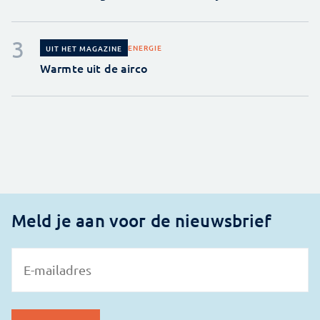
ENERGIE
UIT HET MAGAZINE
Warmte uit de airco
Meld je aan voor de nieuwsbrief