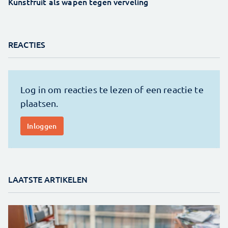
Kunstfruit als wapen tegen verveling
REACTIES
LAATSTE ARTIKELEN