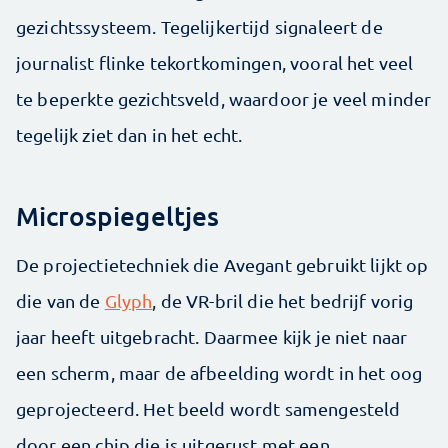
gezichtssysteem. Tegelijkertijd signaleert de
journalist flinke tekortkomingen, vooral het veel
te beperkte gezichtsveld, waardoor je veel minder
tegelijk ziet dan in het echt.
Microspiegeltjes
De projectietechniek die Avegant gebruikt lijkt op
die van de
Glyph
, de VR-bril die het bedrijf vorig
jaar heeft uitgebracht. Daarmee kijk je niet naar
een scherm, maar de afbeelding wordt in het oog
geprojecteerd. Het beeld wordt samengesteld
door een chip die is uitgerust met een