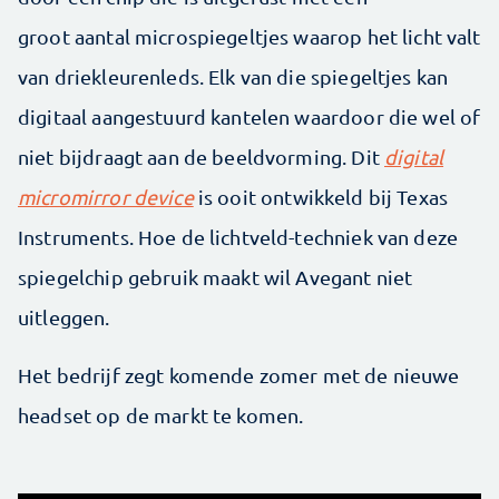
groot aantal microspiegeltjes waarop het licht valt
van driekleurenleds. Elk van die spiegeltjes kan
digitaal aangestuurd kantelen waardoor die wel of
niet bijdraagt aan de beeldvorming. Dit
digital
micromirror device
is ooit ontwikkeld bij Texas
Instruments. Hoe de lichtveld-techniek van deze
spiegelchip gebruik maakt wil Avegant niet
uitleggen.
Het bedrijf zegt komende zomer met de nieuwe
headset op de markt te komen.