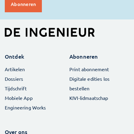
Ontdek
Abonneren
Artikelen
Print abonnement
Dossiers
Digitale edities los
Tijdschrift
bestellen
Mobiele App
KIVI-lidmaatschap
Engineering Works
Over ons