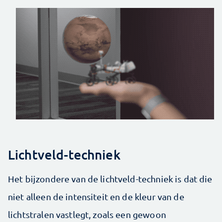
Lichtveld-techniek
Het bijzondere van de lichtveld-techniek is dat die
niet alleen de intensiteit en de kleur van de
lichtstralen vastlegt, zoals een gewoon