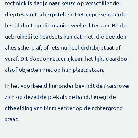
techniek is dat je naar keuze op verschillende
dieptes kunt scherpstellen. Het gepresenteerde
beeld doet op die manier veel echter aan. Bij de
gebruikelijke headsets kan dat niet: die beelden
alles scherp af, of iets nu heel dichtbij staat of
veraf. Dit doet onnatuurlijk aan het lijkt daardoor
alsof objecten niet op hun plaats staan.
In het voorbeeld hieronder bevindt de Marsrover
zich op dezelfde plek als de hand, terwijl de
afbeelding van Mars verder op de achtergrond
staat.