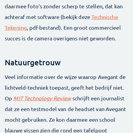
daarmee foto’s zonder scherp te stellen, dat kan
achteraf met software (bekijk deze
Technische
Tekening
, pdf-bestand). Een groot commercieel
succes is de camera overigens niet geworden.
Natuurgetrouw
Veel informatie over de wijze waarop Avegant de
lichtveld-techniek toepast, geeft het bedrijf niet.
Op
MIT Technology Review
schrijft een journalist
dat ze een testmodel van de headset van Avegant
mocht gebruiken. Ze kon daarmee een school
blauwe vissen zien die rond een tafelpoot