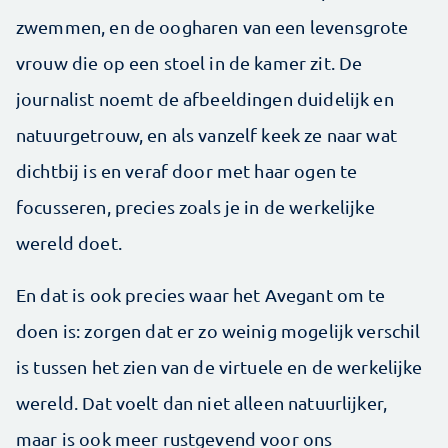
zwemmen, en de oogharen van een levensgrote
vrouw die op een stoel in de kamer zit. De
journalist noemt de afbeeldingen duidelijk en
natuurgetrouw, en als vanzelf keek ze naar wat
dichtbij is en veraf door met haar ogen te
focusseren, precies zoals je in de werkelijke
wereld doet.
En dat is ook precies waar het Avegant om te
doen is: zorgen dat er zo weinig mogelijk verschil
is tussen het zien van de virtuele en de werkelijke
wereld. Dat voelt dan niet alleen natuurlijker,
maar is ook meer rustgevend voor ons